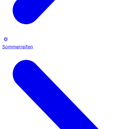
Sommerreifen