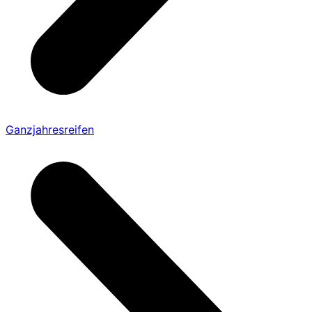
Ganzjahresreifen