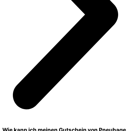
Wie kann ich meinen Gutschein von Pneuhage