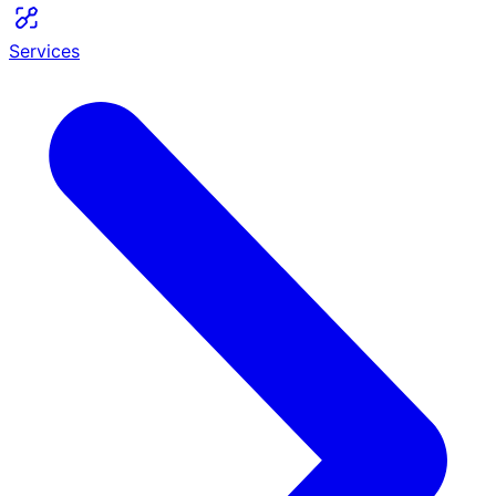
Services