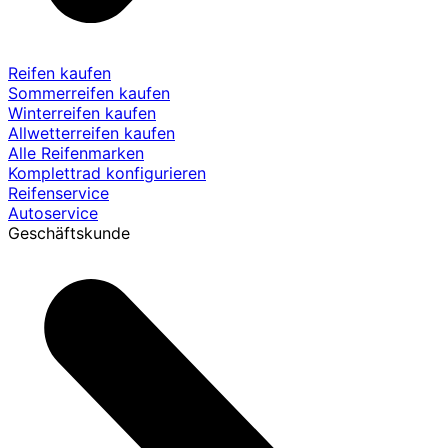
Reifen kaufen
Sommerreifen kaufen
Winterreifen kaufen
Allwetterreifen kaufen
Alle Reifenmarken
Komplettrad konfigurieren
Reifenservice
Autoservice
Geschäftskunde