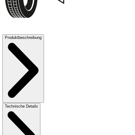
73 dB
Produktbeschreibung
Technische Details