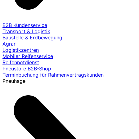
B2B Kundenservice
Transport & Logistik
Baustelle & Erdbewegung
Agrar
Logistikzentren
Mobiler Reifenservice
Reifennotdienst
Pneustore B2B-Shop
Terminbuchung für Rahmenvertragskunden
Pneuhage