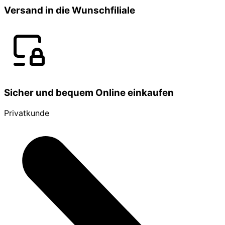
Versand in die Wunschfiliale
Sicher und bequem Online einkaufen
Privatkunde