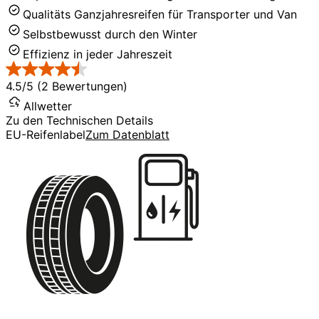
Qualitäts Ganzjahresreifen für Transporter und Van
Selbstbewusst durch den Winter
Effizienz in jeder Jahreszeit
4.5/5 (2 Bewertungen)
Allwetter
Zu den Technischen Details
EU-Reifenlabel
Zum Datenblatt
C