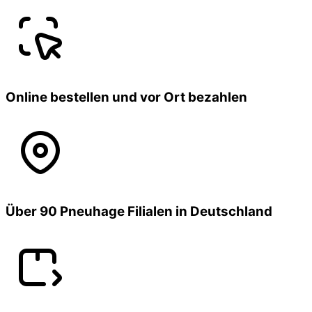
Online bestellen und vor Ort bezahlen
Über 90 Pneuhage Filialen in Deutschland