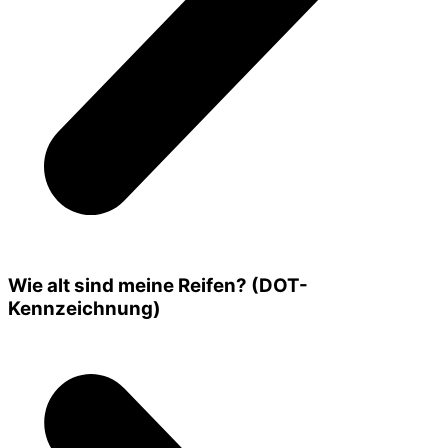
Wie alt sind meine Reifen? (DOT-
Kennzeichnung)