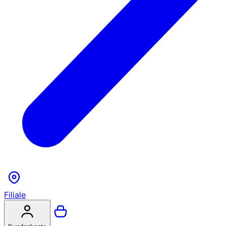
Filiale