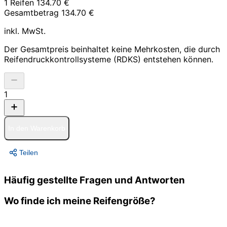
1 Reifen
134.70 €
Gesamtbetrag
134.70 €
inkl. MwSt.
Der Gesamtpreis beinhaltet keine Mehrkosten, die durch
Reifendruckkontrollsysteme (RDKS) entstehen können.
1
In den Warenkorb
Teilen
Häufig gestellte Fragen und Antworten
Wo finde ich meine Reifengröße?