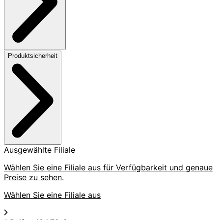
Produktsicherheit
Ausgewählte Filiale
Wählen Sie eine Filiale aus für Verfügbarkeit und genaue
Preise zu sehen.
Wählen Sie eine Filiale aus