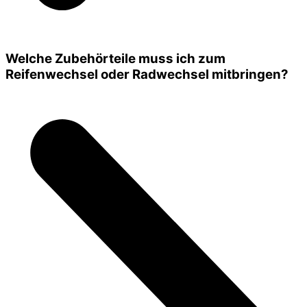
Welche Zubehörteile muss ich zum
Reifenwechsel oder Radwechsel mitbringen?