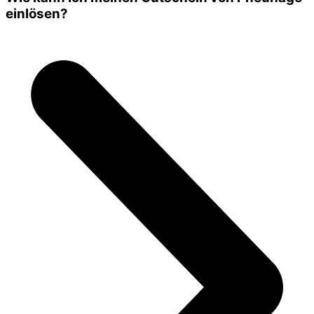
einlösen?