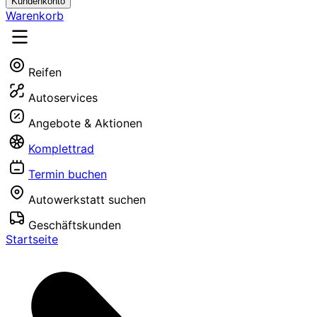
Kundenkonto
Warenkorb
Reifen
Autoservices
Angebote & Aktionen
Komplettrad
Termin buchen
Autowerkstatt suchen
Geschäftskunden
Startseite