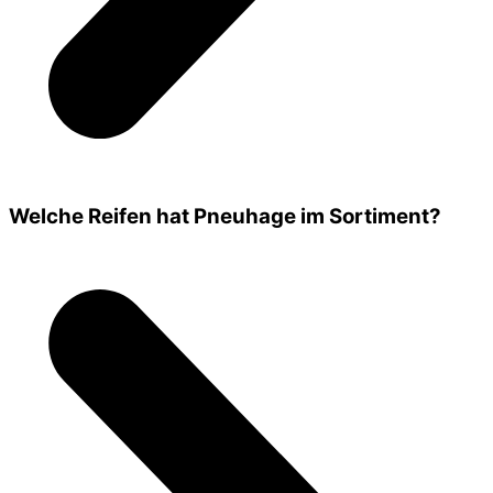
Welche Reifen hat Pneuhage im Sortiment?