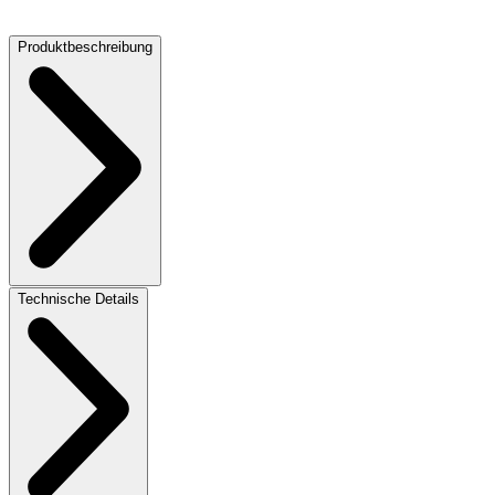
72 dB
Produktbeschreibung
Technische Details