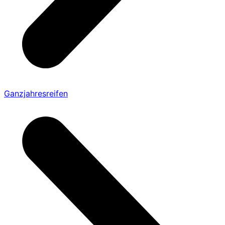
Ganzjahresreifen