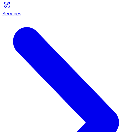
Services