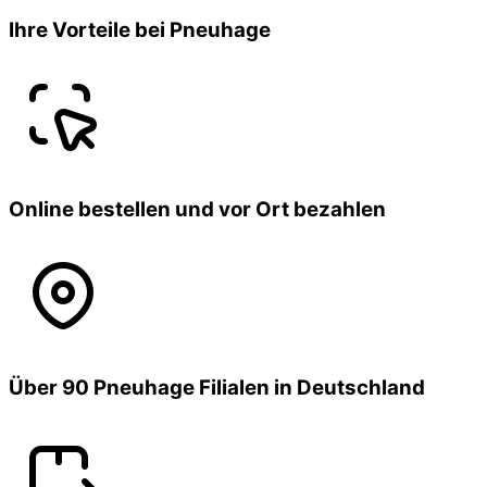
Ihre Vorteile bei Pneuhage
Online bestellen und vor Ort bezahlen
Über 90 Pneuhage Filialen in Deutschland