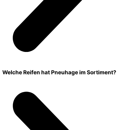
Welche Reifen hat Pneuhage im Sortiment?