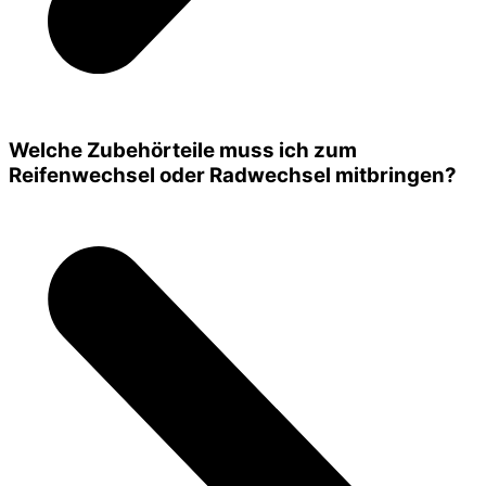
Welche Zubehörteile muss ich zum
Reifenwechsel oder Radwechsel mitbringen?