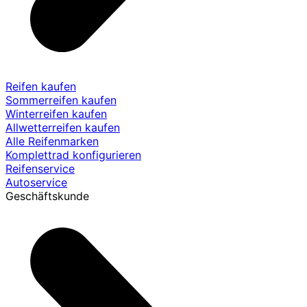
Reifen kaufen
Sommerreifen kaufen
Winterreifen kaufen
Allwetterreifen kaufen
Alle Reifenmarken
Komplettrad konfigurieren
Reifenservice
Autoservice
Geschäftskunde