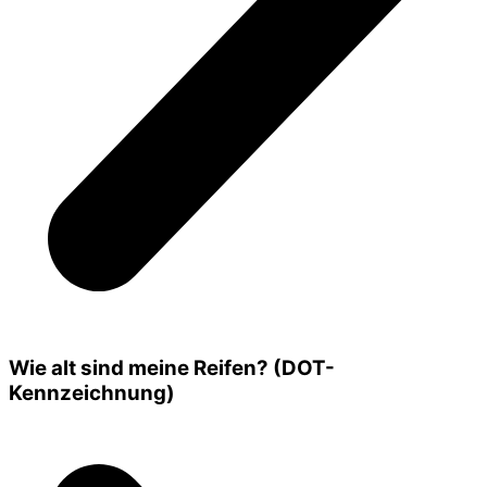
Wie alt sind meine Reifen? (DOT-
Kennzeichnung)