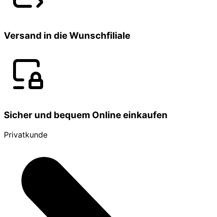
Versand in die Wunschfiliale
Sicher und bequem Online einkaufen
Privatkunde