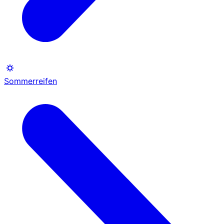
Sommerreifen