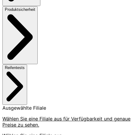
Produktsicherheit
Reifentests
Ausgewählte Filiale
Wählen Sie eine Filiale aus für Verfügbarkeit und genaue
Preise zu sehen.