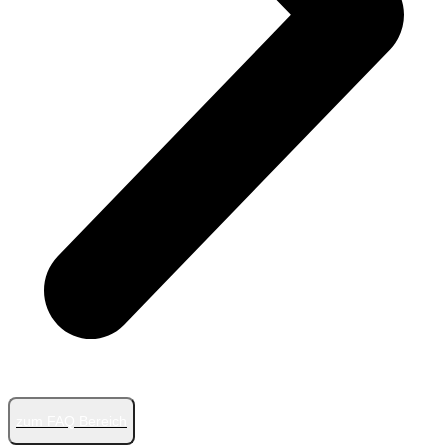
zum FAQ Bereich