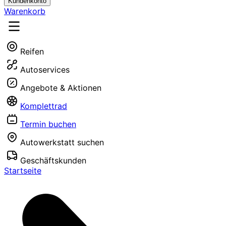
Kundenkonto
Warenkorb
Reifen
Autoservices
Angebote & Aktionen
Komplettrad
Termin buchen
Autowerkstatt suchen
Geschäftskunden
Startseite