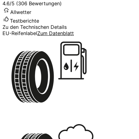
4.6/5 (306 Bewertungen)
Allwetter
Testberichte
Zu den Technischen Details
EU-Reifenlabel
Zum Datenblatt
C