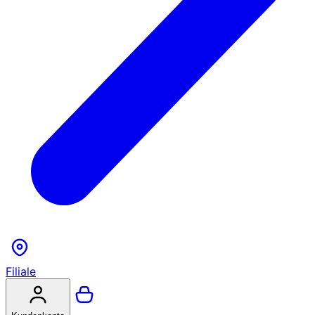
Filiale