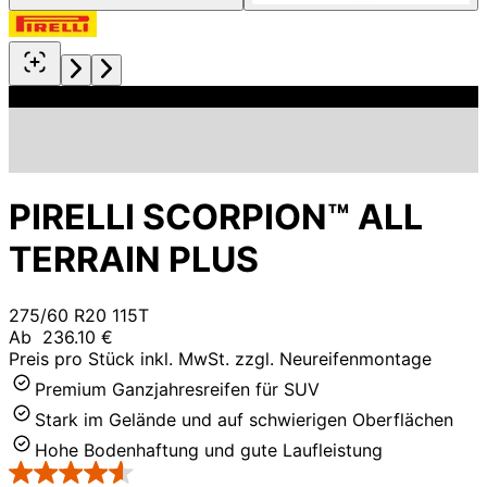
PIRELLI SCORPION™ ALL
TERRAIN PLUS
275/60 R20 115T
Ab
236.10 €
Preis pro Stück inkl. MwSt. zzgl. Neureifenmontage
Premium Ganzjahresreifen für SUV
Stark im Gelände und auf schwierigen Oberflächen
Hohe Bodenhaftung und gute Laufleistung