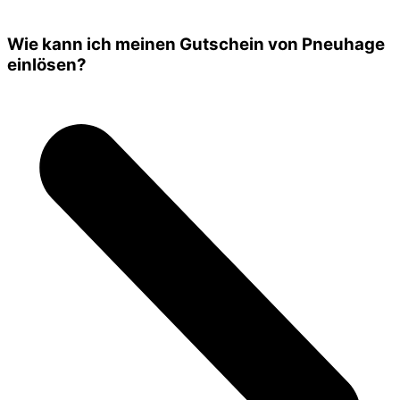
Wie kann ich meinen Gutschein von Pneuhage
einlösen?