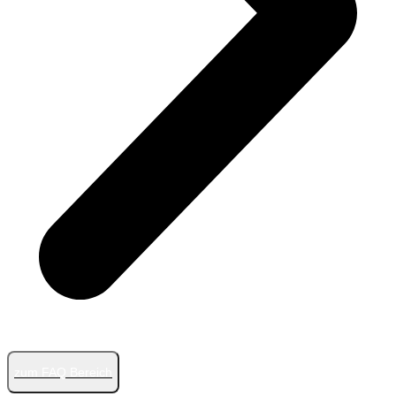
zum FAQ Bereich