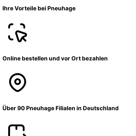
Ihre Vorteile bei Pneuhage
Online bestellen und vor Ort bezahlen
Über 90 Pneuhage Filialen in Deutschland