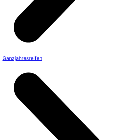
Ganzjahresreifen