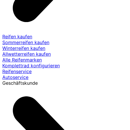
Reifen kaufen
Sommerreifen kaufen
Winterreifen kaufen
Allwetterreifen kaufen
Alle Reifenmarken
Komplettrad konfigurieren
Reifenservice
Autoservice
Geschäftskunde