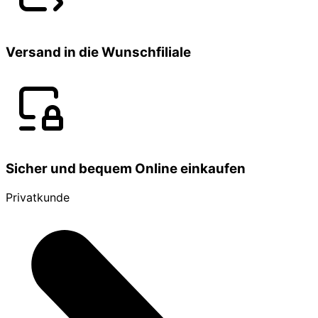
Versand in die Wunschfiliale
Sicher und bequem Online einkaufen
Privatkunde