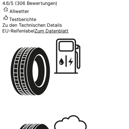
4.6/5 (306 Bewertungen)
Allwetter
Testberichte
Zu den Technischen Details
EU-Reifenlabel
Zum Datenblatt
C