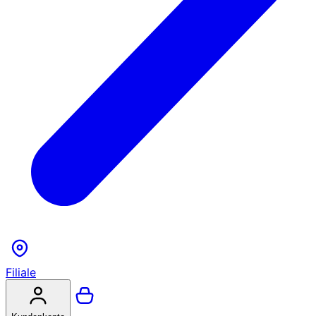
Filiale