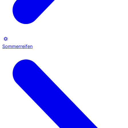
Sommerreifen