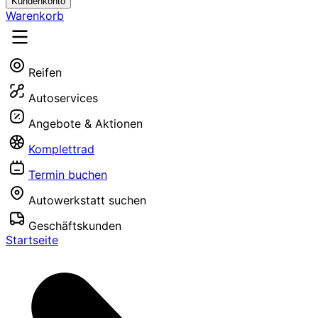
Kundenkonto
Warenkorb
Reifen
Autoservices
Angebote & Aktionen
Komplettrad
Termin buchen
Autowerkstatt suchen
Geschäftskunden
Startseite