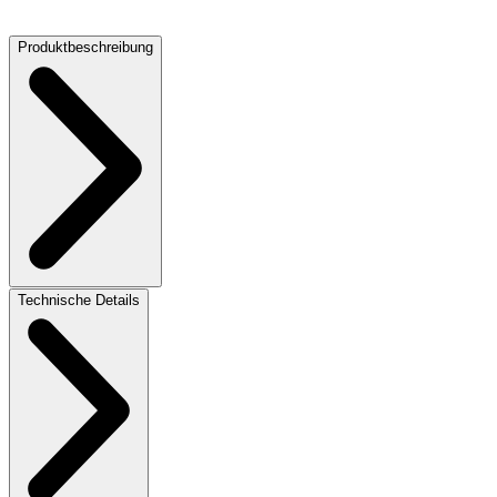
72 dB
Produktbeschreibung
Technische Details