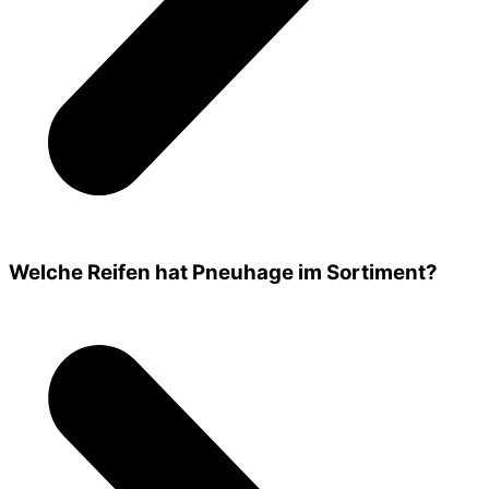
Welche Reifen hat Pneuhage im Sortiment?