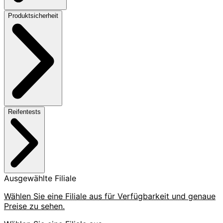
Produktsicherheit
Reifentests
Ausgewählte Filiale
Wählen Sie eine Filiale aus für Verfügbarkeit und genaue
Preise zu sehen.