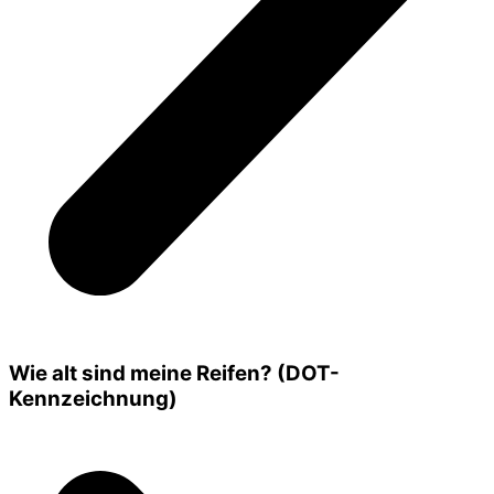
Wie alt sind meine Reifen? (DOT-
Kennzeichnung)