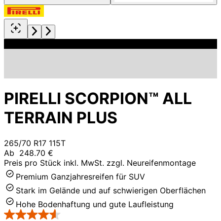
PIRELLI SCORPION™ ALL
TERRAIN PLUS
265/70 R17 115T
Ab
248.70 €
Preis pro Stück inkl. MwSt. zzgl. Neureifenmontage
Premium Ganzjahresreifen für SUV
Stark im Gelände und auf schwierigen Oberflächen
Hohe Bodenhaftung und gute Laufleistung