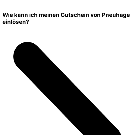
Wie kann ich meinen Gutschein von Pneuhage
einlösen?