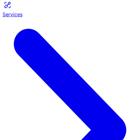
Services