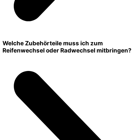
Welche Zubehörteile muss ich zum
Reifenwechsel oder Radwechsel mitbringen?