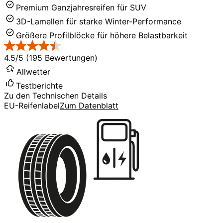
Premium Ganzjahresreifen für SUV
3D-Lamellen für starke Winter-Performance
Größere Profilblöcke für höhere Belastbarkeit
4.5/5 (195 Bewertungen)
Allwetter
Testberichte
Zu den Technischen Details
EU-Reifenlabel
Zum Datenblatt