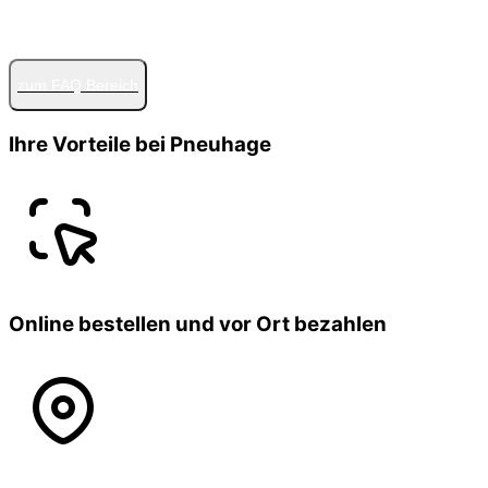
zum FAQ Bereich
Ihre Vorteile bei Pneuhage
Online bestellen und vor Ort bezahlen