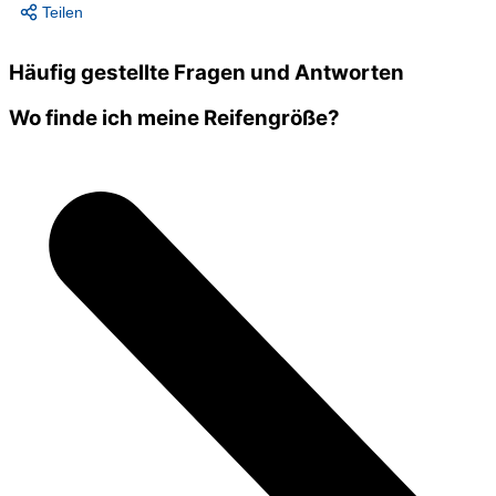
Teilen
Häufig gestellte Fragen und Antworten
Wo finde ich meine Reifengröße?