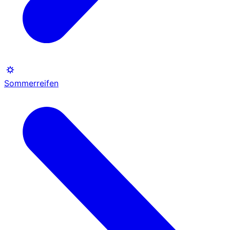
Sommerreifen