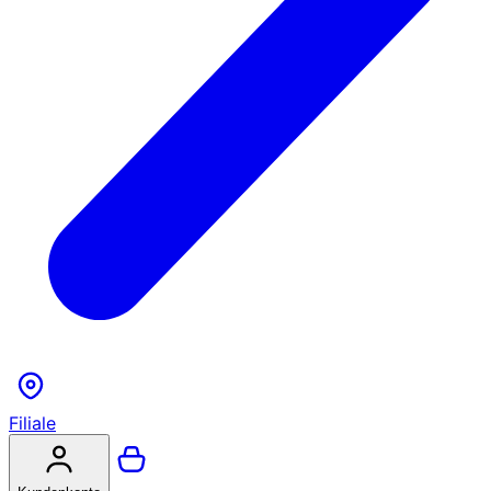
Filiale