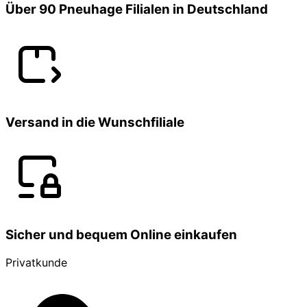
Über 90 Pneuhage Filialen in Deutschland
Versand in die Wunschfiliale
Sicher und bequem Online einkaufen
Privatkunde