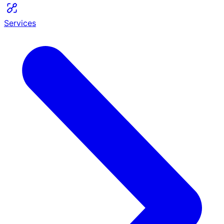
Services