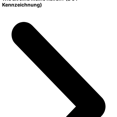
Kennzeichnung)