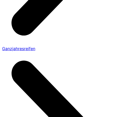
Ganzjahresreifen