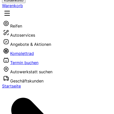
Kundenkonto
Warenkorb
Reifen
Autoservices
Angebote & Aktionen
Komplettrad
Termin buchen
Autowerkstatt suchen
Geschäftskunden
Startseite