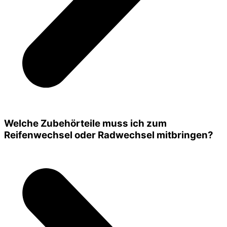
Welche Zubehörteile muss ich zum
Reifenwechsel oder Radwechsel mitbringen?