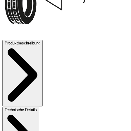
70 dB
Produktbeschreibung
Technische Details