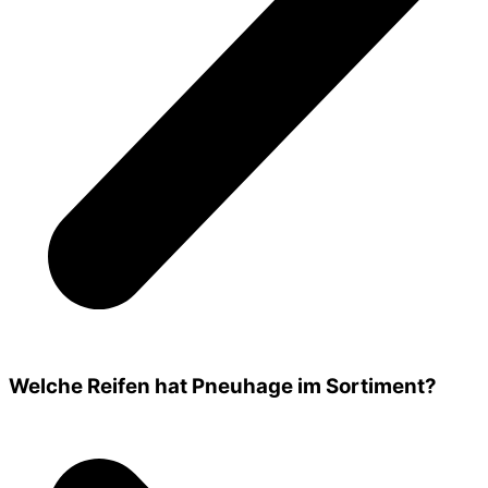
Welche Reifen hat Pneuhage im Sortiment?