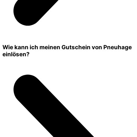
Wie kann ich meinen Gutschein von Pneuhage
einlösen?