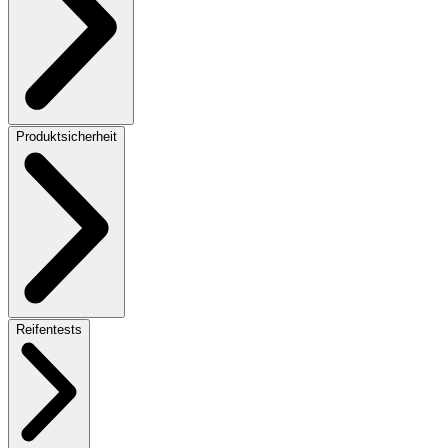
Produktsicherheit
Reifentests