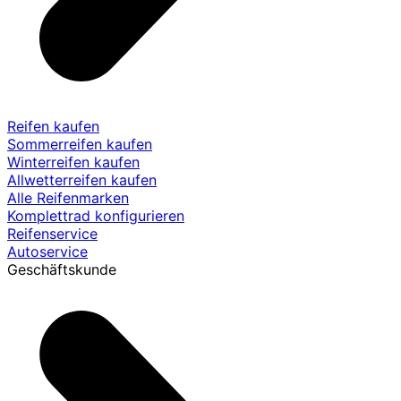
Reifen kaufen
Sommerreifen kaufen
Winterreifen kaufen
Allwetterreifen kaufen
Alle Reifenmarken
Komplettrad konfigurieren
Reifenservice
Autoservice
Geschäftskunde