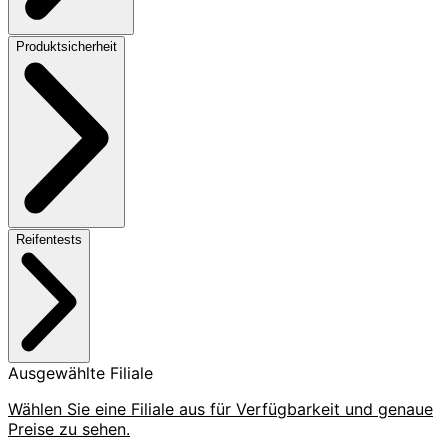
Produktsicherheit
Reifentests
Ausgewählte Filiale
Wählen Sie eine Filiale aus für Verfügbarkeit und genaue
Preise zu sehen.