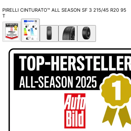
PIRELLI CINTURATO™ ALL SEASON SF 3 215/45 R20 95
T