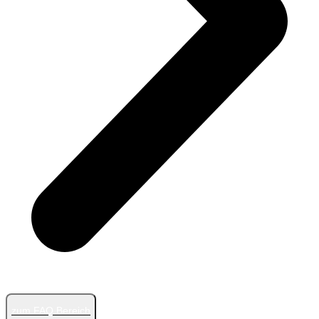
zum FAQ Bereich