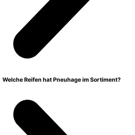
Welche Reifen hat Pneuhage im Sortiment?