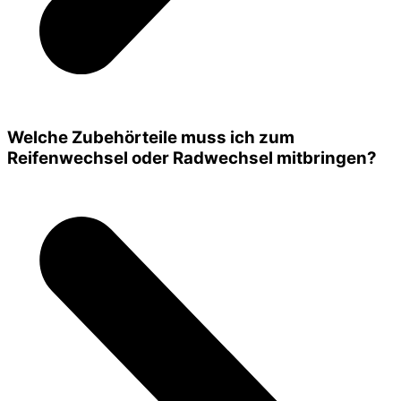
Welche Zubehörteile muss ich zum
Reifenwechsel oder Radwechsel mitbringen?