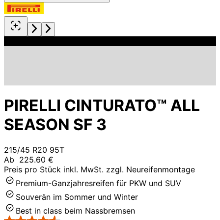
PIRELLI CINTURATO™ ALL
SEASON SF 3
215/45 R20 95T
Ab
225.60 €
Preis pro Stück inkl. MwSt. zzgl. Neureifenmontage
Premium-Ganzjahresreifen für PKW und SUV
Souverän im Sommer und Winter
Best in class beim Nassbremsen