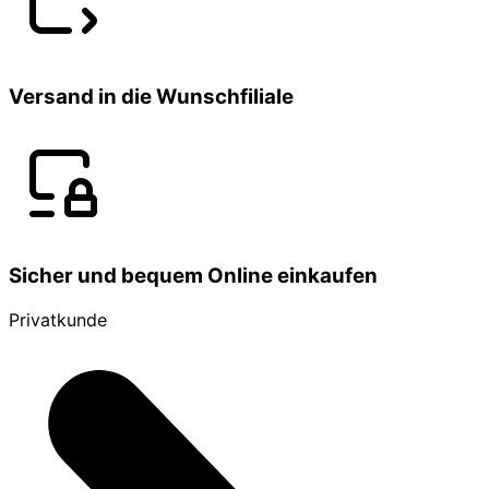
Versand in die Wunschfiliale
Sicher und bequem Online einkaufen
Privatkunde