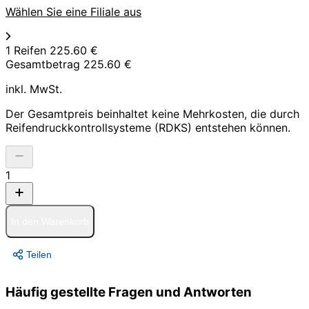
Wählen Sie eine Filiale aus
1 Reifen
225.60 €
Gesamtbetrag
225.60 €
inkl. MwSt.
Der Gesamtpreis beinhaltet keine Mehrkosten, die durch
Reifendruckkontrollsysteme (RDKS) entstehen können.
1
In den Warenkorb
Teilen
Häufig gestellte Fragen und Antworten