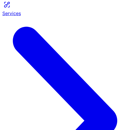
Services