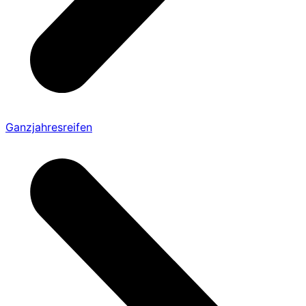
Ganzjahresreifen