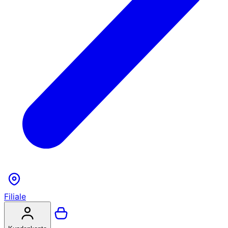
Filiale