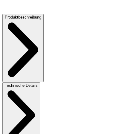
69 dB
Produktbeschreibung
Technische Details