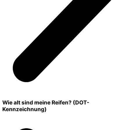
Wie alt sind meine Reifen? (DOT-
Kennzeichnung)