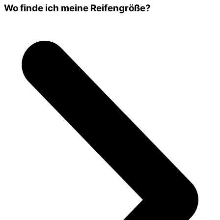
Wo finde ich meine Reifengröße?