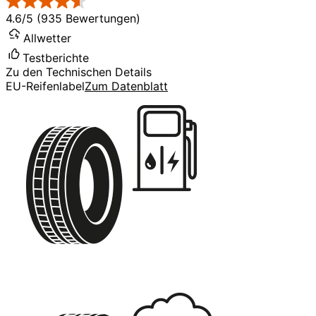
4.6/5 (935 Bewertungen)
Allwetter
Testberichte
Zu den Technischen Details
EU-Reifenlabel
Zum Datenblatt
B