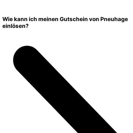
Wie kann ich meinen Gutschein von Pneuhage
einlösen?