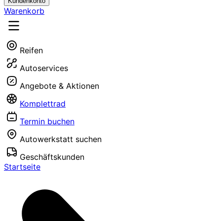
Kundenkonto
Warenkorb
Reifen
Autoservices
Angebote & Aktionen
Komplettrad
Termin buchen
Autowerkstatt suchen
Geschäftskunden
Startseite