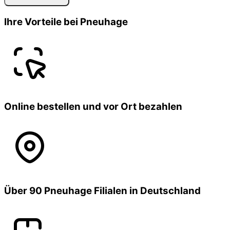
Ihre Vorteile bei Pneuhage
Online bestellen und vor Ort bezahlen
Über 90 Pneuhage Filialen in Deutschland