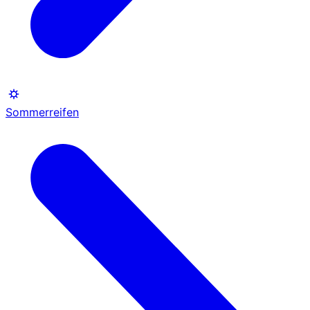
Sommerreifen