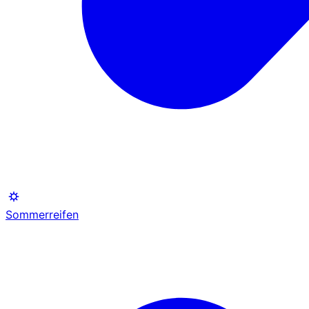
Sommerreifen