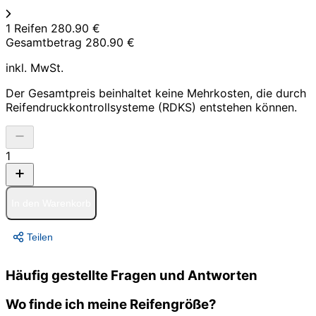
1 Reifen
280.90 €
Gesamtbetrag
280.90 €
inkl. MwSt.
Der Gesamtpreis beinhaltet keine Mehrkosten, die durch
Reifendruckkontrollsysteme (RDKS) entstehen können.
1
In den Warenkorb
Teilen
Häufig gestellte Fragen und Antworten
Wo finde ich meine Reifengröße?