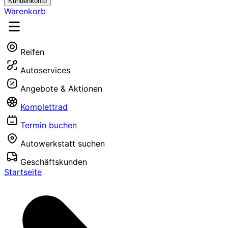
Kundenkonto
Warenkorb
Reifen
Autoservices
Angebote & Aktionen
Komplettrad
Termin buchen
Autowerkstatt suchen
Geschäftskunden
Startseite