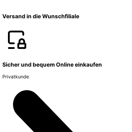
Versand in die Wunschfiliale
Sicher und bequem Online einkaufen
Privatkunde