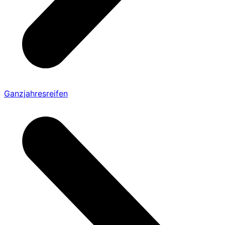
Ganzjahresreifen