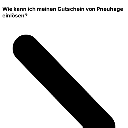
Wie kann ich meinen Gutschein von Pneuhage
einlösen?