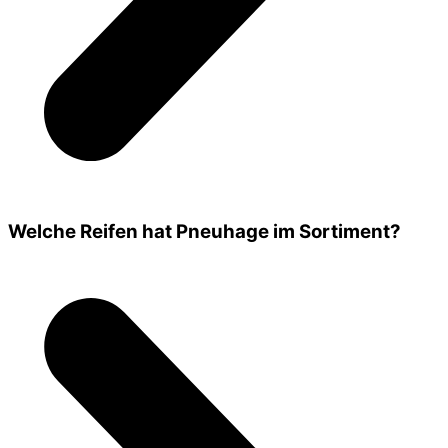
Welche Reifen hat Pneuhage im Sortiment?