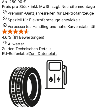
Ab
280.90 €
Preis pro Stück inkl. MwSt. zzgl. Neureifenmontage
Premium-Ganzjahresreifen für Elektrofahrzeuge
Speziell für Elektrofahrzeuge entwickelt
Verbessertes Handling und hohe Kurvenstabilität
4.6/5 (81 Bewertungen)
Allwetter
Zu den Technischen Details
EU-Reifenlabel
Zum Datenblatt