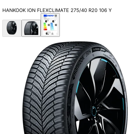
HANKOOK ION FLEXCLIMATE 275/40 R20 106 Y