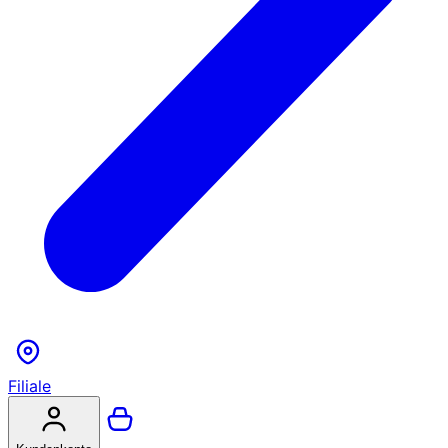
Filiale