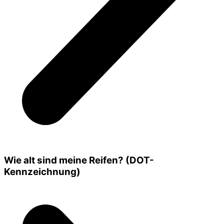
Wie alt sind meine Reifen? (DOT-
Kennzeichnung)