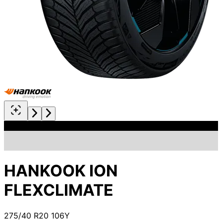
HANKOOK ION
FLEXCLIMATE
275/40 R20 106Y