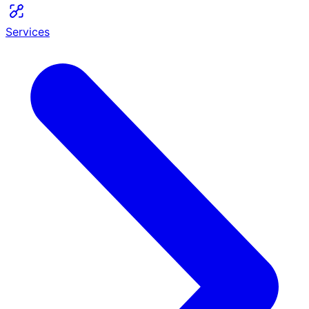
Services