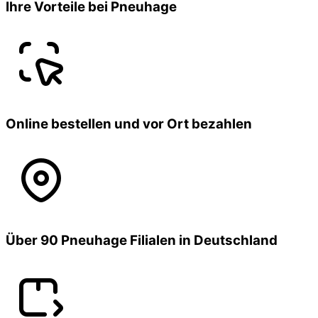
Ihre Vorteile bei Pneuhage
Online bestellen und vor Ort bezahlen
Über 90 Pneuhage Filialen in Deutschland