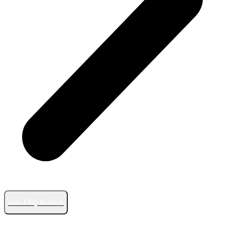
zum FAQ Bereich