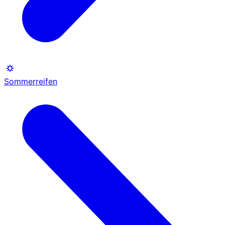
Sommerreifen