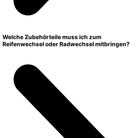
Welche Zubehörteile muss ich zum
Reifenwechsel oder Radwechsel mitbringen?