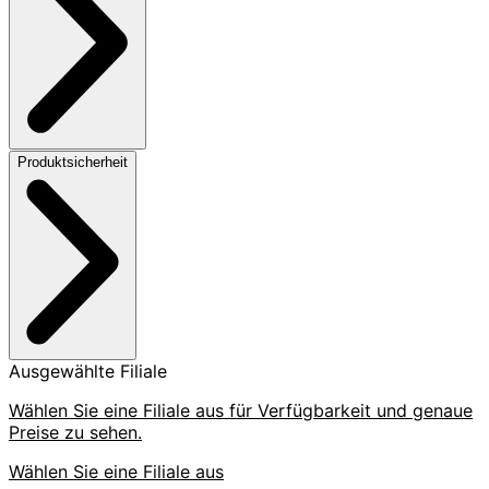
Produktsicherheit
Ausgewählte Filiale
Wählen Sie eine Filiale aus für Verfügbarkeit und genaue
Preise zu sehen.
Wählen Sie eine Filiale aus