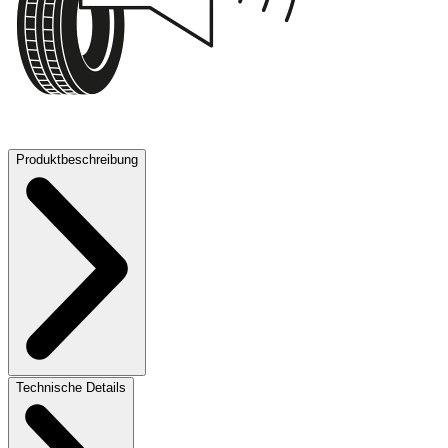
71 dB
Produktbeschreibung
Technische Details