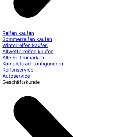
Reifen kaufen
Sommerreifen kaufen
Winterreifen kaufen
Allwetterreifen kaufen
Alle Reifenmarken
Komplettrad konfigurieren
Reifenservice
Autoservice
Geschäftskunde