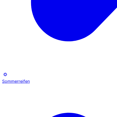
Sommerreifen