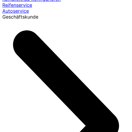
Reifenservice
Autoservice
Geschäftskunde