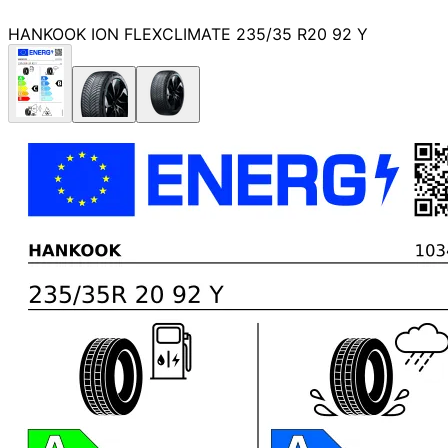
HANKOOK ION FLEXCLIMATE 235/35 R20 92 Y