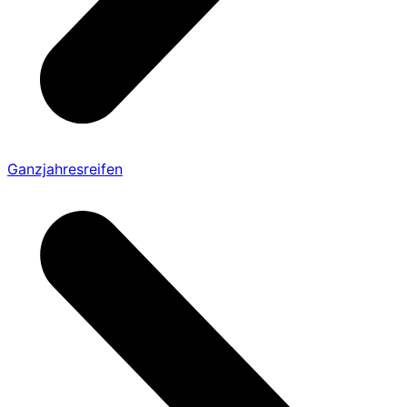
Ganzjahresreifen