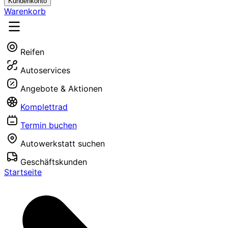
Kundenkonto
Warenkorb
Reifen
Autoservices
Angebote & Aktionen
Komplettrad
Termin buchen
Autowerkstatt suchen
Geschäftskunden
Startseite