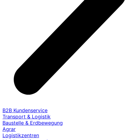
B2B Kundenservice
Transport & Logistik
Baustelle & Erdbewegung
Agrar
Logistikzentren