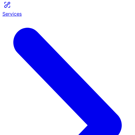
Services