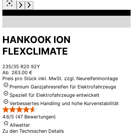
HANKOOK ION
FLEXCLIMATE
235/35 R20 92Y
Ab
263.00 €
Preis pro Stück inkl. MwSt. zzgl. Neureifenmontage
Premium Ganzjahresreifen für Elektrofahrzeuge
Speziell für Elektrofahrzeuge entwickelt
Verbessertes Handling und hohe Kurvenstabilität
4.6/5 (47 Bewertungen)
Allwetter
Zu den Technischen Details