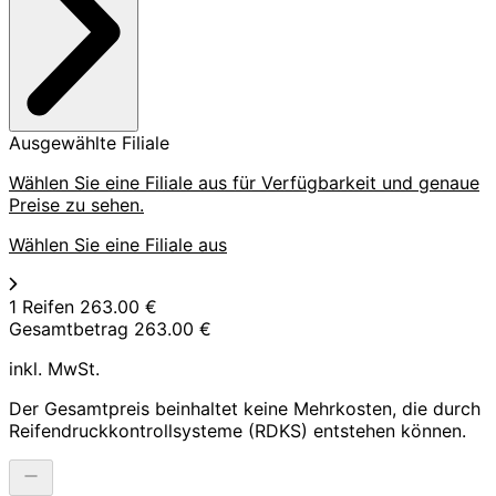
Ausgewählte Filiale
Wählen Sie eine Filiale aus für Verfügbarkeit und genaue
Preise zu sehen.
Wählen Sie eine Filiale aus
1 Reifen
263.00 €
Gesamtbetrag
263.00 €
inkl. MwSt.
Der Gesamtpreis beinhaltet keine Mehrkosten, die durch
Reifendruckkontrollsysteme (RDKS) entstehen können.