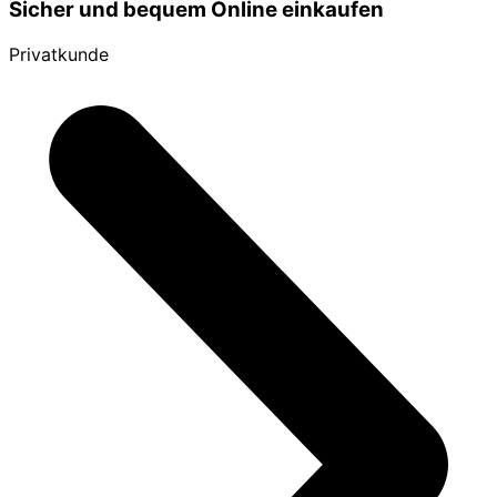
Sicher und bequem Online einkaufen
Privatkunde