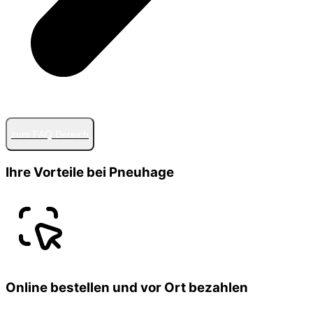
zum FAQ Bereich
Ihre Vorteile bei Pneuhage
Online bestellen und vor Ort bezahlen