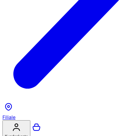
Filiale