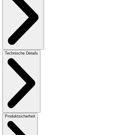
Technische Details
Produktsicherheit