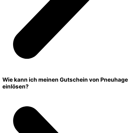
Wie kann ich meinen Gutschein von Pneuhage
einlösen?