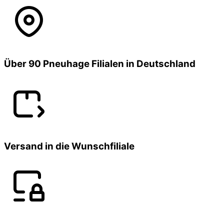
Über 90 Pneuhage Filialen in Deutschland
Versand in die Wunschfiliale