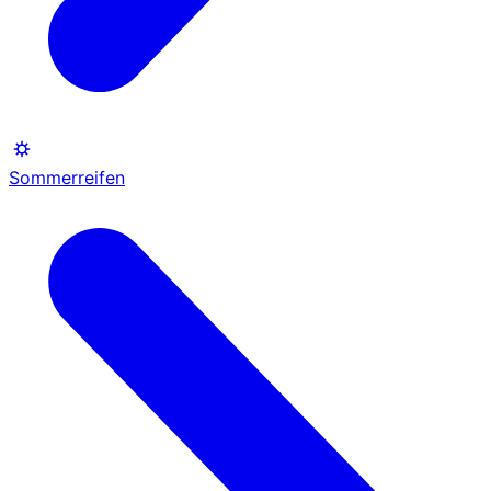
Sommerreifen