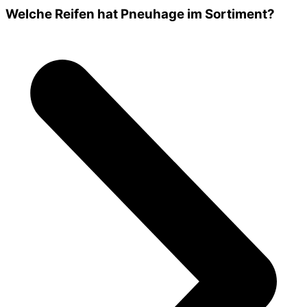
Welche Reifen hat Pneuhage im Sortiment?