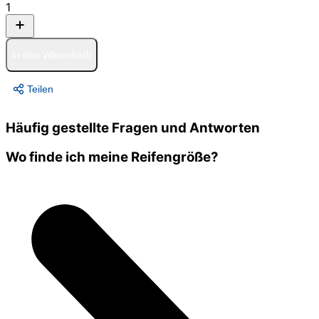
1
In den Warenkorb
Teilen
Häufig gestellte Fragen und Antworten
Wo finde ich meine Reifengröße?