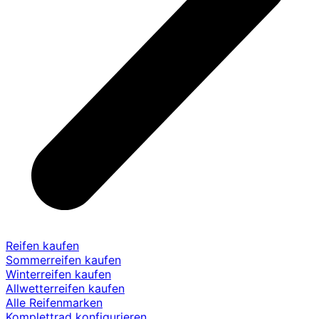
Reifen kaufen
Sommerreifen kaufen
Winterreifen kaufen
Allwetterreifen kaufen
Alle Reifenmarken
Komplettrad konfigurieren