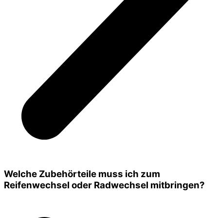
Welche Zubehörteile muss ich zum
Reifenwechsel oder Radwechsel mitbringen?