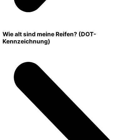
Wie alt sind meine Reifen? (DOT-
Kennzeichnung)