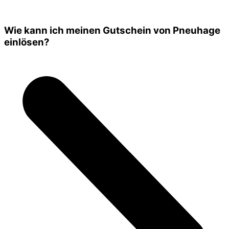
Wie kann ich meinen Gutschein von Pneuhage
einlösen?