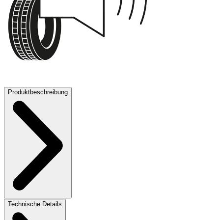
73 dB
Produktbeschreibung
Technische Details