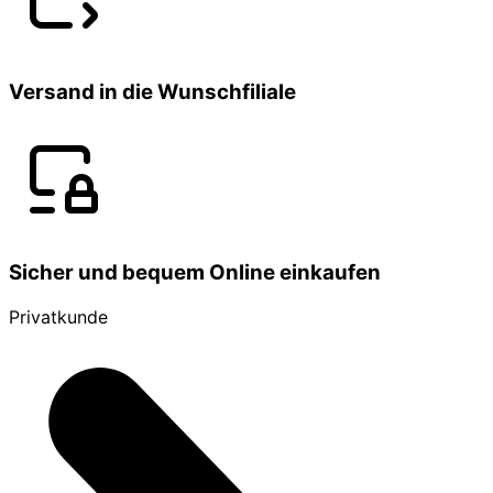
Versand in die Wunschfiliale
Sicher und bequem Online einkaufen
Privatkunde