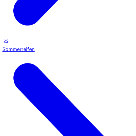
Sommerreifen