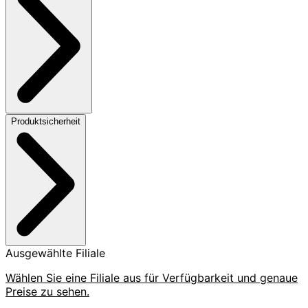
Produktsicherheit
Ausgewählte Filiale
Wählen Sie eine Filiale aus für Verfügbarkeit und genaue
Preise zu sehen.