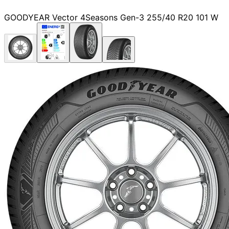
GOODYEAR Vector 4Seasons Gen-3 255/40 R20 101 W