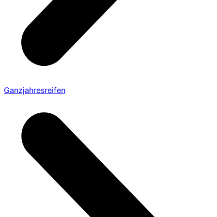
Ganzjahresreifen