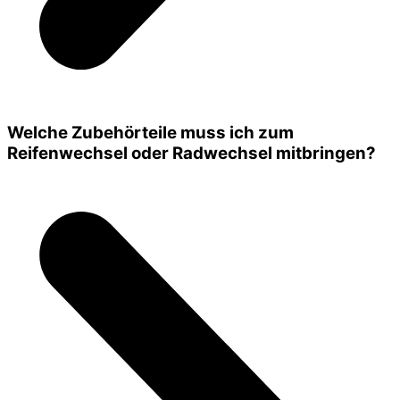
Welche Zubehörteile muss ich zum
Reifenwechsel oder Radwechsel mitbringen?