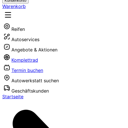
Kundenkonto
Warenkorb
Reifen
Autoservices
Angebote & Aktionen
Komplettrad
Termin buchen
Autowerkstatt suchen
Geschäftskunden
Startseite