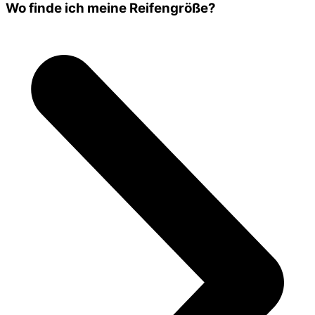
Wo finde ich meine Reifengröße?