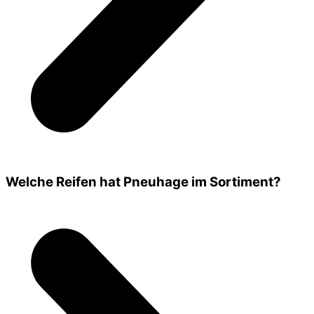
Welche Reifen hat Pneuhage im Sortiment?