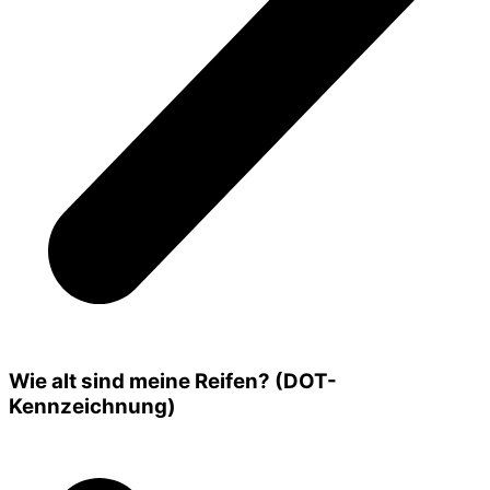
Wie alt sind meine Reifen? (DOT-
Kennzeichnung)