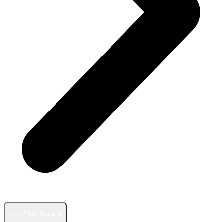
zum FAQ Bereich