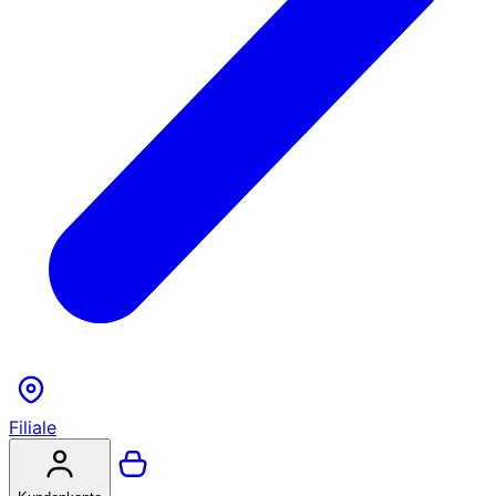
Filiale