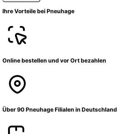
Ihre Vorteile bei Pneuhage
Online bestellen und vor Ort bezahlen
Über 90 Pneuhage Filialen in Deutschland