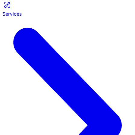
Services