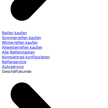
Reifen kaufen
Sommerreifen kaufen
Winterreifen kaufen
Allwetterreifen kaufen
Alle Reifenmarken
Komplettrad konfigurieren
Reifenservice
Autoservice
Geschäftskunde