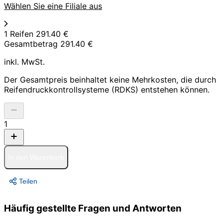
Wählen Sie eine Filiale aus
1 Reifen
291.40 €
Gesamtbetrag
291.40 €
inkl. MwSt.
Der Gesamtpreis beinhaltet keine Mehrkosten, die durch
Reifendruckkontrollsysteme (RDKS) entstehen können.
1
In den Warenkorb
Teilen
Häufig gestellte Fragen und Antworten