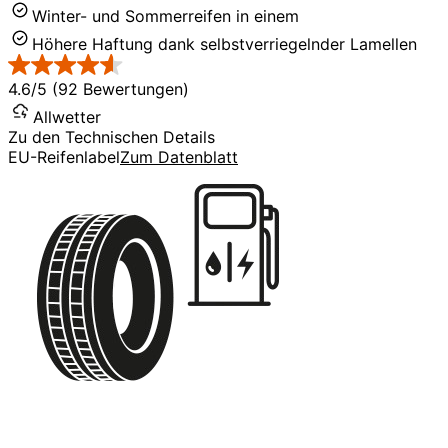
Winter- und Sommerreifen in einem
Höhere Haftung dank selbstverriegelnder Lamellen
4.6/5 (92 Bewertungen)
Allwetter
Zu den Technischen Details
EU-Reifenlabel
Zum Datenblatt
D