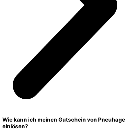
Wie kann ich meinen Gutschein von Pneuhage
einlösen?