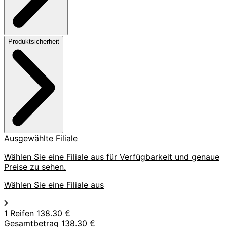
Produktsicherheit
Ausgewählte Filiale
Wählen Sie eine Filiale aus für Verfügbarkeit und genaue
Preise zu sehen.
Wählen Sie eine Filiale aus
1 Reifen
138.30 €
Gesamtbetrag
138.30 €