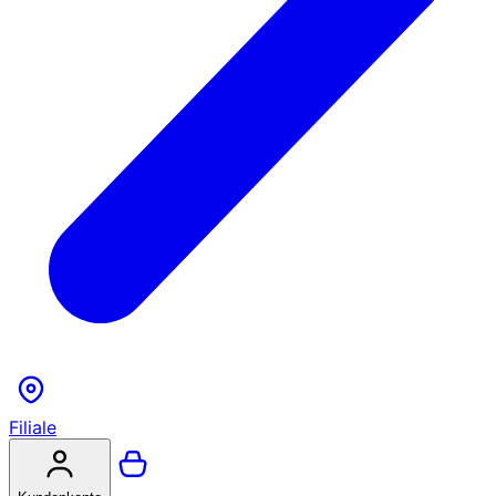
Filiale