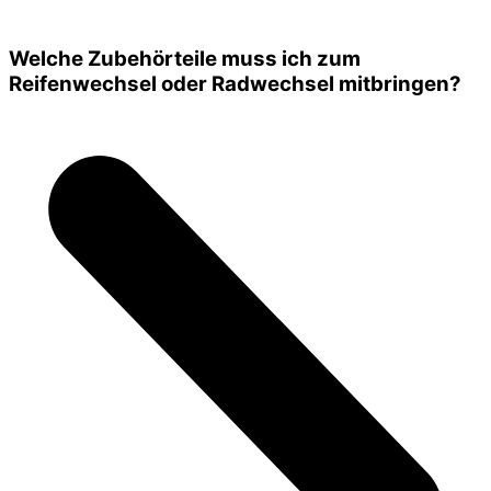
Welche Zubehörteile muss ich zum
Reifenwechsel oder Radwechsel mitbringen?