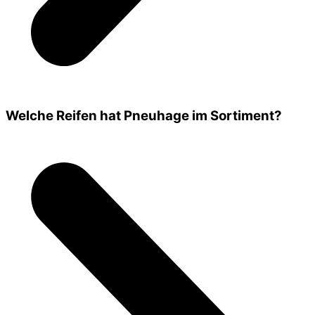
Welche Reifen hat Pneuhage im Sortiment?