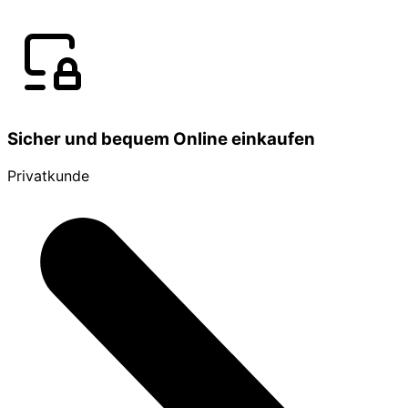
Sicher und bequem Online einkaufen
Privatkunde