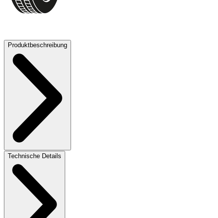
72 dB
Produktbeschreibung
Technische Details