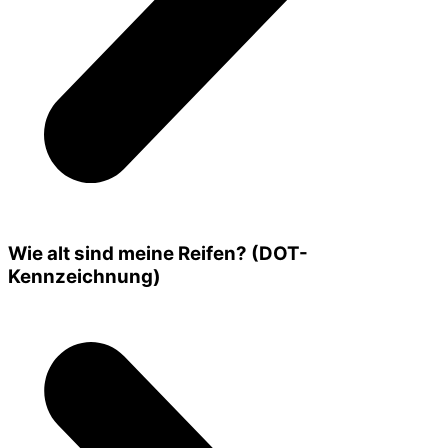
Wie alt sind meine Reifen? (DOT-
Kennzeichnung)