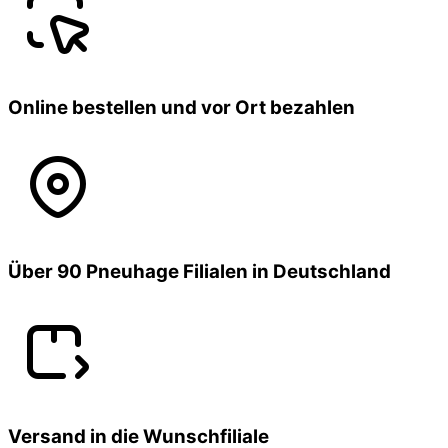
Online bestellen und vor Ort bezahlen
Über 90 Pneuhage Filialen in Deutschland
Versand in die Wunschfiliale