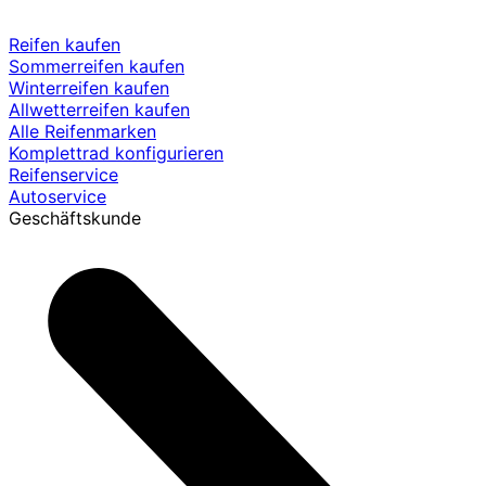
Reifen kaufen
Sommerreifen kaufen
Winterreifen kaufen
Allwetterreifen kaufen
Alle Reifenmarken
Komplettrad konfigurieren
Reifenservice
Autoservice
Geschäftskunde