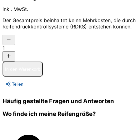
inkl. MwSt.
Der Gesamtpreis beinhaltet keine Mehrkosten, die durch
Reifendruckkontrollsysteme (RDKS) entstehen können.
1
In den Warenkorb
Teilen
Häufig gestellte Fragen und Antworten
Wo finde ich meine Reifengröße?