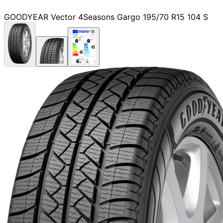
GOODYEAR Vector 4Seasons Gargo 195/70 R15 104 S