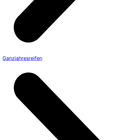
Ganzjahresreifen