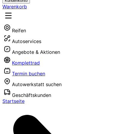
Kundenkonto
Warenkorb
Reifen
Autoservices
Angebote & Aktionen
Komplettrad
Termin buchen
Autowerkstatt suchen
Geschäftskunden
Startseite