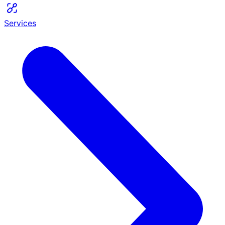
Services