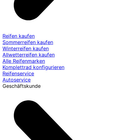
Reifen kaufen
Sommerreifen kaufen
Winterreifen kaufen
Allwetterreifen kaufen
Alle Reifenmarken
Komplettrad konfigurieren
Reifenservice
Autoservice
Geschäftskunde