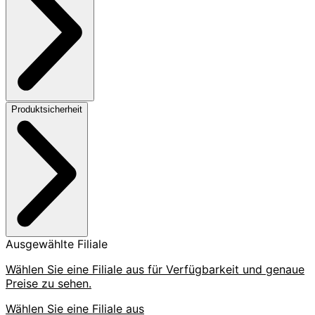
Produktsicherheit
Ausgewählte Filiale
Wählen Sie eine Filiale aus für Verfügbarkeit und genaue
Preise zu sehen.
Wählen Sie eine Filiale aus