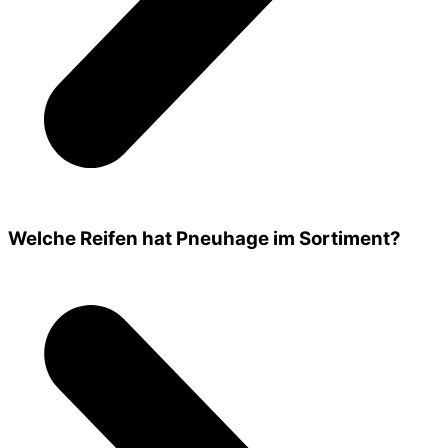
Welche Reifen hat Pneuhage im Sortiment?