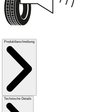
71 dB
Produktbeschreibung
Technische Details