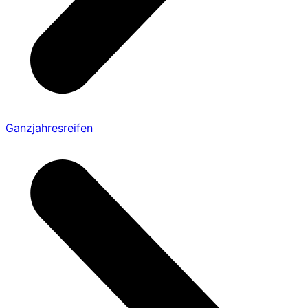
Ganzjahresreifen