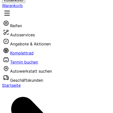
Kundenkonto
Warenkorb
Reifen
Autoservices
Angebote & Aktionen
Komplettrad
Termin buchen
Autowerkstatt suchen
Geschäftskunden
Startseite