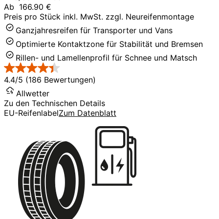
Ab
166.90 €
Preis pro Stück inkl. MwSt. zzgl. Neureifenmontage
Ganzjahresreifen für Transporter und Vans
Optimierte Kontaktzone für Stabilität und Bremsen
Rillen- und Lamellenprofil für Schnee und Matsch
4.4/5 (186 Bewertungen)
Allwetter
Zu den Technischen Details
EU-Reifenlabel
Zum Datenblatt