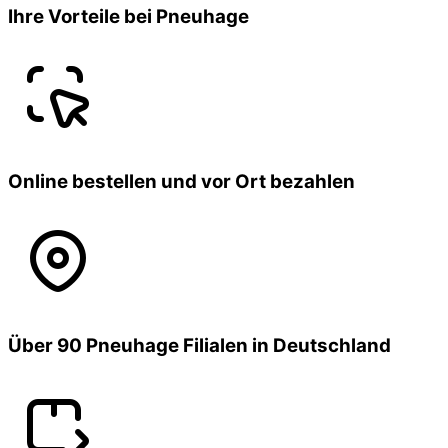
Ihre Vorteile bei Pneuhage
Online bestellen und vor Ort bezahlen
Über 90 Pneuhage Filialen in Deutschland