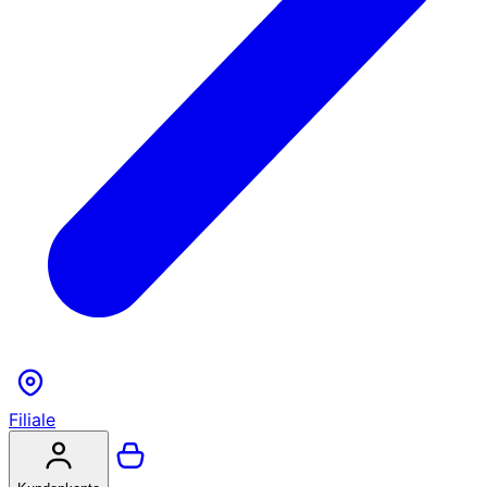
Filiale