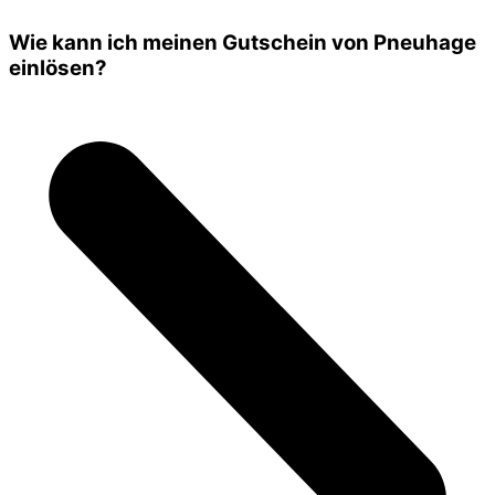
Wie kann ich meinen Gutschein von Pneuhage
einlösen?