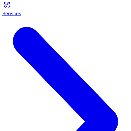
Services