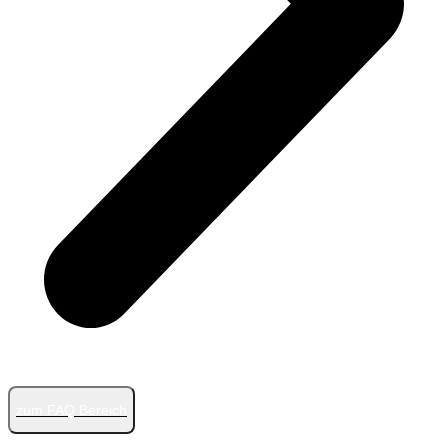
zum FAQ Bereich