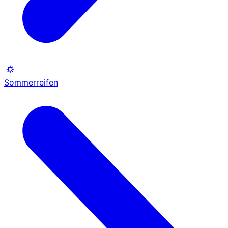
Sommerreifen