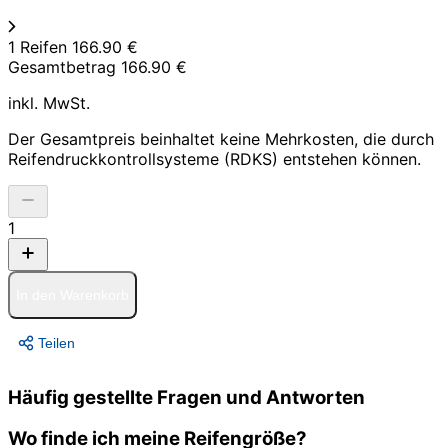
1 Reifen
166.90 €
Gesamtbetrag
166.90 €
inkl. MwSt.
Der Gesamtpreis beinhaltet keine Mehrkosten, die durch
Reifendruckkontrollsysteme (RDKS) entstehen können.
1
In den Warenkorb
Teilen
Häufig gestellte Fragen und Antworten
Wo finde ich meine Reifengröße?