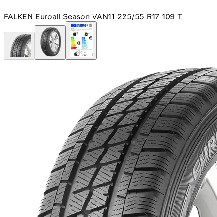
FALKEN Euroall Season VAN11 225/55 R17 109 T