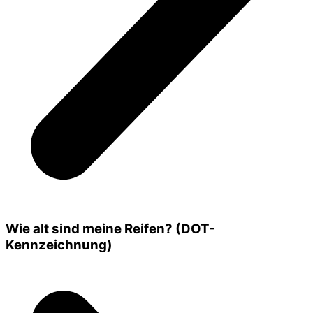
Wie alt sind meine Reifen? (DOT-
Kennzeichnung)