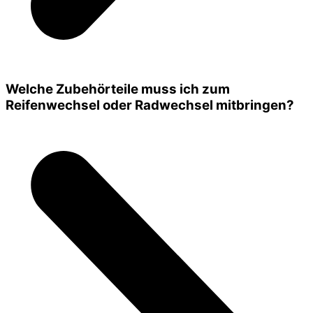
Welche Zubehörteile muss ich zum
Reifenwechsel oder Radwechsel mitbringen?