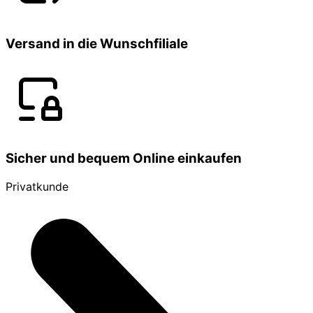
Versand in die Wunschfiliale
Sicher und bequem Online einkaufen
Privatkunde