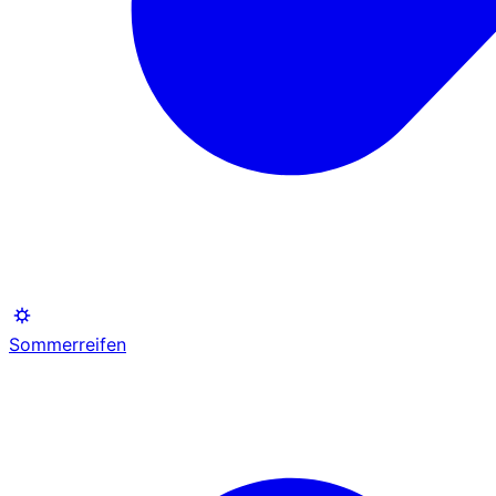
Sommerreifen