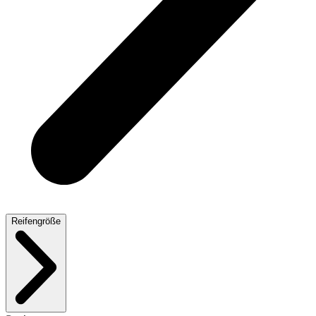
Reifengröße