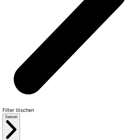
Filter löschen
Saison