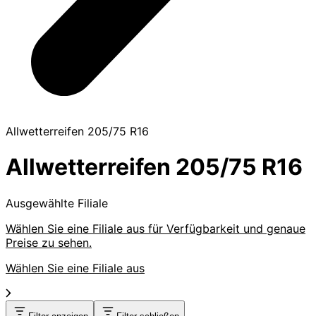
Allwetterreifen 205/75 R16
Allwetterreifen 205/75 R16
Ausgewählte Filiale
Wählen Sie eine Filiale aus für Verfügbarkeit und genaue
Preise zu sehen.
Wählen Sie eine Filiale aus