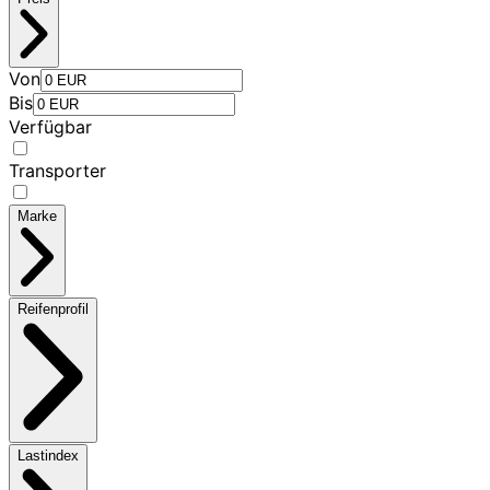
Von
Bis
Verfügbar
Transporter
Marke
Reifenprofil
Lastindex