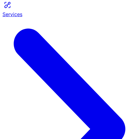
Services