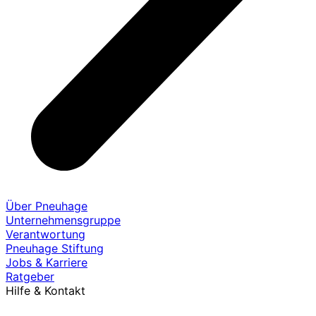
Über Pneuhage
Unternehmensgruppe
Verantwortung
Pneuhage Stiftung
Jobs & Karriere
Ratgeber
Hilfe & Kontakt