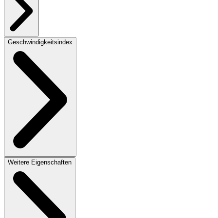
Geschwindigkeitsindex
Weitere Eigenschaften