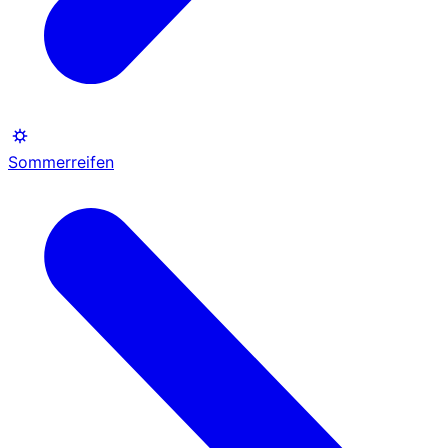
Sommerreifen