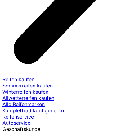
Reifen kaufen
Sommerreifen kaufen
Winterreifen kaufen
Allwetterreifen kaufen
Alle Reifenmarken
Komplettrad konfigurieren
Reifenservice
Autoservice
Geschäftskunde