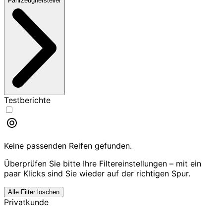
Fahrzeughersteller
Testberichte
Keine passenden Reifen gefunden.
Überprüfen Sie bitte Ihre Filtereinstellungen – mit ein
paar Klicks sind Sie wieder auf der richtigen Spur.
Alle Filter löschen
Privatkunde