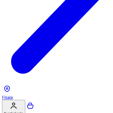
Filiale