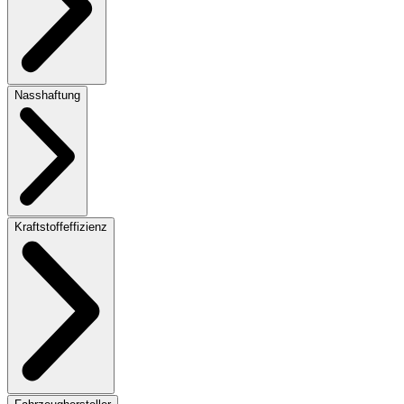
Nasshaftung
Kraftstoffeffizienz