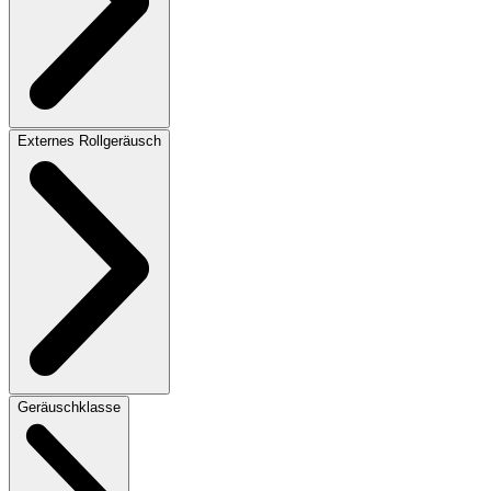
Externes Rollgeräusch
Geräuschklasse