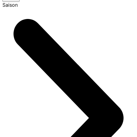
Saison