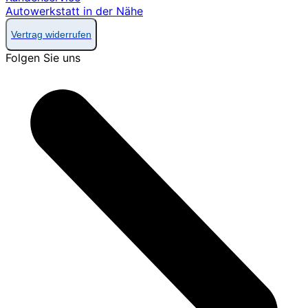
Autowerkstatt in der Nähe
Vertrag widerrufen
Folgen Sie uns