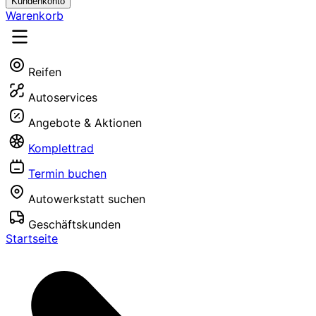
Kundenkonto
Warenkorb
Reifen
Autoservices
Angebote & Aktionen
Komplettrad
Termin buchen
Autowerkstatt suchen
Geschäftskunden
Startseite