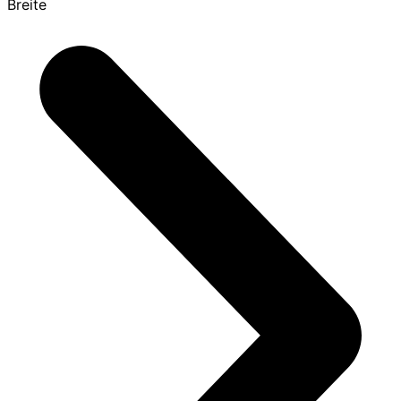
Breite