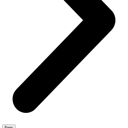
Preis