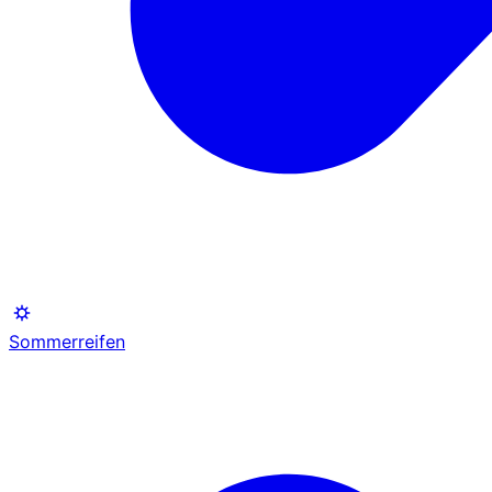
Sommerreifen