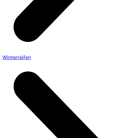
Winterreifen