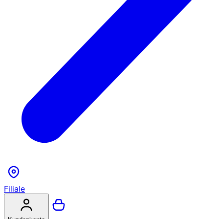
Filiale