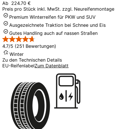
Ab
224.70 €
Preis pro Stück inkl. MwSt. zzgl. Neureifenmontage
Premium Winterreifen für PKW und SUV
Ausgezeichnete Traktion bei Schnee und Eis
Gutes Handling auch auf nassen Straßen
4.7/5 (251 Bewertungen)
Winter
Zu den Technischen Details
EU-Reifenlabel
Zum Datenblatt