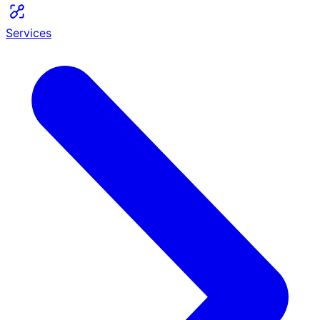
Services