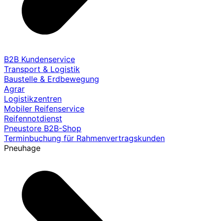
B2B Kundenservice
Transport & Logistik
Baustelle & Erdbewegung
Agrar
Logistikzentren
Mobiler Reifenservice
Reifennotdienst
Pneustore B2B-Shop
Terminbuchung für Rahmenvertragskunden
Pneuhage