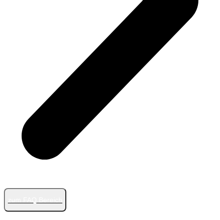
zum FAQ Bereich