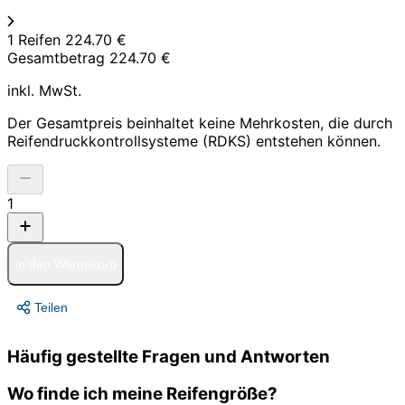
1 Reifen
224.70 €
Gesamtbetrag
224.70 €
inkl. MwSt.
Der Gesamtpreis beinhaltet keine Mehrkosten, die durch
Reifendruckkontrollsysteme (RDKS) entstehen können.
1
In den Warenkorb
Teilen
Häufig gestellte Fragen und Antworten
Wo finde ich meine Reifengröße?