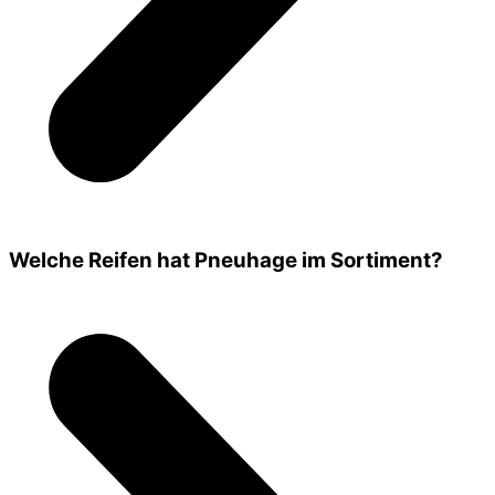
Welche Reifen hat Pneuhage im Sortiment?