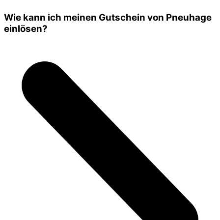
Wie kann ich meinen Gutschein von Pneuhage
einlösen?