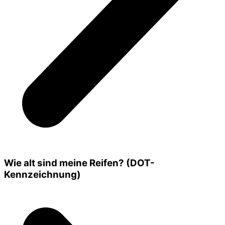
Wie alt sind meine Reifen? (DOT-
Kennzeichnung)