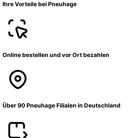
Ihre Vorteile bei Pneuhage
Online bestellen und vor Ort bezahlen
Über 90 Pneuhage Filialen in Deutschland