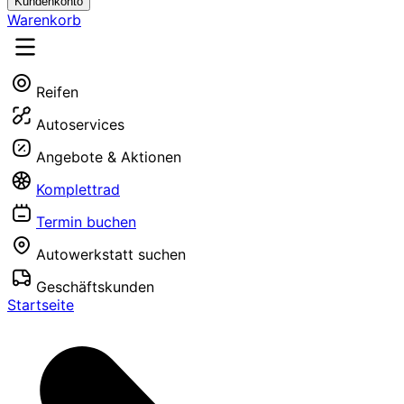
Kundenkonto
Warenkorb
Reifen
Autoservices
Angebote & Aktionen
Komplettrad
Termin buchen
Autowerkstatt suchen
Geschäftskunden
Startseite