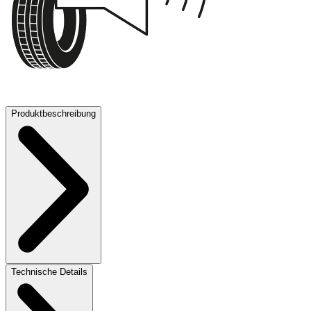
70 dB
Produktbeschreibung
Technische Details