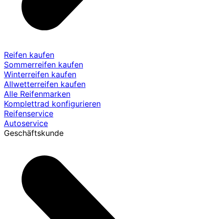
Reifen kaufen
Sommerreifen kaufen
Winterreifen kaufen
Allwetterreifen kaufen
Alle Reifenmarken
Komplettrad konfigurieren
Reifenservice
Autoservice
Geschäftskunde