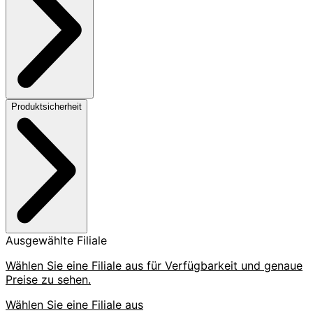
Produktsicherheit
Ausgewählte Filiale
Wählen Sie eine Filiale aus für Verfügbarkeit und genaue
Preise zu sehen.
Wählen Sie eine Filiale aus