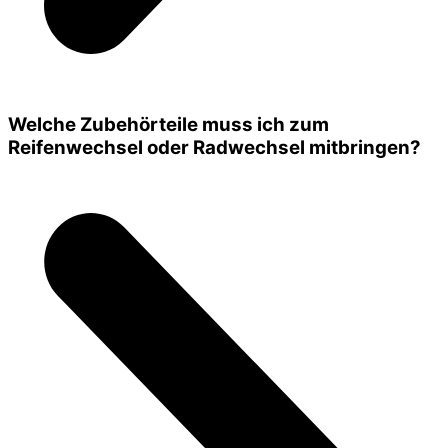
Welche Zubehörteile muss ich zum
Reifenwechsel oder Radwechsel mitbringen?