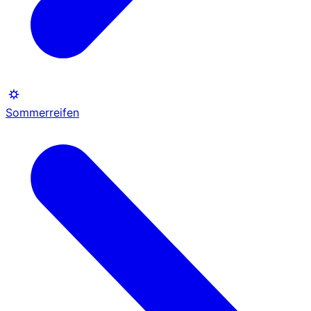
Sommerreifen