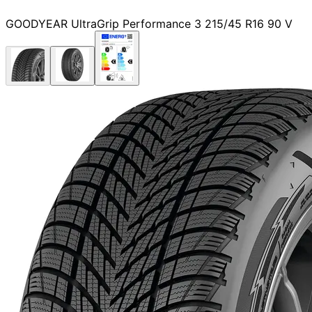
GOODYEAR UltraGrip Performance 3 215/45 R16 90 V