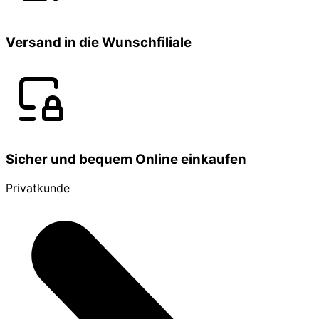
Versand in die Wunschfiliale
Sicher und bequem Online einkaufen
Privatkunde