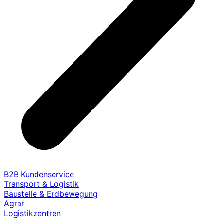
B2B Kundenservice
Transport & Logistik
Baustelle & Erdbewegung
Agrar
Logistikzentren