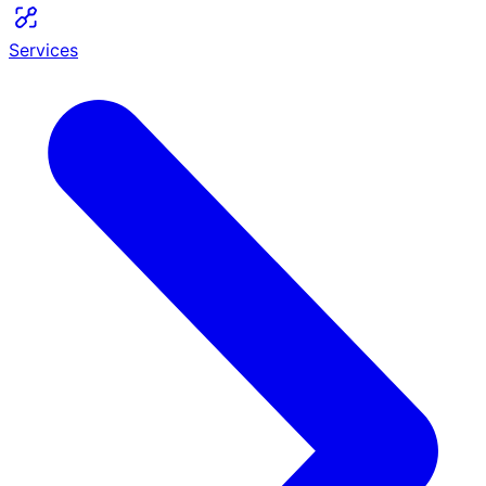
Services