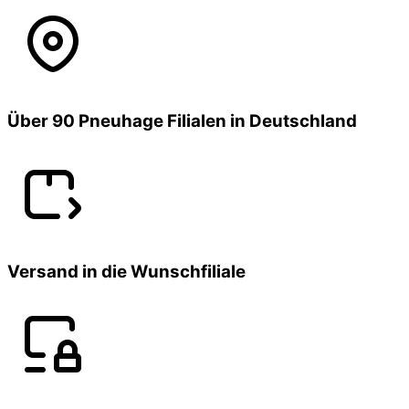
Über 90 Pneuhage Filialen in Deutschland
Versand in die Wunschfiliale