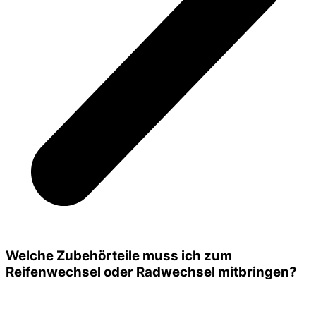
Welche Zubehörteile muss ich zum
Reifenwechsel oder Radwechsel mitbringen?