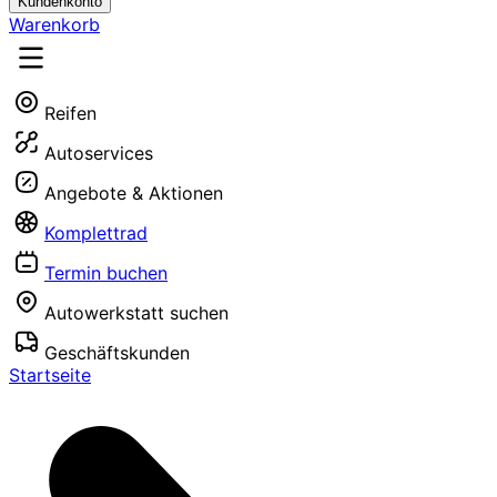
Kundenkonto
Warenkorb
Reifen
Autoservices
Angebote & Aktionen
Komplettrad
Termin buchen
Autowerkstatt suchen
Geschäftskunden
Startseite