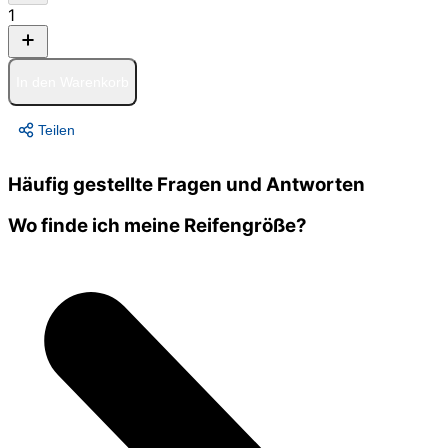
1
In den Warenkorb
Teilen
Häufig gestellte Fragen und Antworten
Wo finde ich meine Reifengröße?