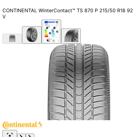
CONTINENTAL WinterContact™ TS 870 P 215/50 R18 92
V