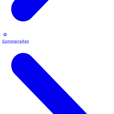
Sommerreifen