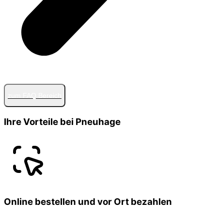
zum FAQ Bereich
Ihre Vorteile bei Pneuhage
Online bestellen und vor Ort bezahlen