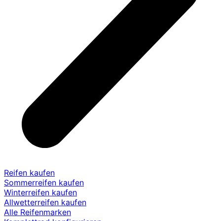
Reifen kaufen
Sommerreifen kaufen
Winterreifen kaufen
Allwetterreifen kaufen
Alle Reifenmarken