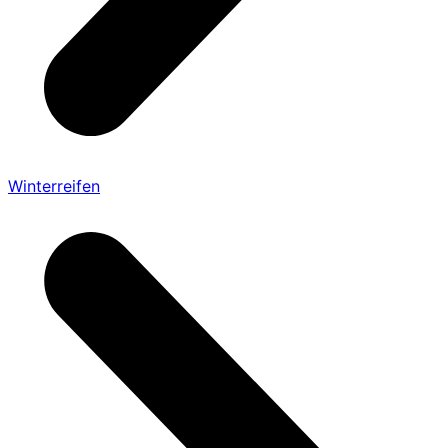
Winterreifen