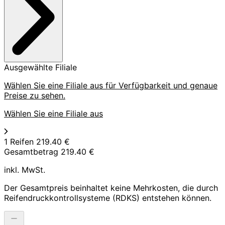
Ausgewählte Filiale
Wählen Sie eine Filiale aus für Verfügbarkeit und genaue
Preise zu sehen.
Wählen Sie eine Filiale aus
1 Reifen
219.40 €
Gesamtbetrag
219.40 €
inkl. MwSt.
Der Gesamtpreis beinhaltet keine Mehrkosten, die durch
Reifendruckkontrollsysteme (RDKS) entstehen können.