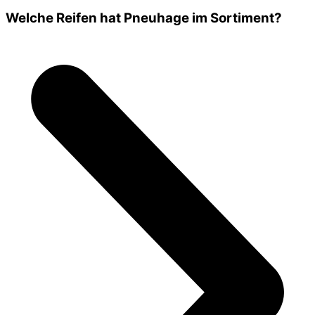
Welche Reifen hat Pneuhage im Sortiment?