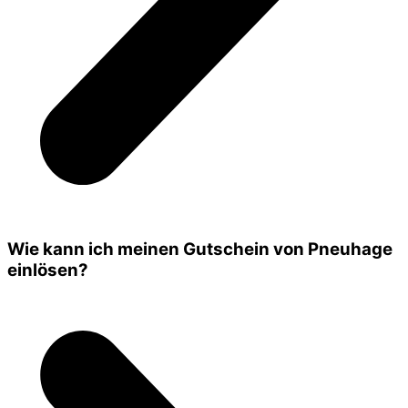
Wie kann ich meinen Gutschein von Pneuhage
einlösen?