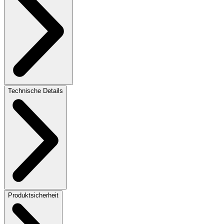
Technische Details
Produktsicherheit