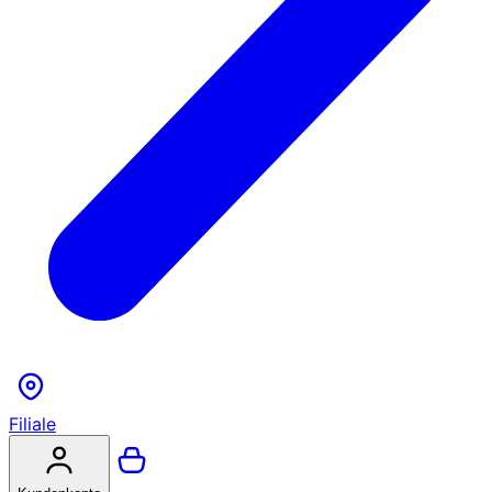
Filiale