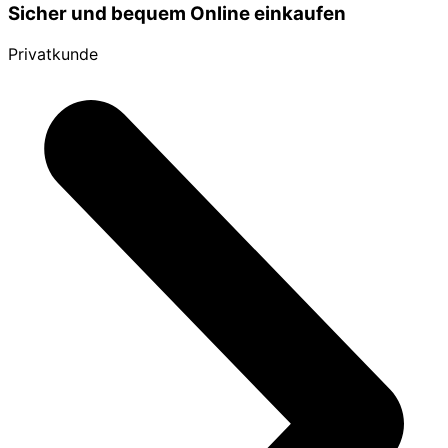
Sicher und bequem Online einkaufen
Privatkunde