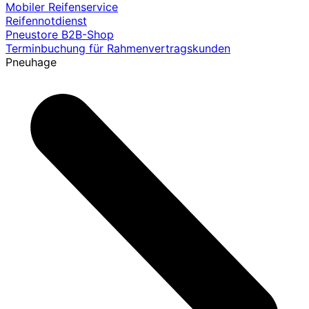
Mobiler Reifenservice
Reifennotdienst
Pneustore B2B-Shop
Terminbuchung für Rahmenvertragskunden
Pneuhage