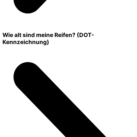
Wie alt sind meine Reifen? (DOT-
Kennzeichnung)