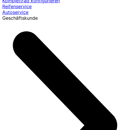
Komplettrad konfigurieren
Reifenservice
Autoservice
Geschäftskunde