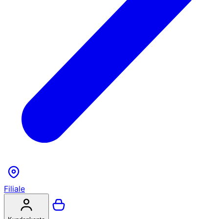
Filiale