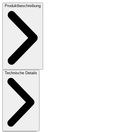
Produktbeschreibung
Technische Details