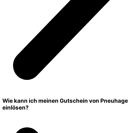
Wie kann ich meinen Gutschein von Pneuhage
einlösen?