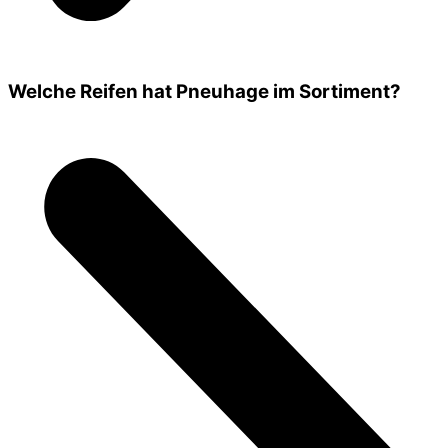
Welche Reifen hat Pneuhage im Sortiment?