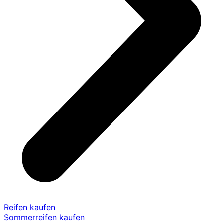
Reifen kaufen
Sommerreifen kaufen