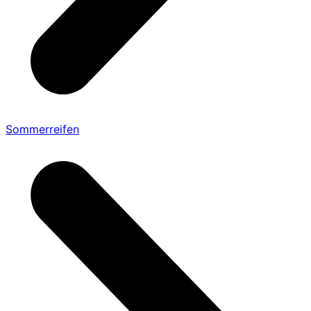
Sommerreifen