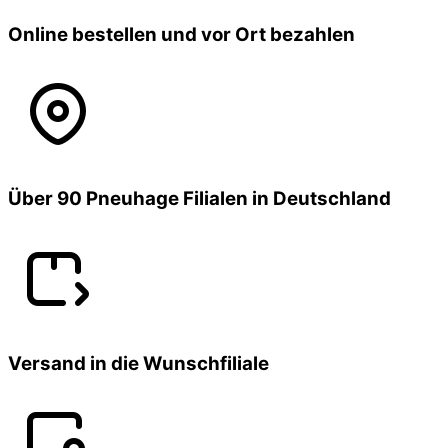
Online bestellen und vor Ort bezahlen
Über 90 Pneuhage Filialen in Deutschland
Versand in die Wunschfiliale