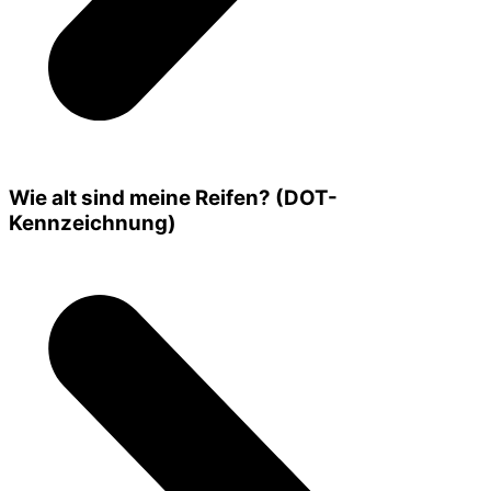
Wie alt sind meine Reifen? (DOT-
Kennzeichnung)