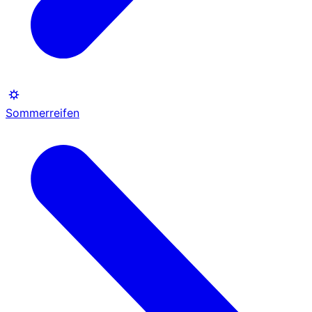
Sommerreifen