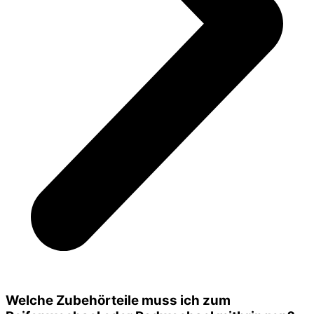
Welche Zubehörteile muss ich zum