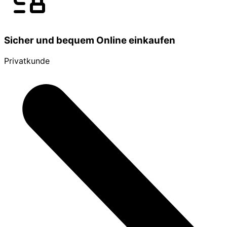
Sicher und bequem Online einkaufen
Privatkunde