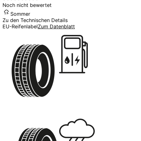
Noch nicht bewertet
Sommer
Zu den Technischen Details
EU-Reifenlabel
Zum Datenblatt
C