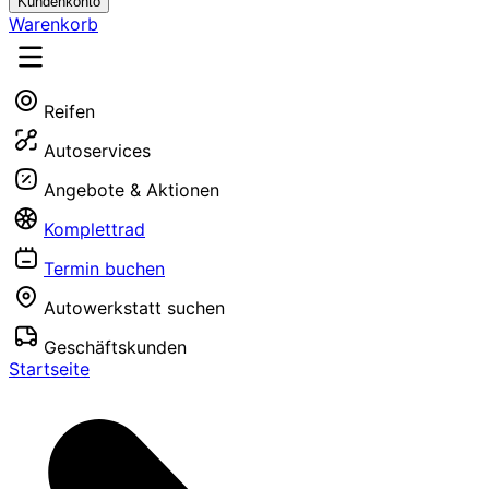
Kundenkonto
Warenkorb
Reifen
Autoservices
Angebote & Aktionen
Komplettrad
Termin buchen
Autowerkstatt suchen
Geschäftskunden
Startseite