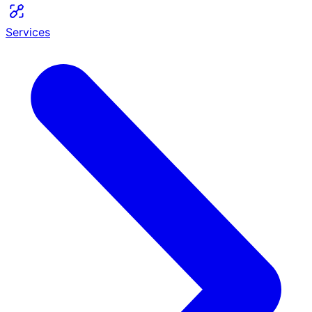
Services