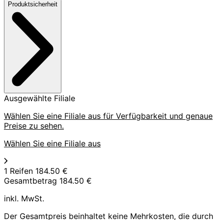
Produktsicherheit
Ausgewählte Filiale
Wählen Sie eine Filiale aus für Verfügbarkeit und genaue
Preise zu sehen.
Wählen Sie eine Filiale aus
1 Reifen
184.50 €
Gesamtbetrag
184.50 €
inkl. MwSt.
Der Gesamtpreis beinhaltet keine Mehrkosten, die durch