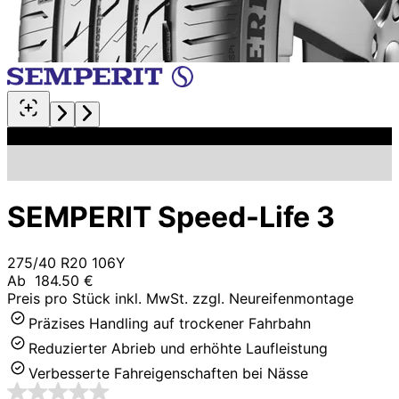
SEMPERIT Speed-Life 3
275/40 R20 106Y
Ab
184.50 €
Preis pro Stück inkl. MwSt. zzgl. Neureifenmontage
Präzises Handling auf trockener Fahrbahn
Reduzierter Abrieb und erhöhte Laufleistung
Verbesserte Fahreigenschaften bei Nässe