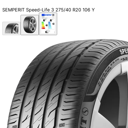
SEMPERIT Speed-Life 3 275/40 R20 106 Y