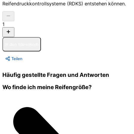
Reifendruckkontrollsysteme (RDKS) entstehen können.
1
In den Warenkorb
Teilen
Häufig gestellte Fragen und Antworten
Wo finde ich meine Reifengröße?