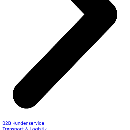
B2B Kundenservice
Transport & Logistik