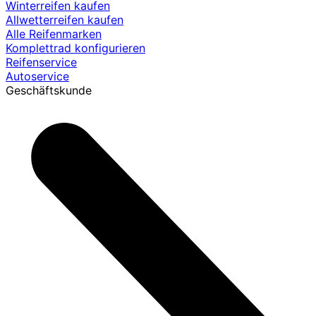
Winterreifen kaufen
Allwetterreifen kaufen
Alle Reifenmarken
Komplettrad konfigurieren
Reifenservice
Autoservice
Geschäftskunde