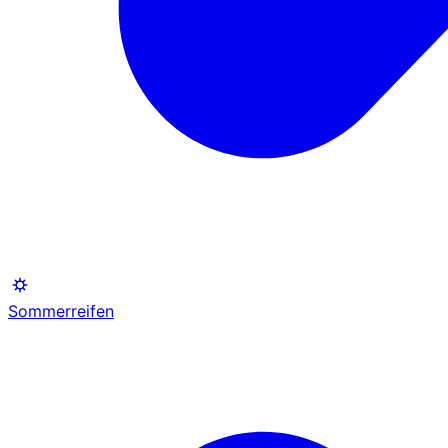
Sommerreifen