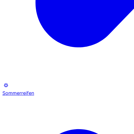
Sommerreifen