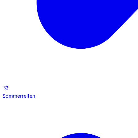
Sommerreifen