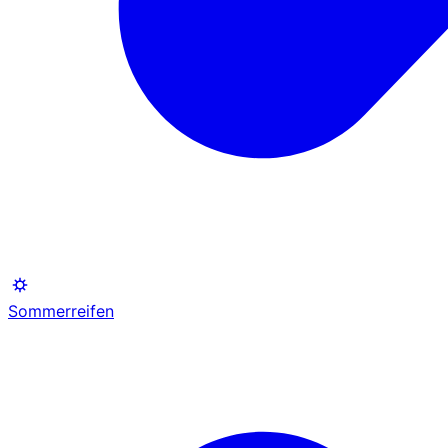
Sommerreifen