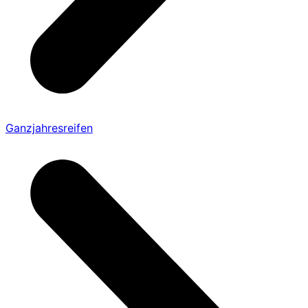
Ganzjahresreifen