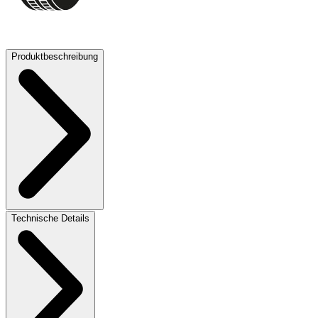
72 dB
Produktbeschreibung
Technische Details