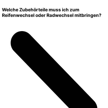
Welche Zubehörteile muss ich zum
Reifenwechsel oder Radwechsel mitbringen?