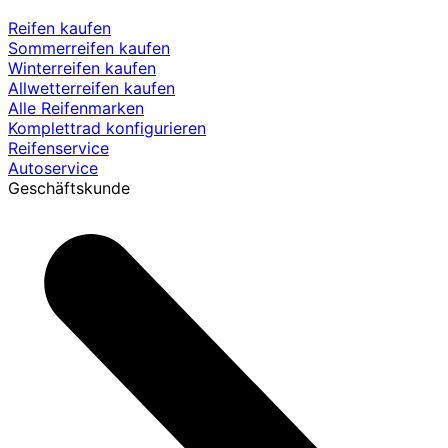
Reifen kaufen
Sommerreifen kaufen
Winterreifen kaufen
Allwetterreifen kaufen
Alle Reifenmarken
Komplettrad konfigurieren
Reifenservice
Autoservice
Geschäftskunde