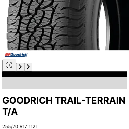
GOODRICH TRAIL-TERRAIN
T/A
255/70 R17 112T