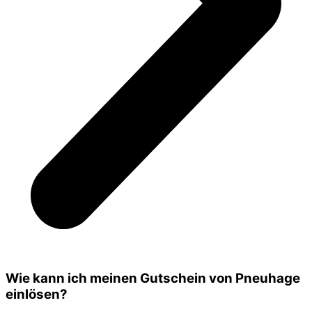
Wie kann ich meinen Gutschein von Pneuhage
einlösen?