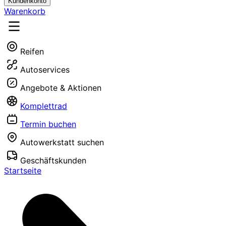
Kundenkonto
Warenkorb
Reifen
Autoservices
Angebote & Aktionen
Komplettrad
Termin buchen
Autowerkstatt suchen
Geschäftskunden
Startseite