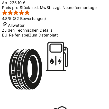
Ab
225.10 €
Preis pro Stück inkl. MwSt. zzgl. Neureifenmontage
4.8/5 (82 Bewertungen)
Allwetter
Zu den Technischen Details
EU-Reifenlabel
Zum Datenblatt
D