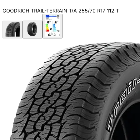
GOODRICH TRAIL-TERRAIN T/A 255/70 R17 112 T