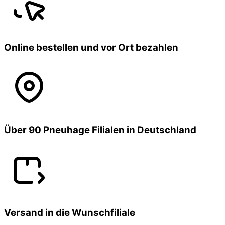
Online bestellen und vor Ort bezahlen
Über 90 Pneuhage Filialen in Deutschland
Versand in die Wunschfiliale