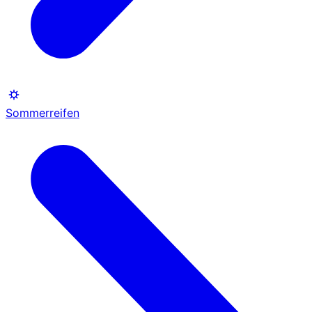
Sommerreifen