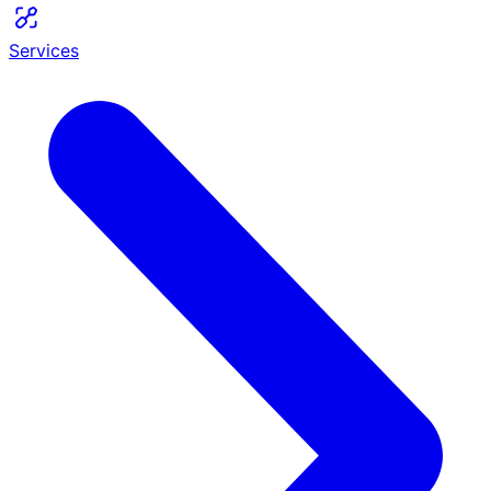
Services