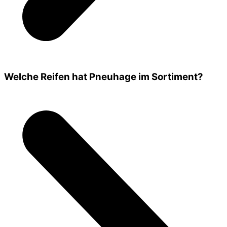
Welche Reifen hat Pneuhage im Sortiment?