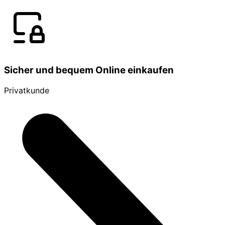
Sicher und bequem Online einkaufen
Privatkunde