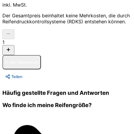
inkl. MwSt.
Der Gesamtpreis beinhaltet keine Mehrkosten, die durch
Reifendruckkontrollsysteme (RDKS) entstehen können.
1
In den Warenkorb
Teilen
Häufig gestellte Fragen und Antworten
Wo finde ich meine Reifengröße?