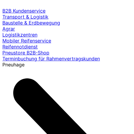
B2B Kundenservice
Transport & Logistik
Baustelle & Erdbewegung
Agrar
Logistikzentren
Mobiler Reifenservice
Reifennotdienst
Pneustore B2B-Shop
Terminbuchung für Rahmenvertragskunden
Pneuhage