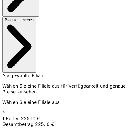
Produktsicherheit
Ausgewählte Filiale
Wählen Sie eine Filiale aus für Verfügbarkeit und genaue
Preise zu sehen.
Wählen Sie eine Filiale aus
1 Reifen
225.10 €
Gesamtbetrag
225.10 €