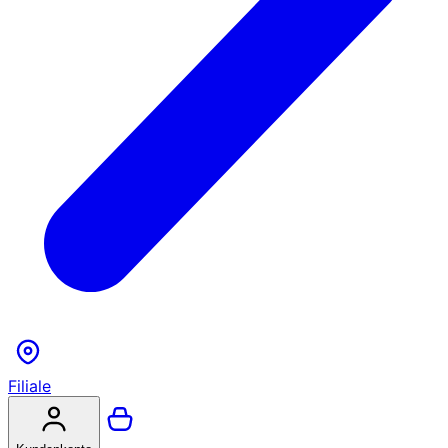
Filiale