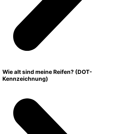
Wie alt sind meine Reifen? (DOT-
Kennzeichnung)