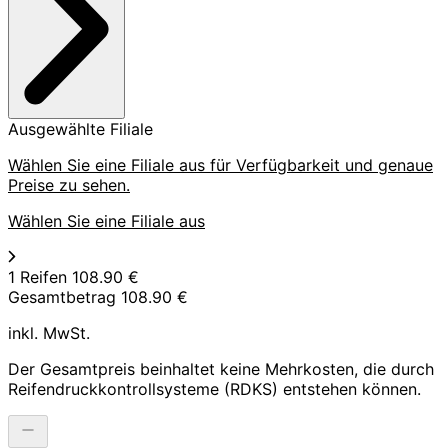
Ausgewählte Filiale
Wählen Sie eine Filiale aus für Verfügbarkeit und genaue
Preise zu sehen.
Wählen Sie eine Filiale aus
1 Reifen
108.90 €
Gesamtbetrag
108.90 €
inkl. MwSt.
Der Gesamtpreis beinhaltet keine Mehrkosten, die durch
Reifendruckkontrollsysteme (RDKS) entstehen können.