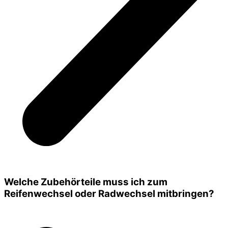
Welche Zubehörteile muss ich zum
Reifenwechsel oder Radwechsel mitbringen?