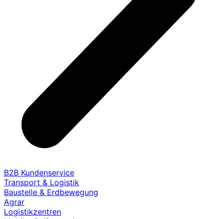
B2B Kundenservice
Transport & Logistik
Baustelle & Erdbewegung
Agrar
Logistikzentren