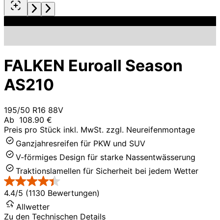
FALKEN Euroall Season
AS210
195/50 R16 88V
Ab
108.90 €
Preis pro Stück inkl. MwSt. zzgl. Neureifenmontage
Ganzjahresreifen für PKW und SUV
V-förmiges Design für starke Nassentwässerung
Traktionslamellen für Sicherheit bei jedem Wetter
4.4/5 (1130 Bewertungen)
Allwetter
Zu den Technischen Details