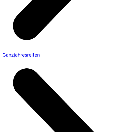
Ganzjahresreifen