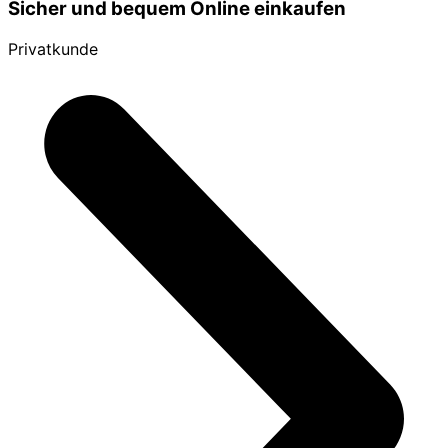
Sicher und bequem Online einkaufen
Privatkunde