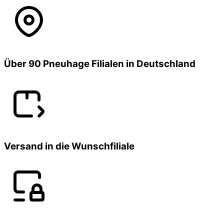
Über 90 Pneuhage Filialen in Deutschland
Versand in die Wunschfiliale