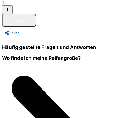
1
In den Warenkorb
Teilen
Häufig gestellte Fragen und Antworten
Wo finde ich meine Reifengröße?