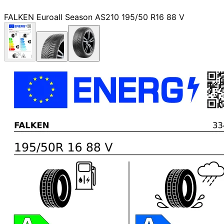
FALKEN Euroall Season AS210 195/50 R16 88 V