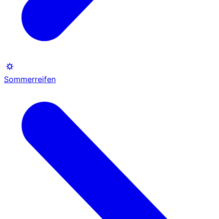
Sommerreifen