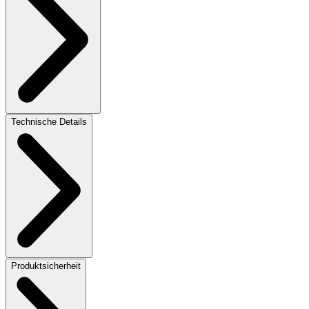
Technische Details
Produktsicherheit