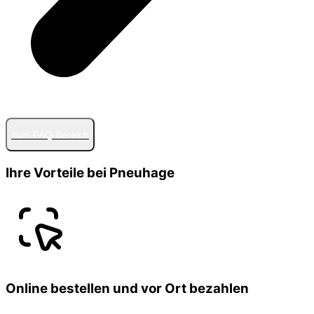
zum FAQ Bereich
Ihre Vorteile bei Pneuhage
Online bestellen und vor Ort bezahlen