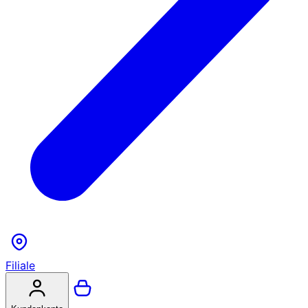
Filiale