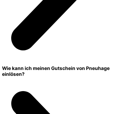
Wie kann ich meinen Gutschein von Pneuhage
einlösen?