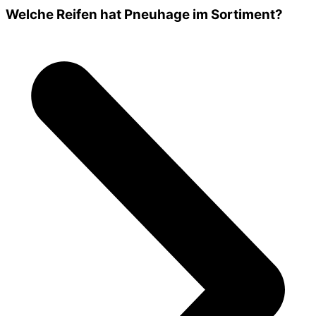
Welche Reifen hat Pneuhage im Sortiment?