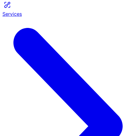
Services