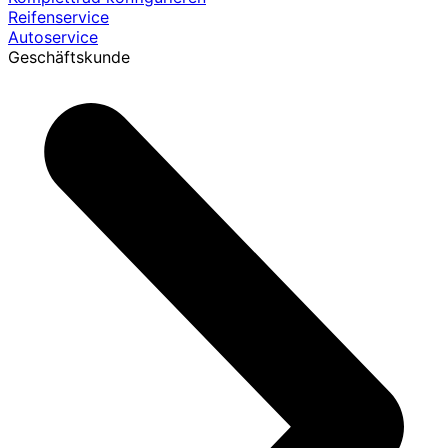
Reifenservice
Autoservice
Geschäftskunde