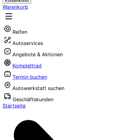
Kundenkonto
Warenkorb
Reifen
Autoservices
Angebote & Aktionen
Komplettrad
Termin buchen
Autowerkstatt suchen
Geschäftskunden
Startseite