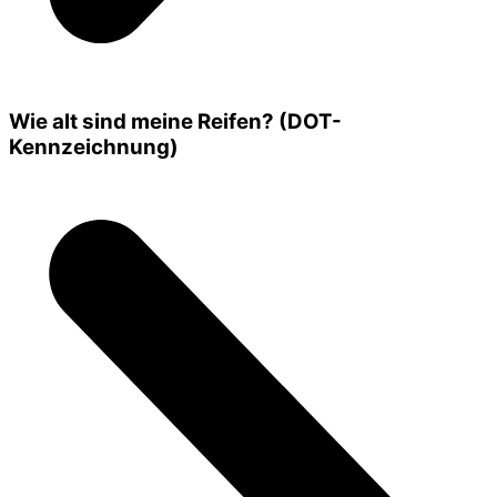
Wie alt sind meine Reifen? (DOT-
Kennzeichnung)