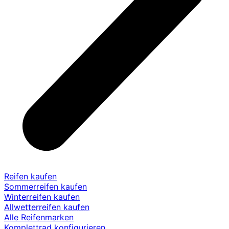
Reifen kaufen
Sommerreifen kaufen
Winterreifen kaufen
Allwetterreifen kaufen
Alle Reifenmarken
Komplettrad konfigurieren