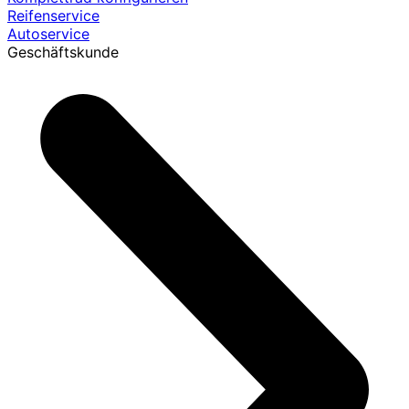
Reifenservice
Autoservice
Geschäftskunde