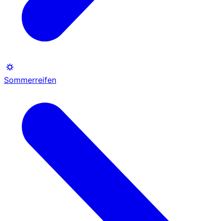
Sommerreifen