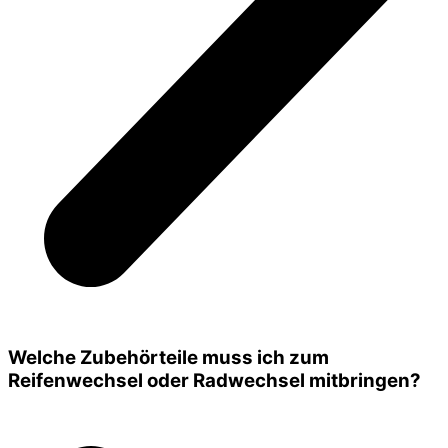
Welche Zubehörteile muss ich zum
Reifenwechsel oder Radwechsel mitbringen?