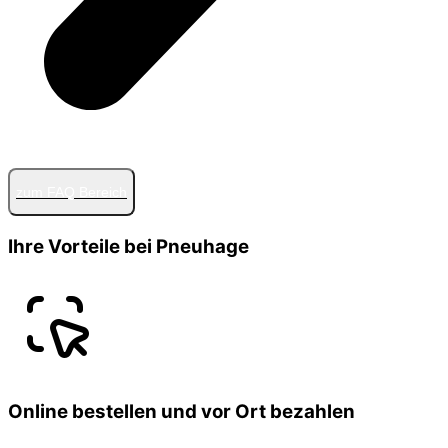
zum FAQ Bereich
Ihre Vorteile bei Pneuhage
Online bestellen und vor Ort bezahlen