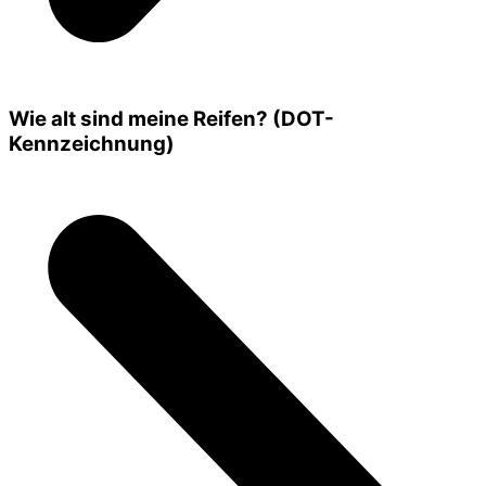
Wie alt sind meine Reifen? (DOT-
Kennzeichnung)