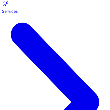
Services