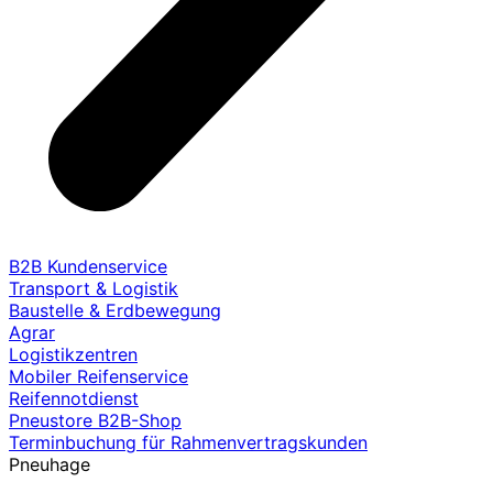
B2B Kundenservice
Transport & Logistik
Baustelle & Erdbewegung
Agrar
Logistikzentren
Mobiler Reifenservice
Reifennotdienst
Pneustore B2B-Shop
Terminbuchung für Rahmenvertragskunden
Pneuhage