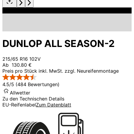
DUNLOP ALL SEASON-2
215/65 R16 102V
Ab
130.80 €
Preis pro Stück inkl. MwSt. zzgl. Neureifenmontage
4.5/5 (484 Bewertungen)
Allwetter
Zu den Technischen Details
EU-Reifenlabel
Zum Datenblatt