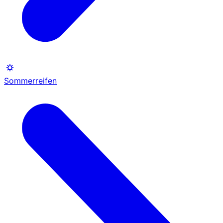
Sommerreifen