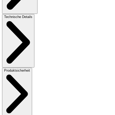
Technische Details
Produktsicherheit