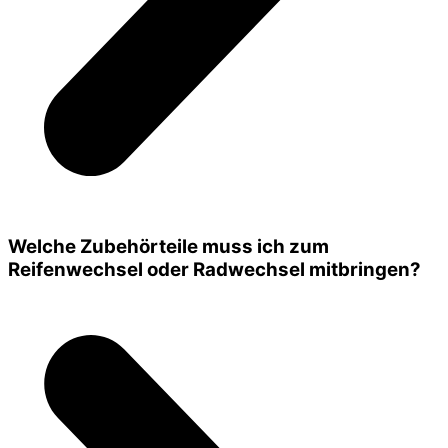
Welche Zubehörteile muss ich zum
Reifenwechsel oder Radwechsel mitbringen?