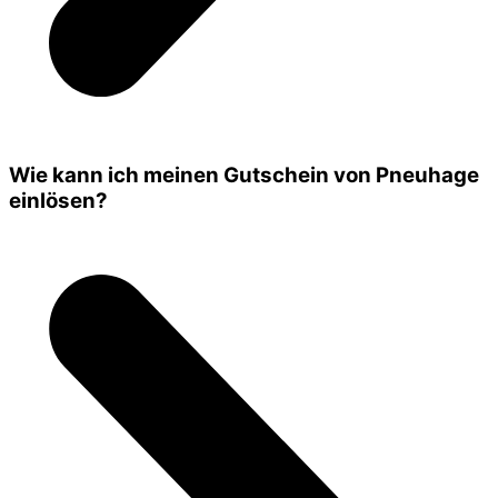
Wie kann ich meinen Gutschein von Pneuhage
einlösen?