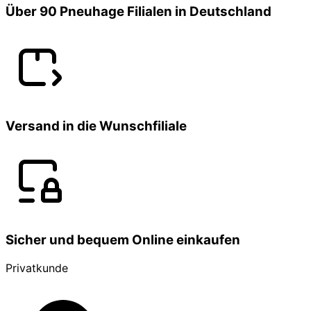
Über 90 Pneuhage Filialen in Deutschland
Versand in die Wunschfiliale
Sicher und bequem Online einkaufen
Privatkunde