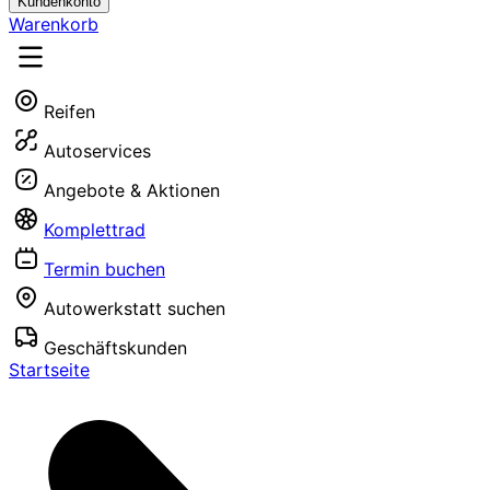
Kundenkonto
Warenkorb
Reifen
Autoservices
Angebote & Aktionen
Komplettrad
Termin buchen
Autowerkstatt suchen
Geschäftskunden
Startseite