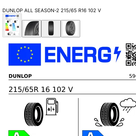
DUNLOP ALL SEASON-2 215/65 R16 102 V