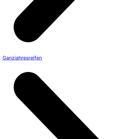
Ganzjahresreifen