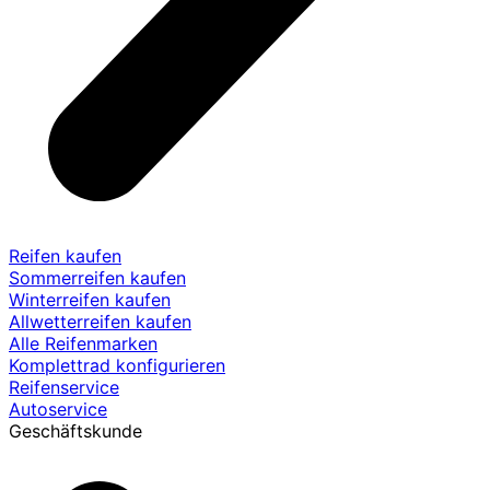
Reifen kaufen
Sommerreifen kaufen
Winterreifen kaufen
Allwetterreifen kaufen
Alle Reifenmarken
Komplettrad konfigurieren
Reifenservice
Autoservice
Geschäftskunde