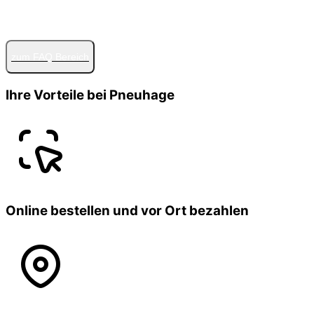
zum FAQ Bereich
Ihre Vorteile bei Pneuhage
Online bestellen und vor Ort bezahlen