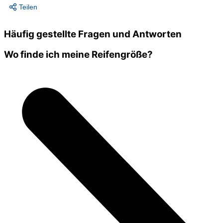
Teilen
Häufig gestellte Fragen und Antworten
Wo finde ich meine Reifengröße?