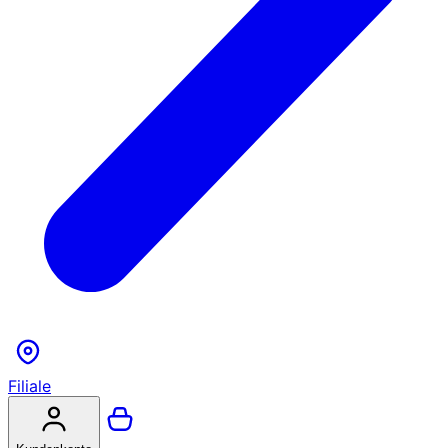
Filiale