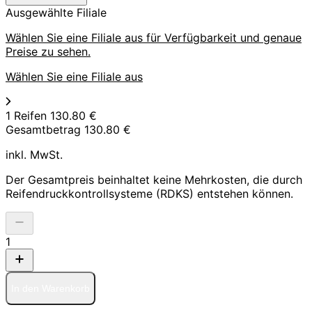
Ausgewählte Filiale
Wählen Sie eine Filiale aus für Verfügbarkeit und genaue
Preise zu sehen.
Wählen Sie eine Filiale aus
1 Reifen
130.80 €
Gesamtbetrag
130.80 €
inkl. MwSt.
Der Gesamtpreis beinhaltet keine Mehrkosten, die durch
Reifendruckkontrollsysteme (RDKS) entstehen können.
1
In den Warenkorb