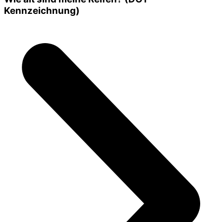
Kennzeichnung)