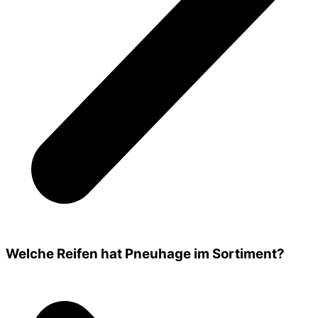
Welche Reifen hat Pneuhage im Sortiment?