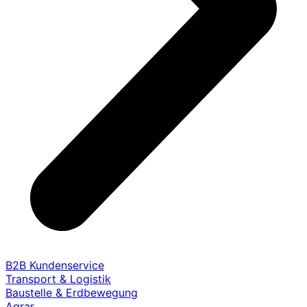
B2B Kundenservice
Transport & Logistik
Baustelle & Erdbewegung
Agrar