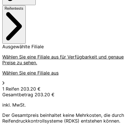
Reifentests
Ausgewählte Filiale
Wählen Sie eine Filiale aus für Verfügbarkeit und genaue
Preise zu sehen.
Wählen Sie eine Filiale aus
1 Reifen
203.20 €
Gesamtbetrag
203.20 €
inkl. MwSt.
Der Gesamtpreis beinhaltet keine Mehrkosten, die durch
Reifendruckkontrollsysteme (RDKS) entstehen können.