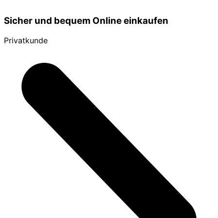
Sicher und bequem Online einkaufen
Privatkunde