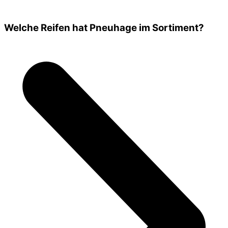
Welche Reifen hat Pneuhage im Sortiment?