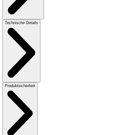
Technische Details
Produktsicherheit