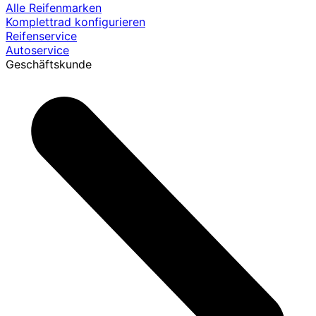
Alle Reifenmarken
Komplettrad konfigurieren
Reifenservice
Autoservice
Geschäftskunde