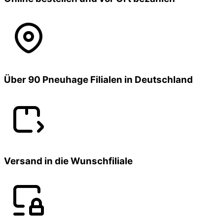
Über 90 Pneuhage Filialen in Deutschland
Versand in die Wunschfiliale