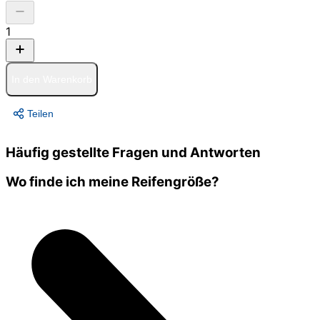
1
In den Warenkorb
Teilen
Häufig gestellte Fragen und Antworten
Wo finde ich meine Reifengröße?