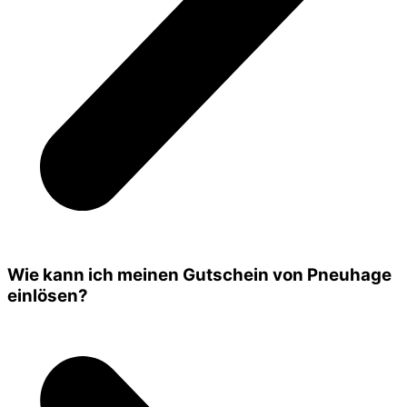
Wie kann ich meinen Gutschein von Pneuhage
einlösen?