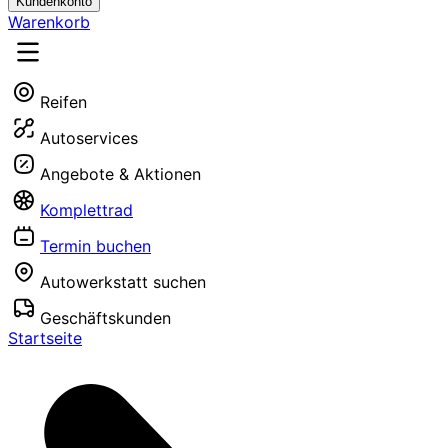
Kundenkonto
Warenkorb
Reifen
Autoservices
Angebote & Aktionen
Komplettrad
Termin buchen
Autowerkstatt suchen
Geschäftskunden
Startseite