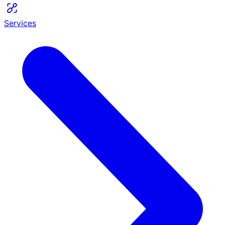
Services