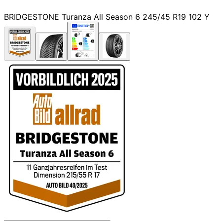
BRIDGESTONE Turanza All Season 6 245/45 R19 102 Y