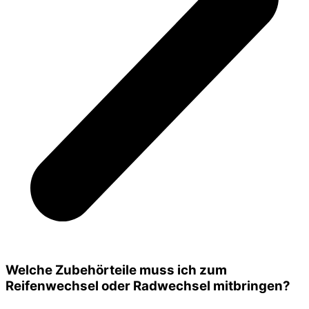
Welche Zubehörteile muss ich zum
Reifenwechsel oder Radwechsel mitbringen?