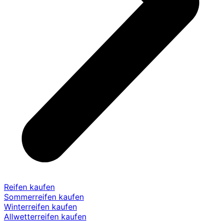
Reifen kaufen
Sommerreifen kaufen
Winterreifen kaufen
Allwetterreifen kaufen