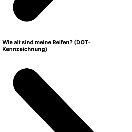
Wie alt sind meine Reifen? (DOT-
Kennzeichnung)