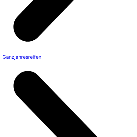
Ganzjahresreifen