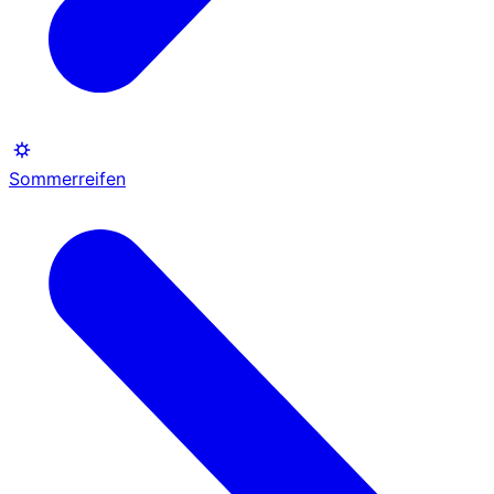
Sommerreifen