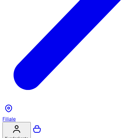
Filiale