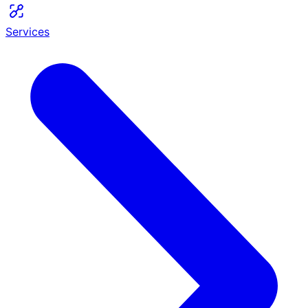
Services