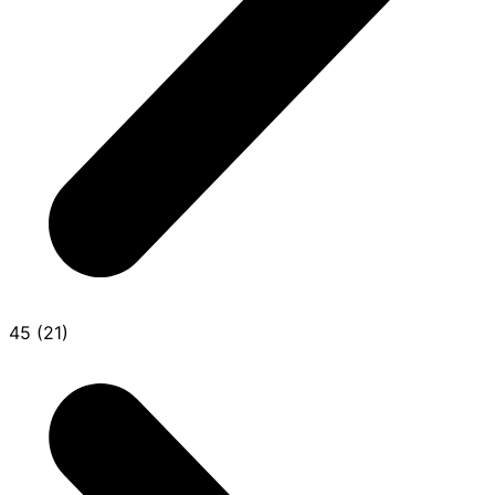
45 (21)