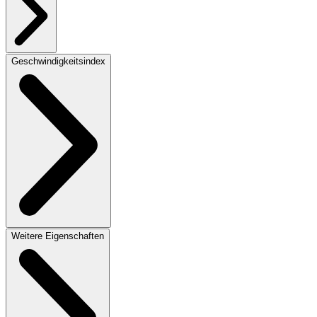
Geschwindigkeitsindex
Weitere Eigenschaften