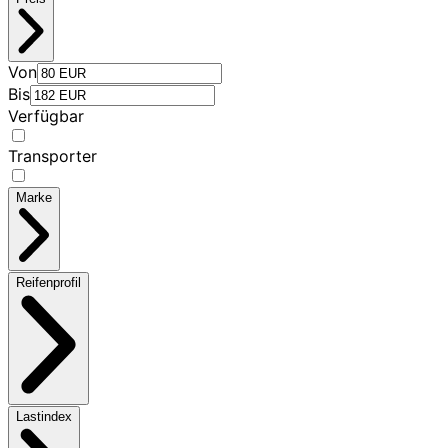
Von
Bis
Verfügbar
Transporter
Marke
Reifenprofil
Lastindex