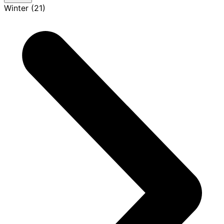
Winter (21)