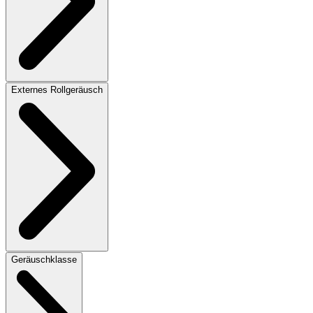
Externes Rollgeräusch
Geräuschklasse