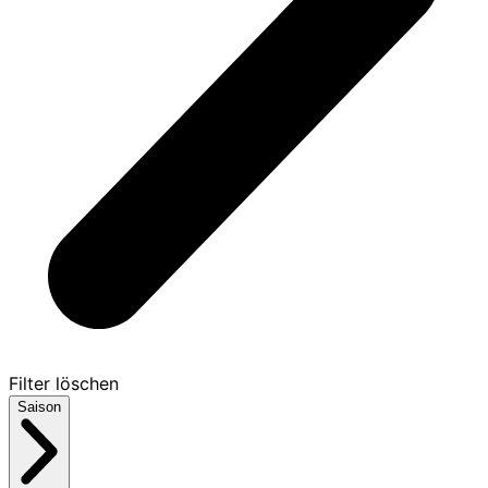
Filter löschen
Saison