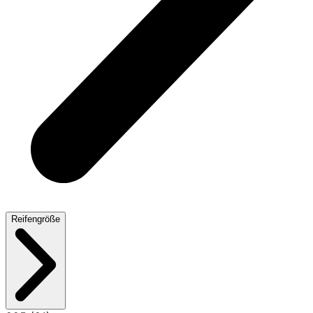
Reifengröße