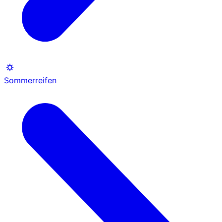
Sommerreifen