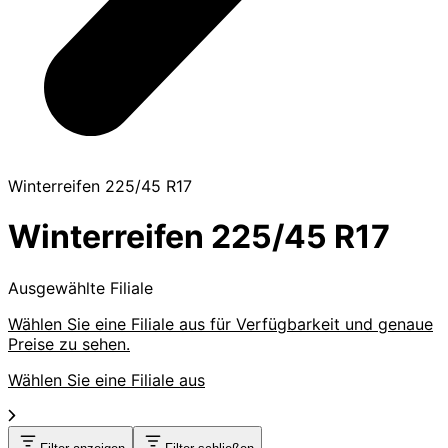
Winterreifen 225/45 R17
Winterreifen 225/45 R17
Ausgewählte Filiale
Wählen Sie eine Filiale aus für Verfügbarkeit und genaue
Preise zu sehen.
Wählen Sie eine Filiale aus