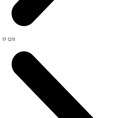
17 (21)