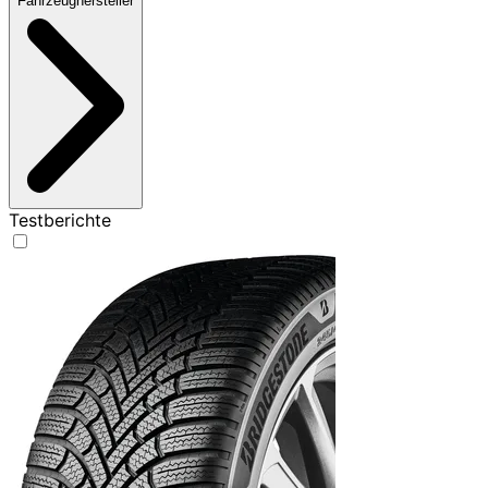
Fahrzeughersteller
Testberichte