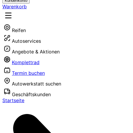
Kundenkonto
Warenkorb
Reifen
Autoservices
Angebote & Aktionen
Komplettrad
Termin buchen
Autowerkstatt suchen
Geschäftskunden
Startseite