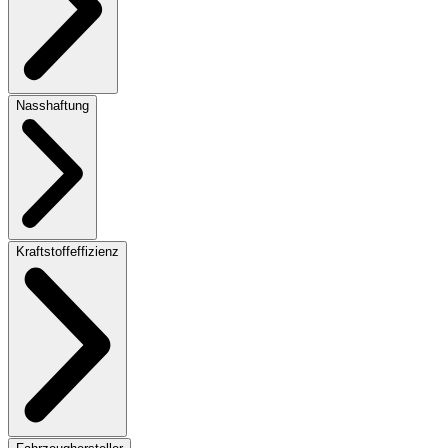
Nasshaftung
Kraftstoffeffizienz