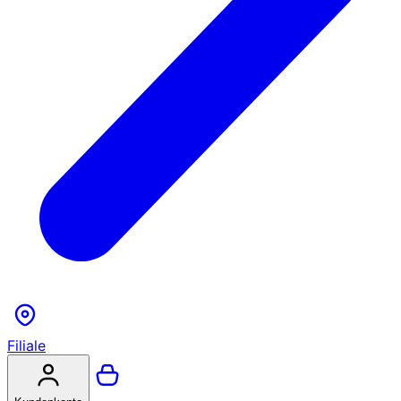
Filiale