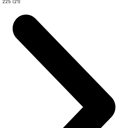
225 (21)