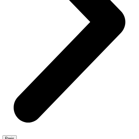
Preis