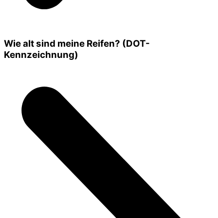
Wie alt sind meine Reifen? (DOT-
Kennzeichnung)