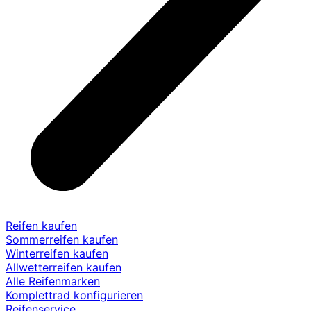
Reifen kaufen
Sommerreifen kaufen
Winterreifen kaufen
Allwetterreifen kaufen
Alle Reifenmarken
Komplettrad konfigurieren
Reifenservice