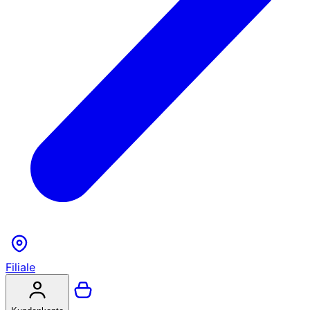
Filiale