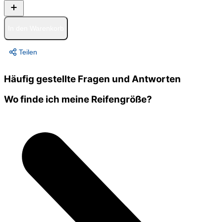
In den Warenkorb
Teilen
Häufig gestellte Fragen und Antworten
Wo finde ich meine Reifengröße?