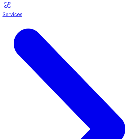
Services