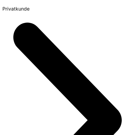
Privatkunde