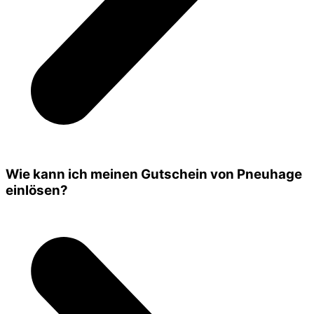
Wie kann ich meinen Gutschein von Pneuhage
einlösen?