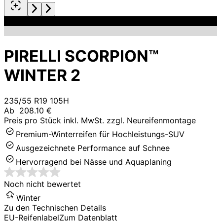
PIRELLI SCORPION™
WINTER 2
235/55 R19 105H
Ab
208.10 €
Preis pro Stück inkl. MwSt. zzgl. Neureifenmontage
Premium-Winterreifen für Hochleistungs-SUV
Ausgezeichnete Performance auf Schnee
Hervorragend bei Nässe und Aquaplaning
Noch nicht bewertet
Winter
Zu den Technischen Details
EU-Reifenlabel
Zum Datenblatt