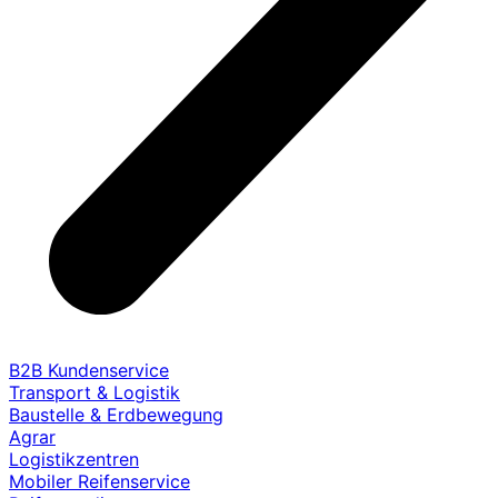
B2B Kundenservice
Transport & Logistik
Baustelle & Erdbewegung
Agrar
Logistikzentren
Mobiler Reifenservice