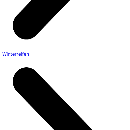
Winterreifen