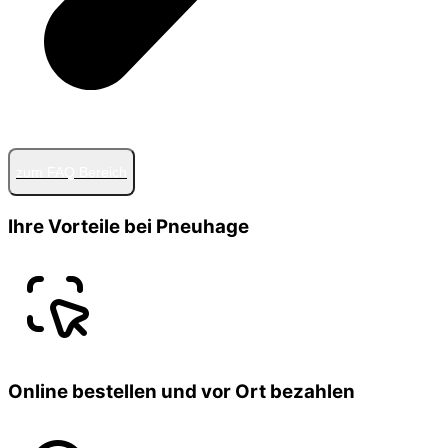
zum FAQ Bereich
Ihre Vorteile bei Pneuhage
Online bestellen und vor Ort bezahlen