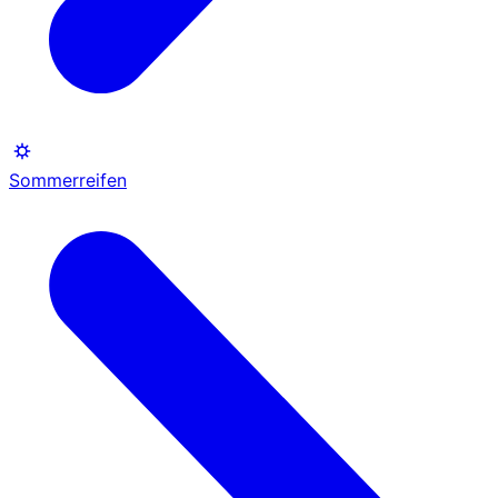
Sommerreifen