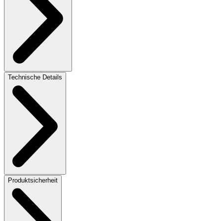
Technische Details
Produktsicherheit