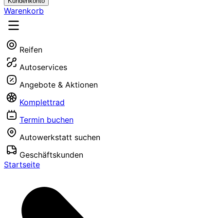
Kundenkonto
Warenkorb
Reifen
Autoservices
Angebote & Aktionen
Komplettrad
Termin buchen
Autowerkstatt suchen
Geschäftskunden
Startseite