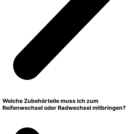
Welche Zubehörteile muss ich zum
Reifenwechsel oder Radwechsel mitbringen?