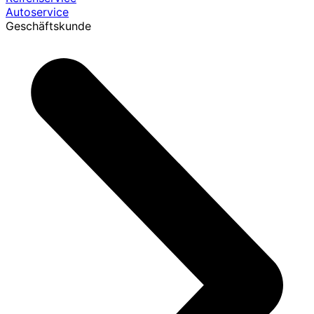
Autoservice
Geschäftskunde