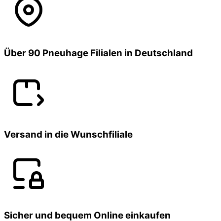
Über 90 Pneuhage Filialen in Deutschland
Versand in die Wunschfiliale
Sicher und bequem Online einkaufen