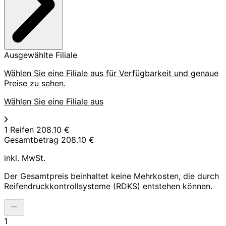
Ausgewählte Filiale
Wählen Sie eine Filiale aus für Verfügbarkeit und genaue
Preise zu sehen.
Wählen Sie eine Filiale aus
1 Reifen
208.10 €
Gesamtbetrag
208.10 €
inkl. MwSt.
Der Gesamtpreis beinhaltet keine Mehrkosten, die durch
Reifendruckkontrollsysteme (RDKS) entstehen können.
1