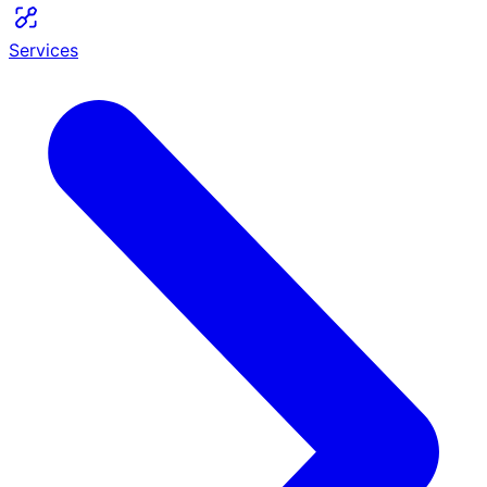
Services