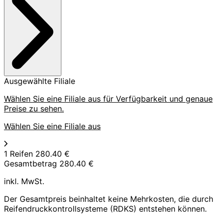
Ausgewählte Filiale
Wählen Sie eine Filiale aus für Verfügbarkeit und genaue
Preise zu sehen.
Wählen Sie eine Filiale aus
1 Reifen
280.40 €
Gesamtbetrag
280.40 €
inkl. MwSt.
Der Gesamtpreis beinhaltet keine Mehrkosten, die durch
Reifendruckkontrollsysteme (RDKS) entstehen können.