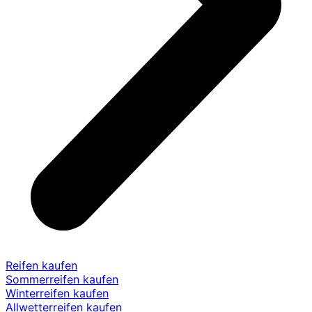
Reifen kaufen
Sommerreifen kaufen
Winterreifen kaufen
Allwetterreifen kaufen