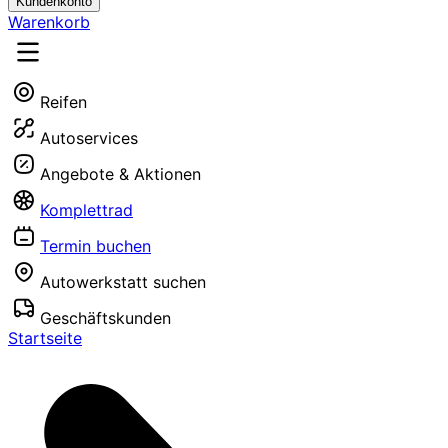
Kundenkonto
Warenkorb
Reifen
Autoservices
Angebote & Aktionen
Komplettrad
Termin buchen
Autowerkstatt suchen
Geschäftskunden
Startseite