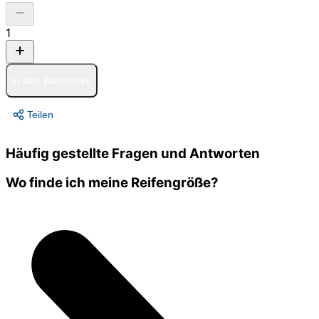
1
In den Warenkorb
Teilen
Häufig gestellte Fragen und Antworten
Wo finde ich meine Reifengröße?