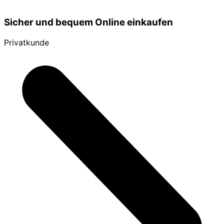
Sicher und bequem Online einkaufen
Privatkunde