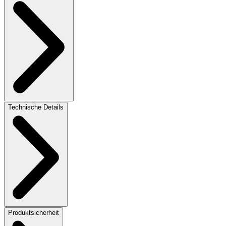
Technische Details
Produktsicherheit