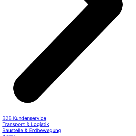
B2B Kundenservice
Transport & Logistik
Baustelle & Erdbewegung