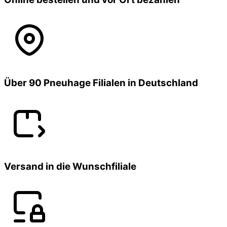
Über 90 Pneuhage Filialen in Deutschland
Versand in die Wunschfiliale