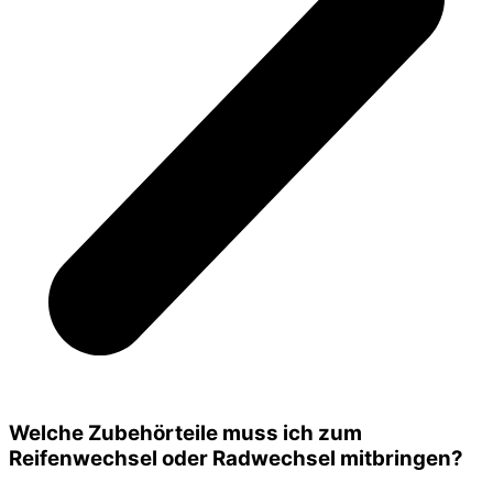
Welche Zubehörteile muss ich zum
Reifenwechsel oder Radwechsel mitbringen?