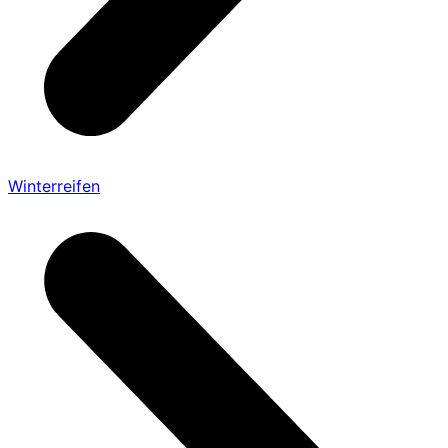
Winterreifen