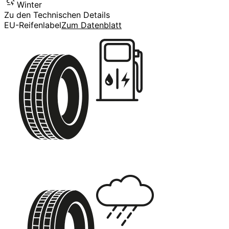
Winter
Zu den Technischen Details
EU-Reifenlabel
Zum Datenblatt
C