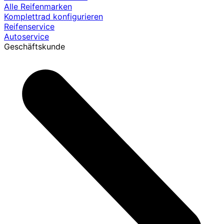
Alle Reifenmarken
Komplettrad konfigurieren
Reifenservice
Autoservice
Geschäftskunde