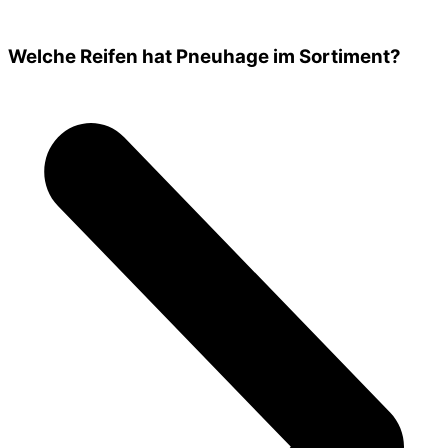
Welche Reifen hat Pneuhage im Sortiment?