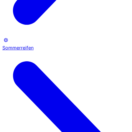
Sommerreifen