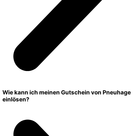
Wie kann ich meinen Gutschein von Pneuhage
einlösen?