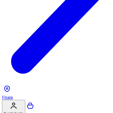
Filiale