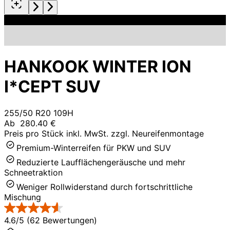
HANKOOK WINTER ION
I*CEPT SUV
255/50 R20 109H
Ab
280.40 €
Preis pro Stück inkl. MwSt. zzgl. Neureifenmontage
Premium-Winterreifen für PKW und SUV
Reduzierte Laufflächengeräusche und mehr
Schneetraktion
Weniger Rollwiderstand durch fortschrittliche
Mischung
4.6/5 (62 Bewertungen)