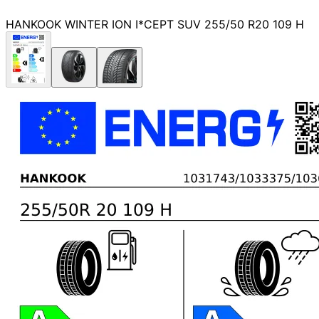
HANKOOK WINTER ION I*CEPT SUV 255/50 R20 109 H