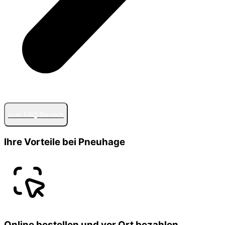
zum FAQ Bereich
Ihre Vorteile bei Pneuhage
Online bestellen und vor Ort bezahlen