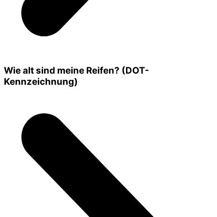
Wie alt sind meine Reifen? (DOT-
Kennzeichnung)