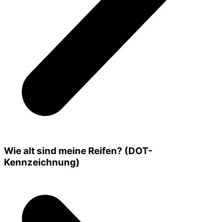
Wie alt sind meine Reifen? (DOT-
Kennzeichnung)