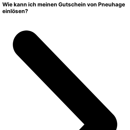
Wie kann ich meinen Gutschein von Pneuhage
einlösen?