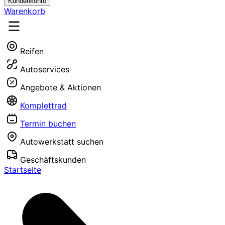
Kundenkonto
Warenkorb
Reifen
Autoservices
Angebote & Aktionen
Komplettrad
Termin buchen
Autowerkstatt suchen
Geschäftskunden
Startseite