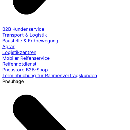
B2B Kundenservice
Transport & Logistik
Baustelle & Erdbewegung
Agrar
Logistikzentren
Mobiler Reifenservice
Reifennotdienst
Pneustore B2B-Shop
Terminbuchung für Rahmenvertragskunden
Pneuhage