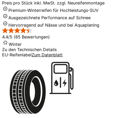
Preis pro Stück inkl. MwSt. zzgl. Neureifenmontage
Premium-Winterreifen für Hochleistungs-SUV
Ausgezeichnete Performance auf Schnee
Hervorragend auf Nässe und bei Aquaplaning
4.4/5 (85 Bewertungen)
Winter
Zu den Technischen Details
EU-Reifenlabel
Zum Datenblatt