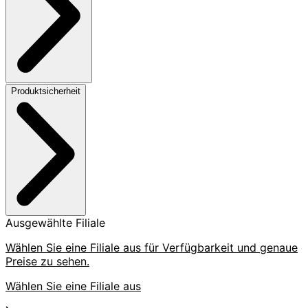
Produktsicherheit
Ausgewählte Filiale
Wählen Sie eine Filiale aus für Verfügbarkeit und genaue
Preise zu sehen.
Wählen Sie eine Filiale aus