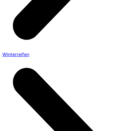
Winterreifen