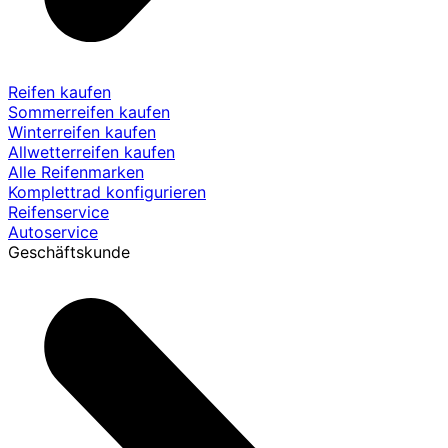
Reifen kaufen
Sommerreifen kaufen
Winterreifen kaufen
Allwetterreifen kaufen
Alle Reifenmarken
Komplettrad konfigurieren
Reifenservice
Autoservice
Geschäftskunde