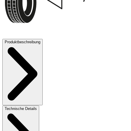
71 dB
Produktbeschreibung
Technische Details