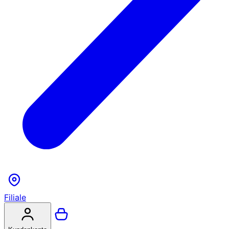
Filiale