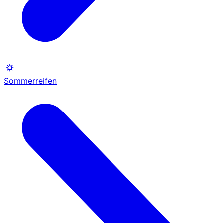
Sommerreifen