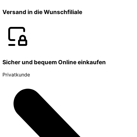
Versand in die Wunschfiliale
Sicher und bequem Online einkaufen
Privatkunde