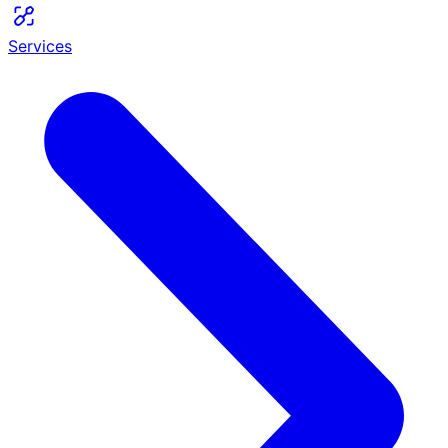
Services