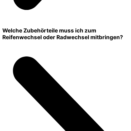
Welche Zubehörteile muss ich zum
Reifenwechsel oder Radwechsel mitbringen?