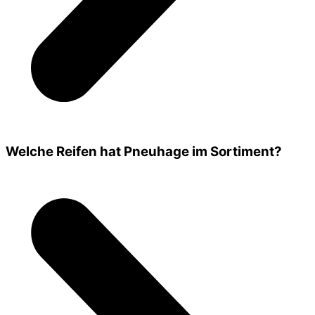
Welche Reifen hat Pneuhage im Sortiment?