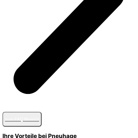
zum FAQ Bereich
Ihre Vorteile bei Pneuhage