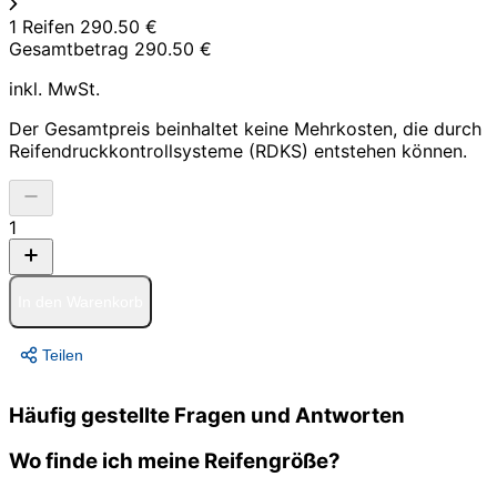
1 Reifen
290.50 €
Gesamtbetrag
290.50 €
inkl. MwSt.
Der Gesamtpreis beinhaltet keine Mehrkosten, die durch
Reifendruckkontrollsysteme (RDKS) entstehen können.
1
In den Warenkorb
Teilen
Häufig gestellte Fragen und Antworten
Wo finde ich meine Reifengröße?