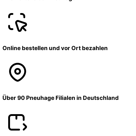
Online bestellen und vor Ort bezahlen
Über 90 Pneuhage Filialen in Deutschland