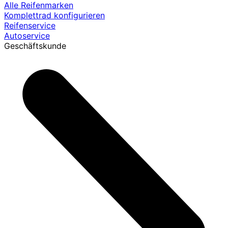
Alle Reifenmarken
Komplettrad konfigurieren
Reifenservice
Autoservice
Geschäftskunde