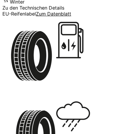
Winter
Zu den Technischen Details
EU-Reifenlabel
Zum Datenblatt
C