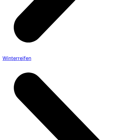
Winterreifen