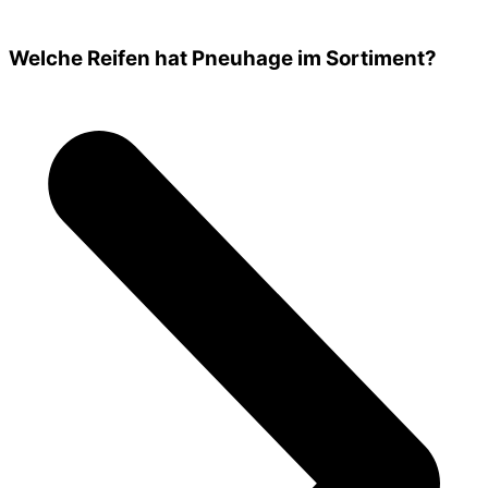
Welche Reifen hat Pneuhage im Sortiment?