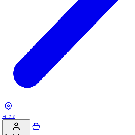
Filiale