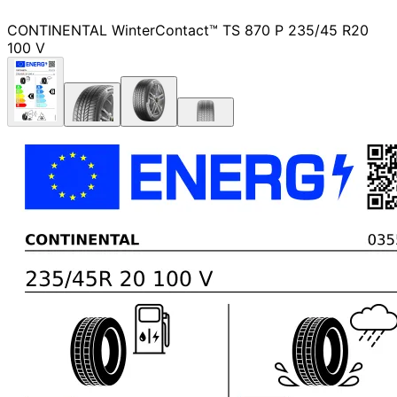
CONTINENTAL WinterContact™ TS 870 P 235/45 R20
100 V