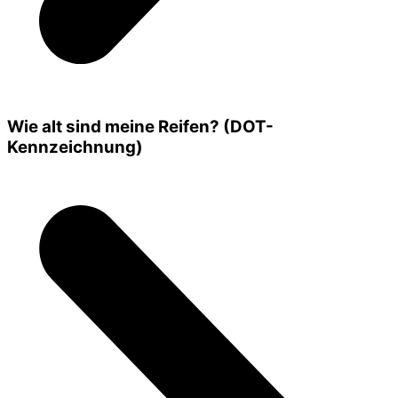
Wie alt sind meine Reifen? (DOT-
Kennzeichnung)