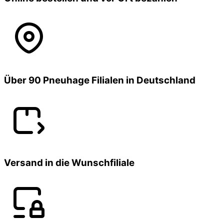
Über 90 Pneuhage Filialen in Deutschland
Versand in die Wunschfiliale