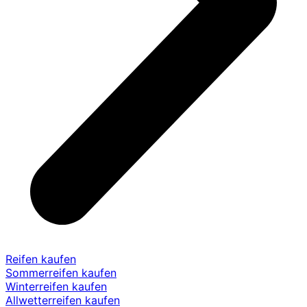
Reifen kaufen
Sommerreifen kaufen
Winterreifen kaufen
Allwetterreifen kaufen