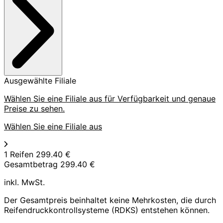
Ausgewählte Filiale
Wählen Sie eine Filiale aus für Verfügbarkeit und genaue
Preise zu sehen.
Wählen Sie eine Filiale aus
1 Reifen
299.40 €
Gesamtbetrag
299.40 €
inkl. MwSt.
Der Gesamtpreis beinhaltet keine Mehrkosten, die durch
Reifendruckkontrollsysteme (RDKS) entstehen können.