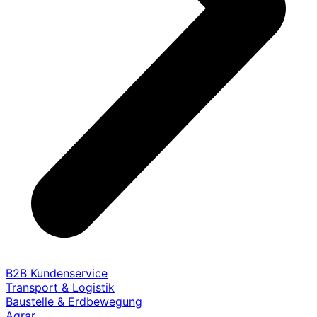
B2B Kundenservice
Transport & Logistik
Baustelle & Erdbewegung
Agrar