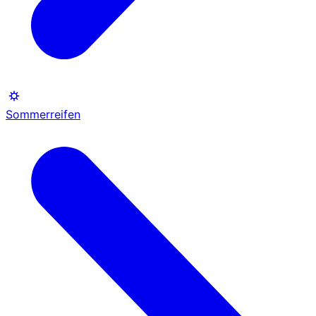
Sommerreifen