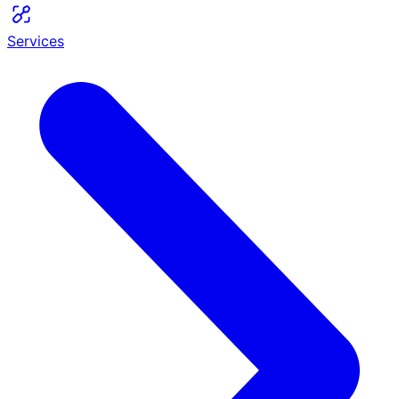
Services