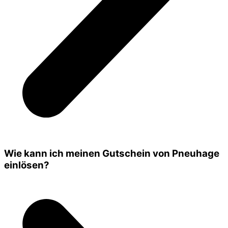
Wie kann ich meinen Gutschein von Pneuhage
einlösen?