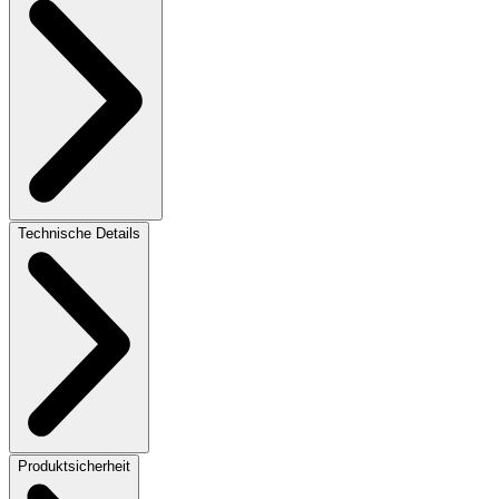
Technische Details
Produktsicherheit