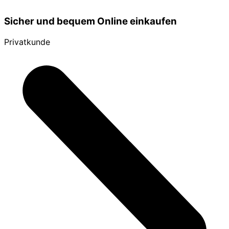
Sicher und bequem Online einkaufen
Privatkunde