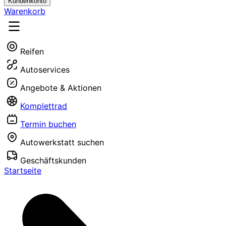
Kundenkonto
Warenkorb
Reifen
Autoservices
Angebote & Aktionen
Komplettrad
Termin buchen
Autowerkstatt suchen
Geschäftskunden
Startseite