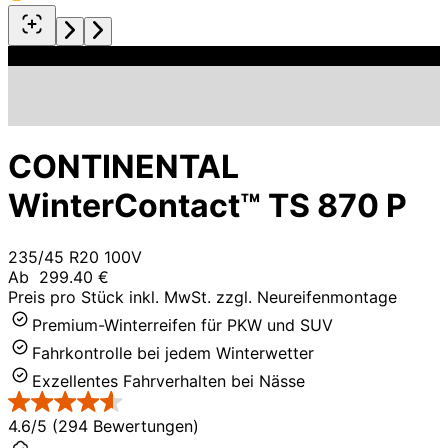
CONTINENTAL
WinterContact™ TS 870 P
235/45 R20 100V
Ab
299.40 €
Preis pro Stück inkl. MwSt. zzgl. Neureifenmontage
Premium-Winterreifen für PKW und SUV
Fahrkontrolle bei jedem Winterwetter
Exzellentes Fahrverhalten bei Nässe
4.6/5 (294 Bewertungen)