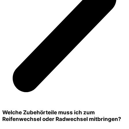
Welche Zubehörteile muss ich zum
Reifenwechsel oder Radwechsel mitbringen?