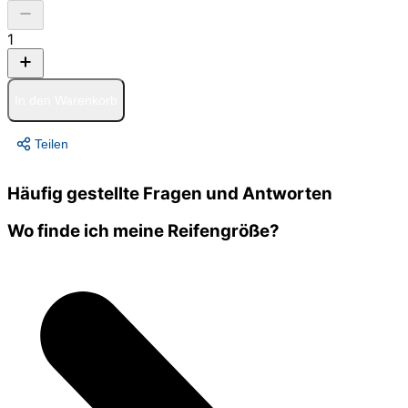
1
In den Warenkorb
Teilen
Häufig gestellte Fragen und Antworten
Wo finde ich meine Reifengröße?