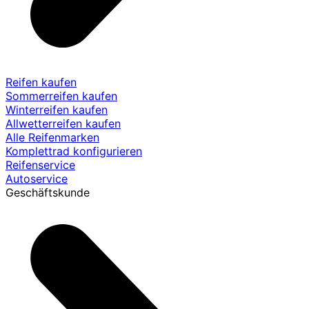
Reifen kaufen
Sommerreifen kaufen
Winterreifen kaufen
Allwetterreifen kaufen
Alle Reifenmarken
Komplettrad konfigurieren
Reifenservice
Autoservice
Geschäftskunde