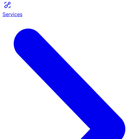
Services