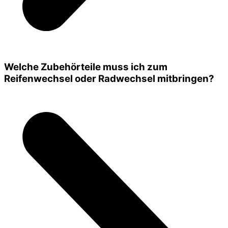
Welche Zubehörteile muss ich zum
Reifenwechsel oder Radwechsel mitbringen?