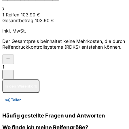
1 Reifen
103.90 €
Gesamtbetrag
103.90 €
inkl. MwSt.
Der Gesamtpreis beinhaltet keine Mehrkosten, die durch
Reifendruckkontrollsysteme (RDKS) entstehen können.
1
In den Warenkorb
Teilen
Häufig gestellte Fragen und Antworten
Wo finde ich meine Reifengröße?