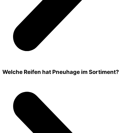
Welche Reifen hat Pneuhage im Sortiment?