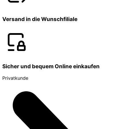
Versand in die Wunschfiliale
Sicher und bequem Online einkaufen
Privatkunde