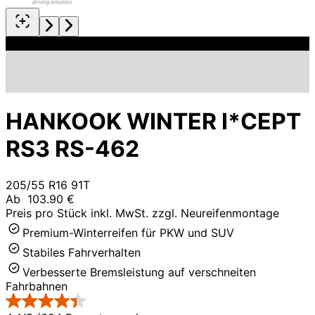
HANKOOK WINTER I*CEPT
RS3 RS-462
205/55 R16 91T
Ab
103.90 €
Preis pro Stück inkl. MwSt. zzgl. Neureifenmontage
Premium-Winterreifen für PKW und SUV
Stabiles Fahrverhalten
Verbesserte Bremsleistung auf verschneiten
Fahrbahnen