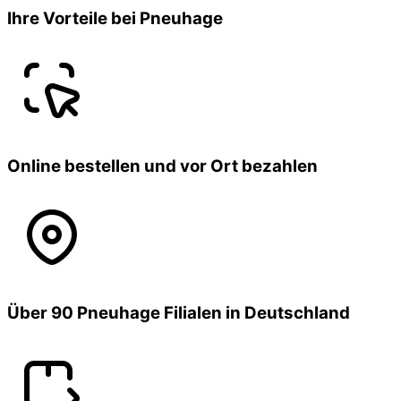
Ihre Vorteile bei Pneuhage
Online bestellen und vor Ort bezahlen
Über 90 Pneuhage Filialen in Deutschland