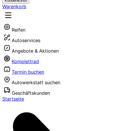
Kundenkonto
Warenkorb
Reifen
Autoservices
Angebote & Aktionen
Komplettrad
Termin buchen
Autowerkstatt suchen
Geschäftskunden
Startseite