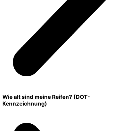
Wie alt sind meine Reifen? (DOT-
Kennzeichnung)