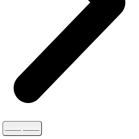
zum FAQ Bereich