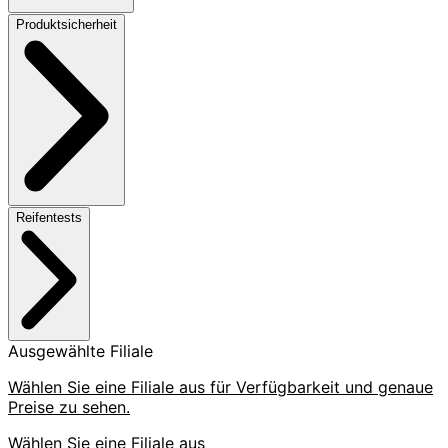
Produktsicherheit
Reifentests
Ausgewählte Filiale
Wählen Sie eine Filiale aus für Verfügbarkeit und genaue
Preise zu sehen.
Wählen Sie eine Filiale aus