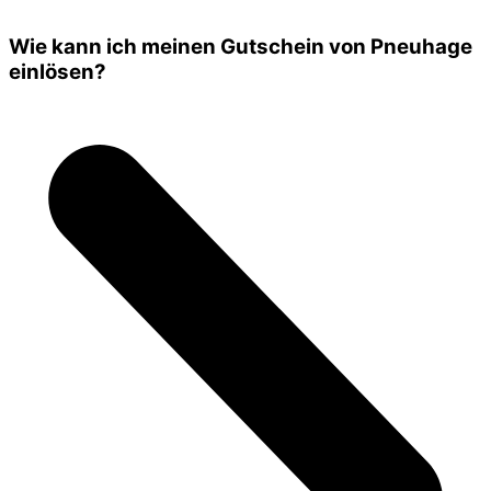
Wie kann ich meinen Gutschein von Pneuhage
einlösen?