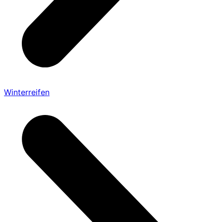
Winterreifen