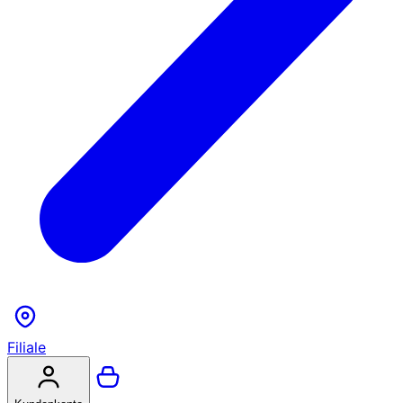
Filiale