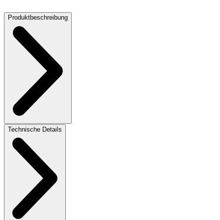
72 dB
Produktbeschreibung
Technische Details