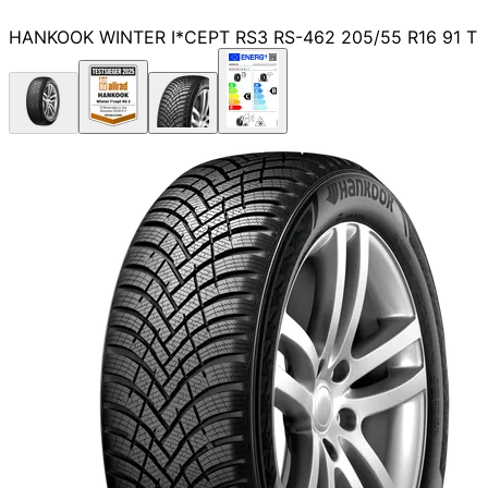
HANKOOK WINTER I*CEPT RS3 RS-462 205/55 R16 91 T