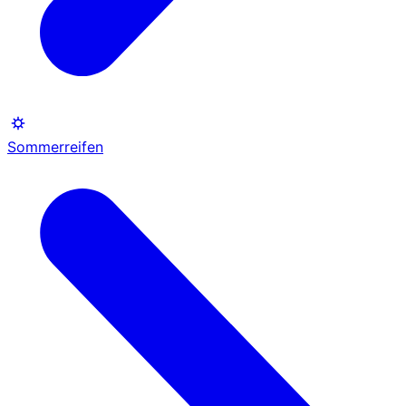
Sommerreifen