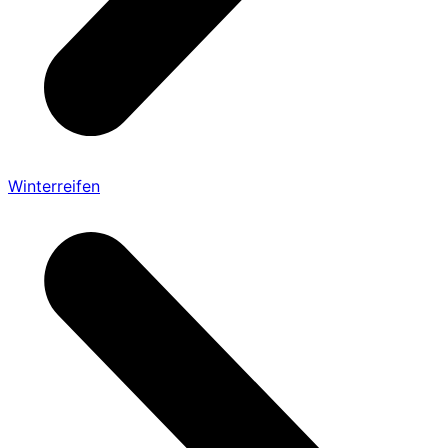
Winterreifen