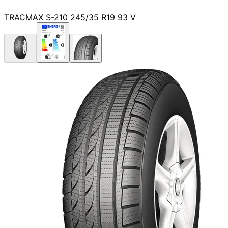
TRACMAX S-210 245/35 R19 93 V