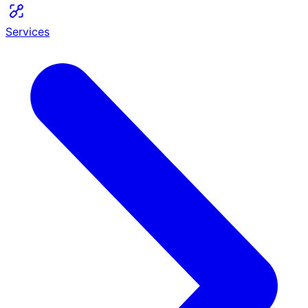
Services