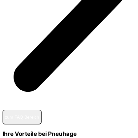
zum FAQ Bereich
Ihre Vorteile bei Pneuhage