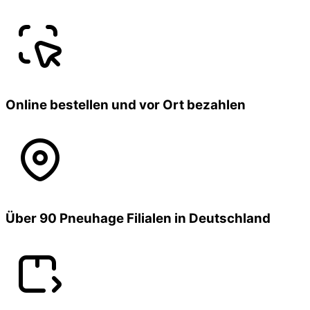
Online bestellen und vor Ort bezahlen
Über 90 Pneuhage Filialen in Deutschland