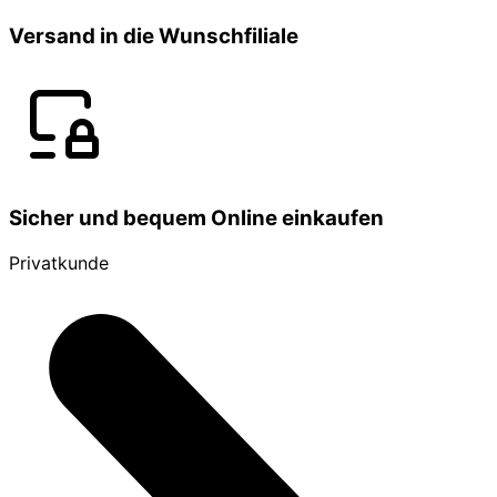
Versand in die Wunschfiliale
Sicher und bequem Online einkaufen
Privatkunde