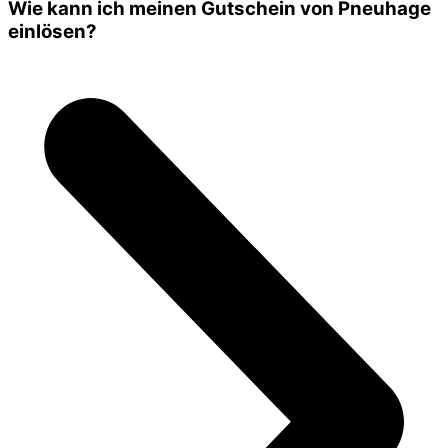
Wie kann ich meinen Gutschein von Pneuhage
einlösen?