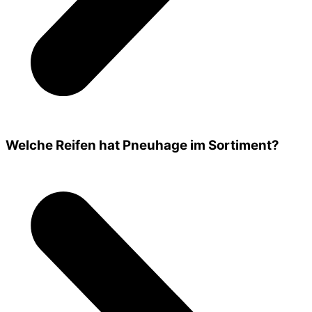
Welche Reifen hat Pneuhage im Sortiment?