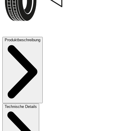
72 dB
Produktbeschreibung
Technische Details