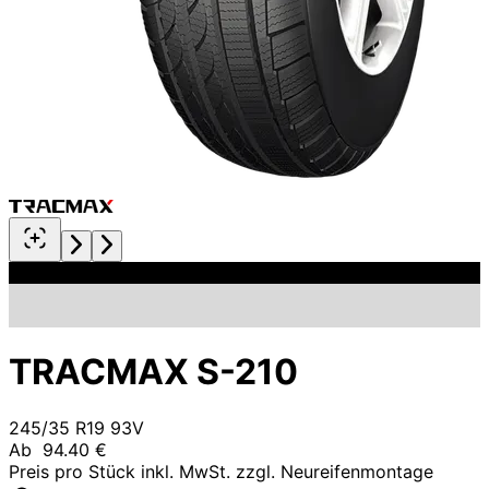
TRACMAX S-210
245/35 R19 93V
Ab
94.40 €
Preis pro Stück inkl. MwSt. zzgl. Neureifenmontage