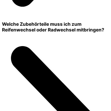
Welche Zubehörteile muss ich zum
Reifenwechsel oder Radwechsel mitbringen?