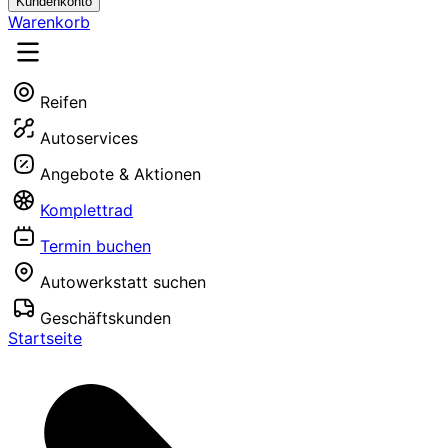
Kundenkonto
Warenkorb
Reifen
Autoservices
Angebote & Aktionen
Komplettrad
Termin buchen
Autowerkstatt suchen
Geschäftskunden
Startseite