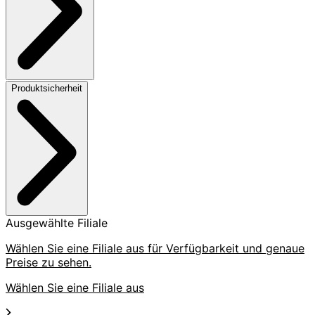
Produktsicherheit
Ausgewählte Filiale
Wählen Sie eine Filiale aus für Verfügbarkeit und genaue
Preise zu sehen.
Wählen Sie eine Filiale aus