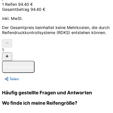
1 Reifen
94.40 €
Gesamtbetrag
94.40 €
inkl. MwSt.
Der Gesamtpreis beinhaltet keine Mehrkosten, die durch
Reifendruckkontrollsysteme (RDKS) entstehen können.
1
In den Warenkorb
Teilen
Häufig gestellte Fragen und Antworten
Wo finde ich meine Reifengröße?