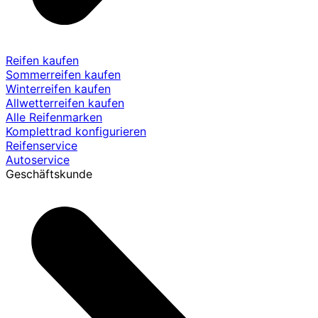
Reifen kaufen
Sommerreifen kaufen
Winterreifen kaufen
Allwetterreifen kaufen
Alle Reifenmarken
Komplettrad konfigurieren
Reifenservice
Autoservice
Geschäftskunde