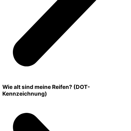
Wie alt sind meine Reifen? (DOT-
Kennzeichnung)