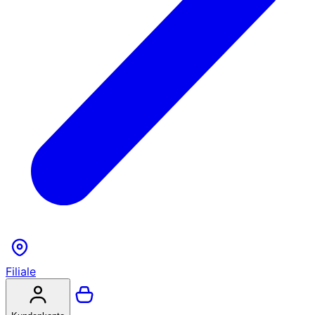
Filiale