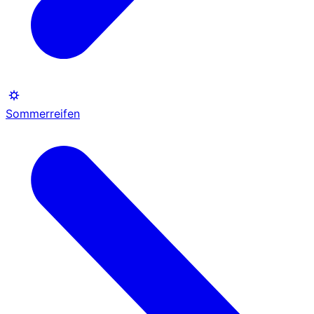
Sommerreifen