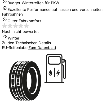
Budget-Winterreifen für PKW
Exzellente Performance auf nassen und verschneiten
Fahrbahnen
Guter Fahrkomfort
Noch nicht bewertet
Winter
Zu den Technischen Details
EU-Reifenlabel
Zum Datenblatt