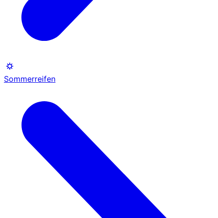
Sommerreifen