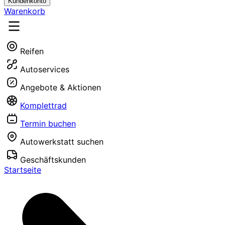
Kundenkonto
Warenkorb
Reifen
Autoservices
Angebote & Aktionen
Komplettrad
Termin buchen
Autowerkstatt suchen
Geschäftskunden
Startseite