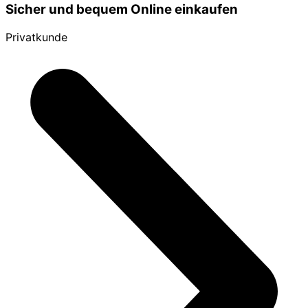
Sicher und bequem Online einkaufen
Privatkunde