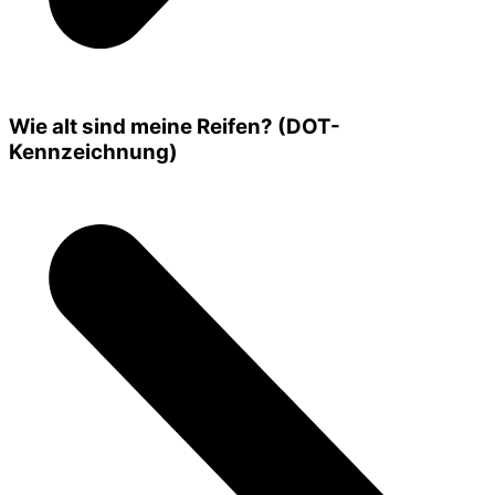
Wie alt sind meine Reifen? (DOT-
Kennzeichnung)