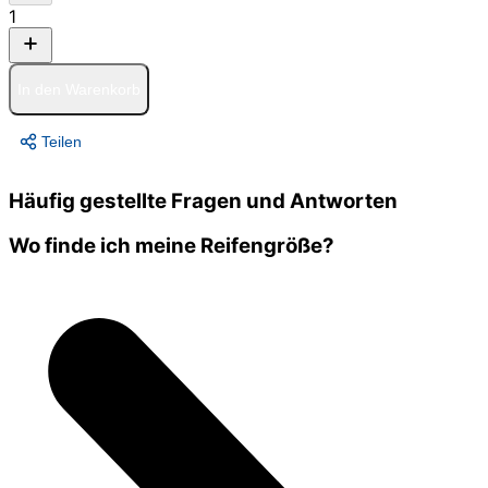
1
In den Warenkorb
Teilen
Häufig gestellte Fragen und Antworten
Wo finde ich meine Reifengröße?