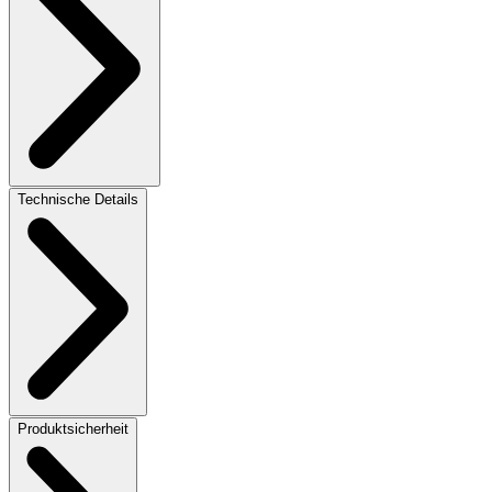
Technische Details
Produktsicherheit