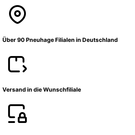
Über 90 Pneuhage Filialen in Deutschland
Versand in die Wunschfiliale