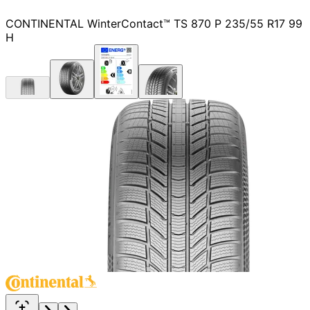
CONTINENTAL WinterContact™ TS 870 P 235/55 R17 99
H