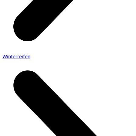
Winterreifen