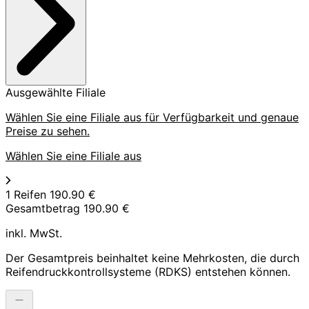
Ausgewählte Filiale
Wählen Sie eine Filiale aus für Verfügbarkeit und genaue
Preise zu sehen.
Wählen Sie eine Filiale aus
1 Reifen
190.90 €
Gesamtbetrag
190.90 €
inkl. MwSt.
Der Gesamtpreis beinhaltet keine Mehrkosten, die durch
Reifendruckkontrollsysteme (RDKS) entstehen können.