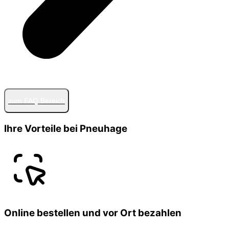
zum FAQ Bereich
Ihre Vorteile bei Pneuhage
Online bestellen und vor Ort bezahlen