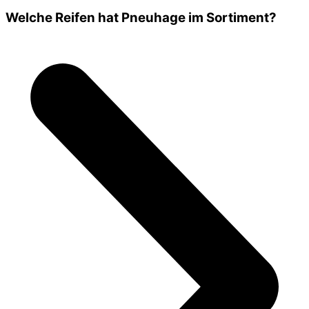
Welche Reifen hat Pneuhage im Sortiment?