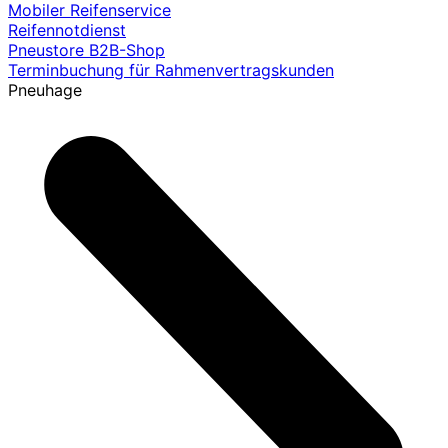
Mobiler Reifenservice
Reifennotdienst
Pneustore B2B-Shop
Terminbuchung für Rahmenvertragskunden
Pneuhage