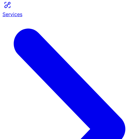
Services