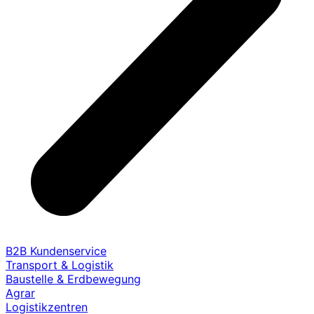
B2B Kundenservice
Transport & Logistik
Baustelle & Erdbewegung
Agrar
Logistikzentren