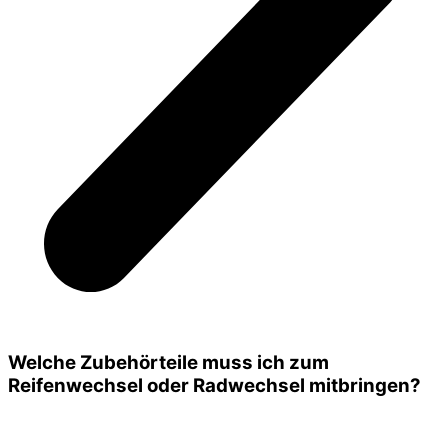
Welche Zubehörteile muss ich zum
Reifenwechsel oder Radwechsel mitbringen?