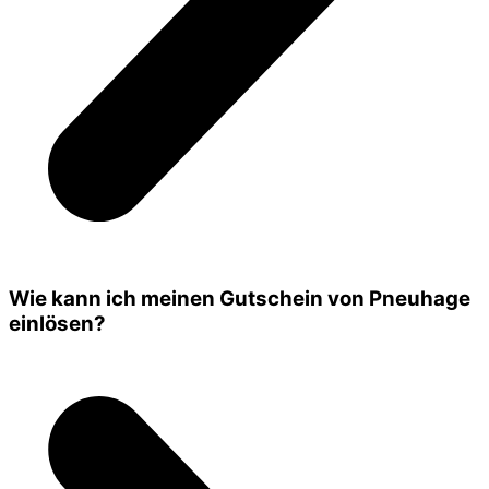
Wie kann ich meinen Gutschein von Pneuhage
einlösen?