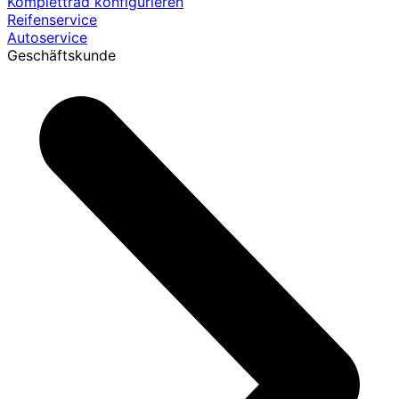
Komplettrad konfigurieren
Reifenservice
Autoservice
Geschäftskunde