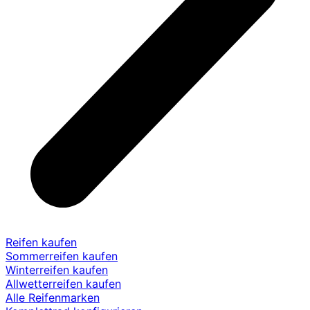
Reifen kaufen
Sommerreifen kaufen
Winterreifen kaufen
Allwetterreifen kaufen
Alle Reifenmarken