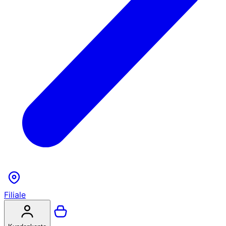
Filiale