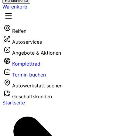
Kundenkonto
Warenkorb
Reifen
Autoservices
Angebote & Aktionen
Komplettrad
Termin buchen
Autowerkstatt suchen
Geschäftskunden
Startseite