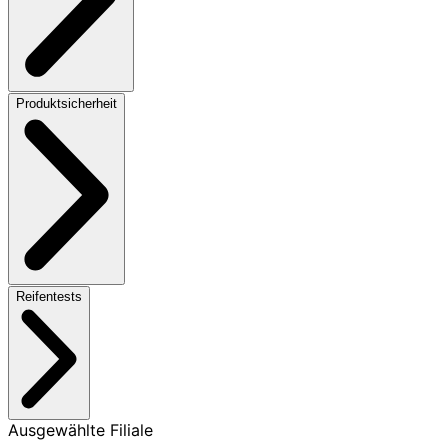
Produktsicherheit
Reifentests
Ausgewählte Filiale