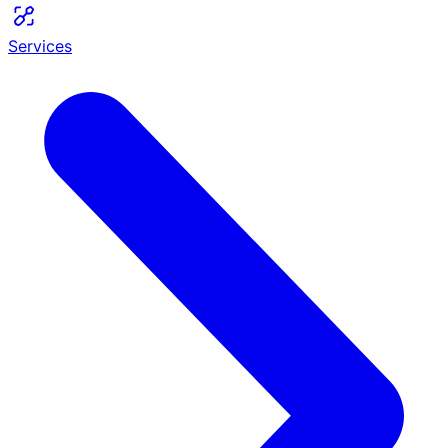
Services