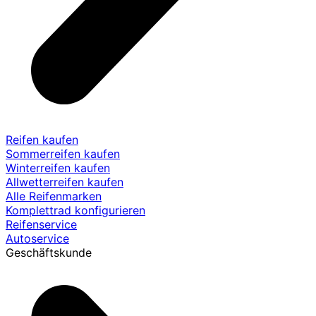
Reifen kaufen
Sommerreifen kaufen
Winterreifen kaufen
Allwetterreifen kaufen
Alle Reifenmarken
Komplettrad konfigurieren
Reifenservice
Autoservice
Geschäftskunde