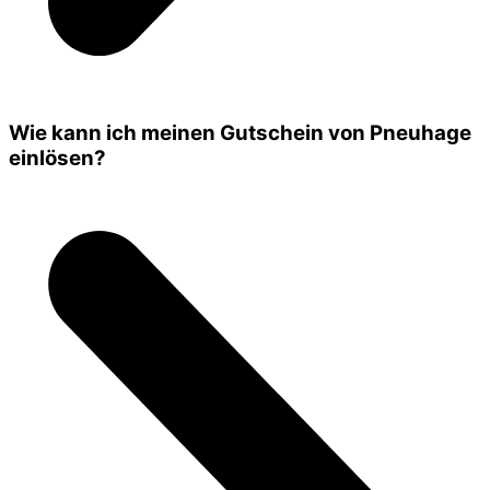
Wie kann ich meinen Gutschein von Pneuhage
einlösen?