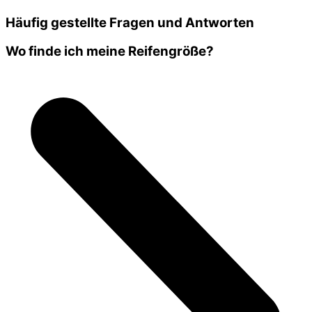
Häufig gestellte Fragen und Antworten
Wo finde ich meine Reifengröße?