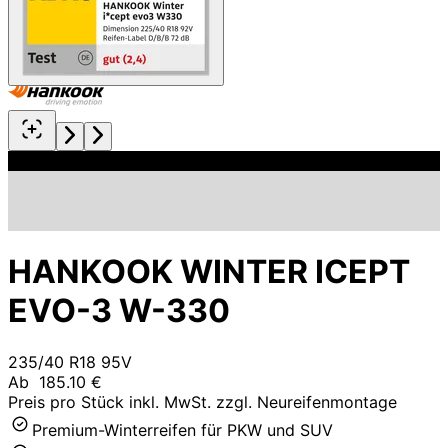
HANKOOK WINTER ICEPT
EVO-3 W-330
235/40 R18 95V
Ab
185.10 €
Preis pro Stück inkl. MwSt. zzgl. Neureifenmontage
Premium-Winterreifen für PKW und SUV