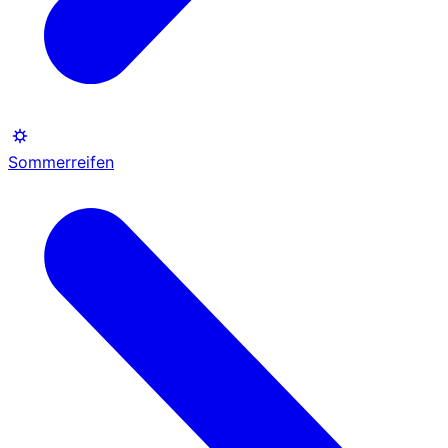
Sommerreifen