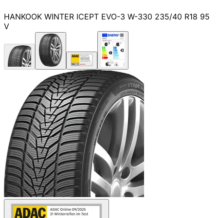
HANKOOK WINTER ICEPT EVO-3 W-330 235/40 R18 95
V