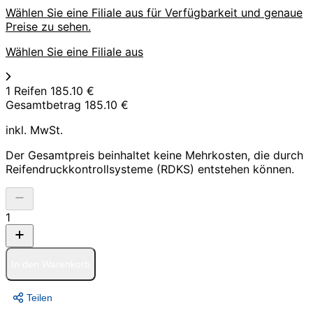
Wählen Sie eine Filiale aus für Verfügbarkeit und genaue
Preise zu sehen.
Wählen Sie eine Filiale aus
1 Reifen
185.10 €
Gesamtbetrag
185.10 €
inkl. MwSt.
Der Gesamtpreis beinhaltet keine Mehrkosten, die durch
Reifendruckkontrollsysteme (RDKS) entstehen können.
1
In den Warenkorb
Teilen