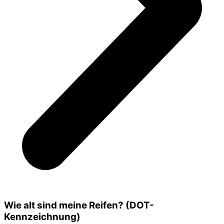
Wie alt sind meine Reifen? (DOT-
Kennzeichnung)