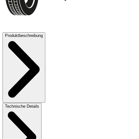
72 dB
Produktbeschreibung
Technische Details