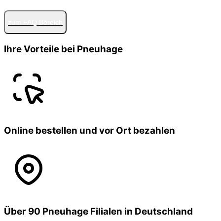
zum FAQ Bereich
Ihre Vorteile bei Pneuhage
Online bestellen und vor Ort bezahlen
Über 90 Pneuhage Filialen in Deutschland