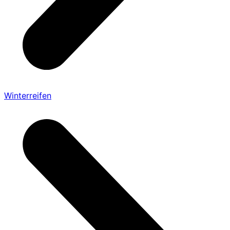
Winterreifen