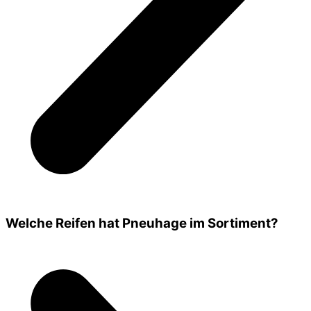
Welche Reifen hat Pneuhage im Sortiment?