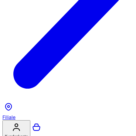
Filiale