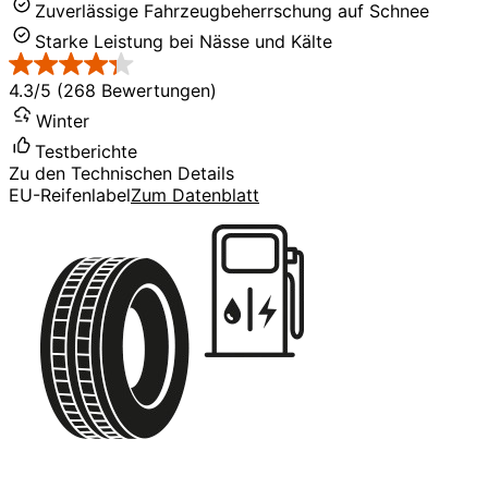
Zuverlässige Fahrzeugbeherrschung auf Schnee
Starke Leistung bei Nässe und Kälte
4.3/5 (268 Bewertungen)
Winter
Testberichte
Zu den Technischen Details
EU-Reifenlabel
Zum Datenblatt
C