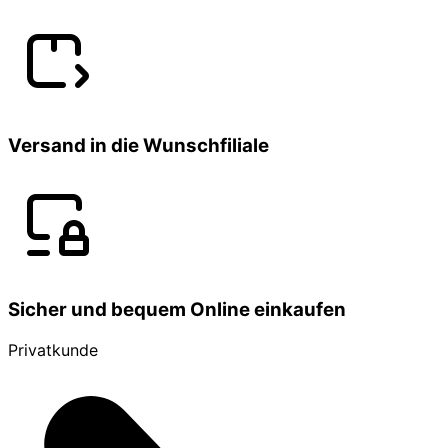
Versand in die Wunschfiliale
Sicher und bequem Online einkaufen
Privatkunde