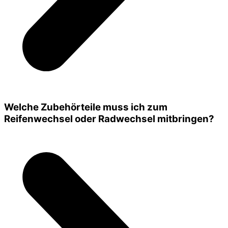
Welche Zubehörteile muss ich zum
Reifenwechsel oder Radwechsel mitbringen?