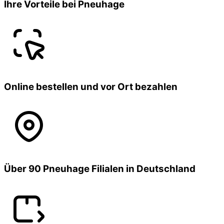
Ihre Vorteile bei Pneuhage
Online bestellen und vor Ort bezahlen
Über 90 Pneuhage Filialen in Deutschland