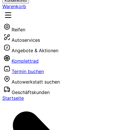
Kundenkonto
Warenkorb
Reifen
Autoservices
Angebote & Aktionen
Komplettrad
Termin buchen
Autowerkstatt suchen
Geschäftskunden
Startseite