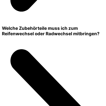
Welche Zubehörteile muss ich zum
Reifenwechsel oder Radwechsel mitbringen?