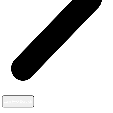
zum FAQ Bereich