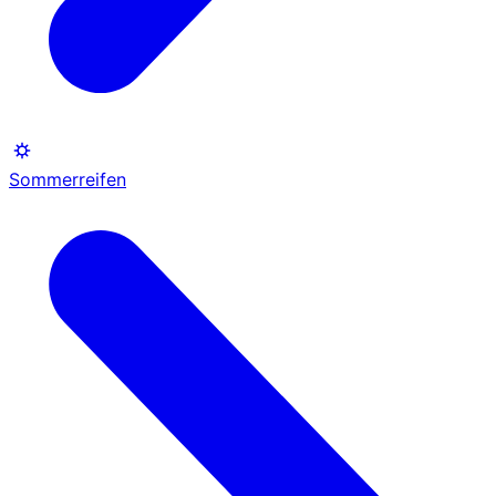
Sommerreifen