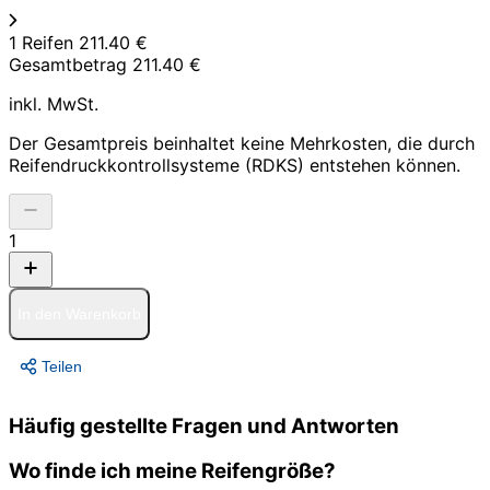
1 Reifen
211.40 €
Gesamtbetrag
211.40 €
inkl. MwSt.
Der Gesamtpreis beinhaltet keine Mehrkosten, die durch
Reifendruckkontrollsysteme (RDKS) entstehen können.
1
In den Warenkorb
Teilen
Häufig gestellte Fragen und Antworten
Wo finde ich meine Reifengröße?