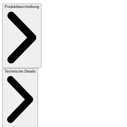
Produktbeschreibung
Technische Details