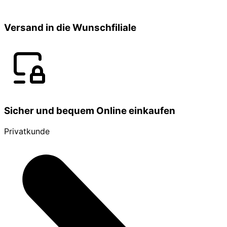
Versand in die Wunschfiliale
Sicher und bequem Online einkaufen
Privatkunde