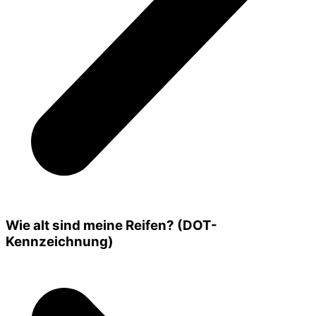
Wie alt sind meine Reifen? (DOT-
Kennzeichnung)