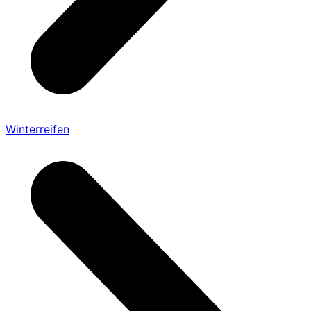
Winterreifen