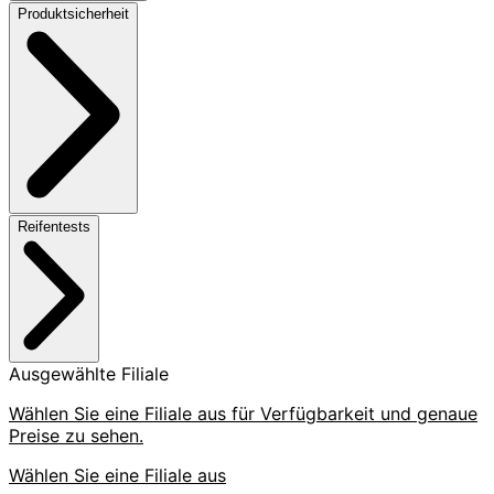
Produktsicherheit
Reifentests
Ausgewählte Filiale
Wählen Sie eine Filiale aus für Verfügbarkeit und genaue
Preise zu sehen.
Wählen Sie eine Filiale aus