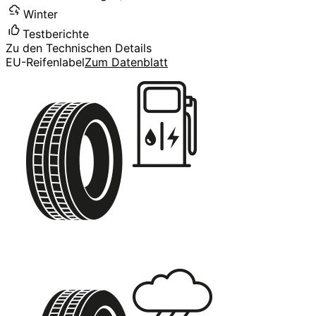
Winter
Testberichte
Zu den Technischen Details
EU-Reifenlabel
Zum Datenblatt
C