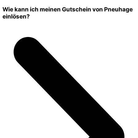
Wie kann ich meinen Gutschein von Pneuhage
einlösen?