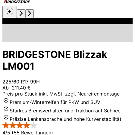
BRIDGESTONE Blizzak
LM001
225/60 R17 99H
Ab
211.40 €
Preis pro Stück inkl. MwSt. zzgl. Neureifenmontage
Premium-Winterreifen für PKW und SUV
Starkes Bremsverhalten und Traktion auf Schnee
Präzise Lenkansprache und hohe Kurvenstabilität
4/5 (55 Bewertungen)