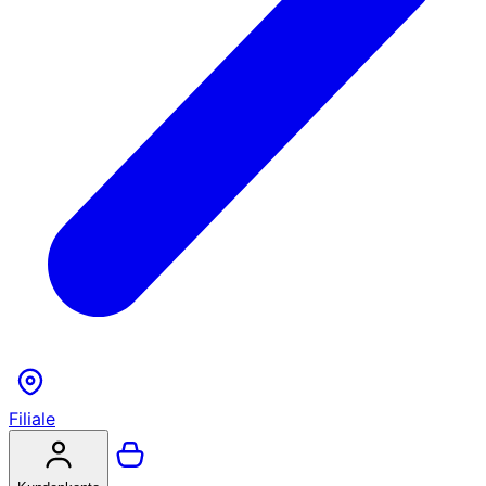
Filiale