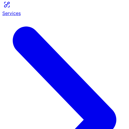
Services