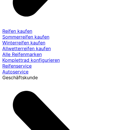
Reifen kaufen
Sommerreifen kaufen
Winterreifen kaufen
Allwetterreifen kaufen
Alle Reifenmarken
Komplettrad konfigurieren
Reifenservice
Autoservice
Geschäftskunde