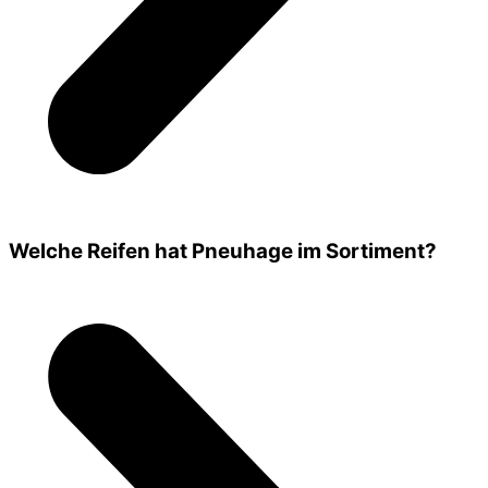
Welche Reifen hat Pneuhage im Sortiment?