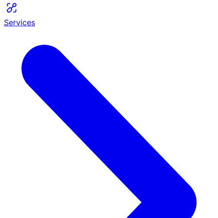
Services