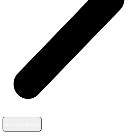
zum FAQ Bereich