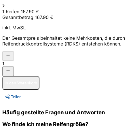
1 Reifen
167.90 €
Gesamtbetrag
167.90 €
inkl. MwSt.
Der Gesamtpreis beinhaltet keine Mehrkosten, die durch
Reifendruckkontrollsysteme (RDKS) entstehen können.
1
In den Warenkorb
Teilen
Häufig gestellte Fragen und Antworten
Wo finde ich meine Reifengröße?