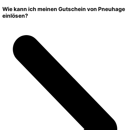
Wie kann ich meinen Gutschein von Pneuhage
einlösen?