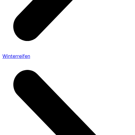
Winterreifen