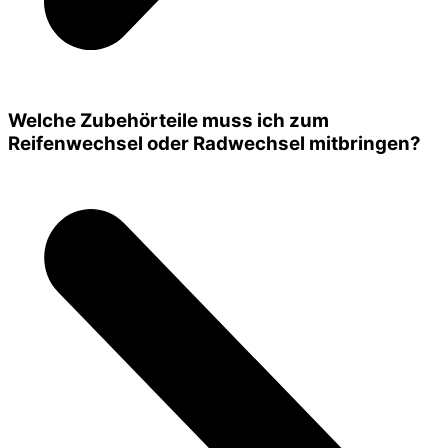
Welche Zubehörteile muss ich zum
Reifenwechsel oder Radwechsel mitbringen?