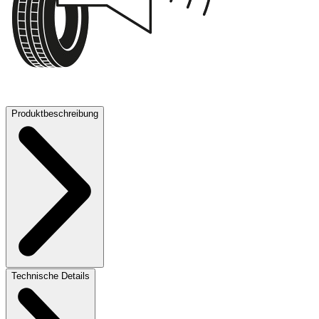
73 dB
Produktbeschreibung
Technische Details