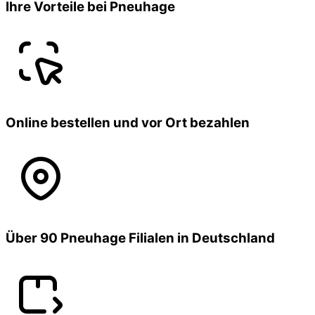
Ihre Vorteile bei Pneuhage
Online bestellen und vor Ort bezahlen
Über 90 Pneuhage Filialen in Deutschland