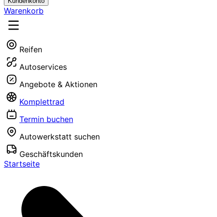
Kundenkonto
Warenkorb
Reifen
Autoservices
Angebote & Aktionen
Komplettrad
Termin buchen
Autowerkstatt suchen
Geschäftskunden
Startseite