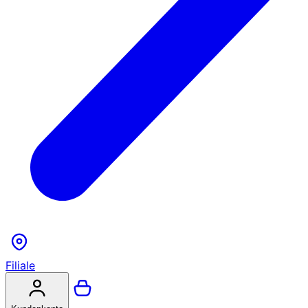
Filiale