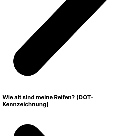
Wie alt sind meine Reifen? (DOT-
Kennzeichnung)