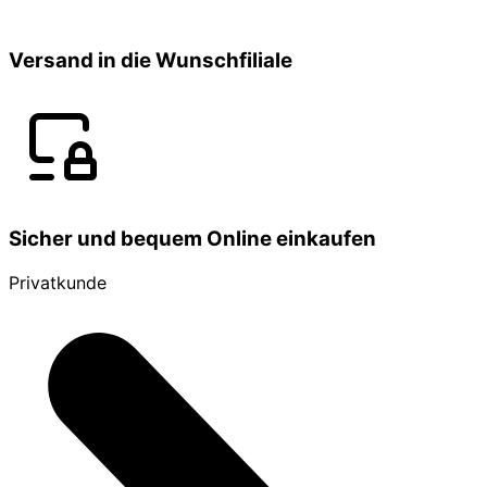
Versand in die Wunschfiliale
Sicher und bequem Online einkaufen
Privatkunde