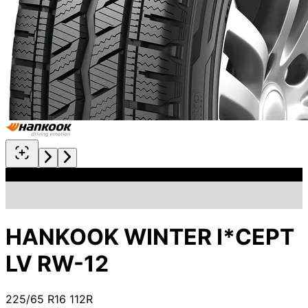
HANKOOK WINTER I*CEPT
LV RW-12
225/65 R16 112R