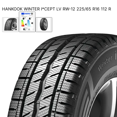
HANKOOK WINTER I*CEPT LV RW-12 225/65 R16 112 R