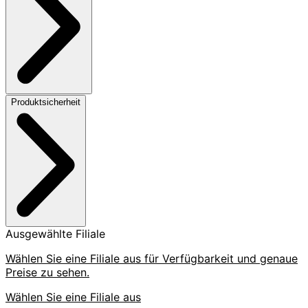
Produktsicherheit
Ausgewählte Filiale
Wählen Sie eine Filiale aus für Verfügbarkeit und genaue
Preise zu sehen.
Wählen Sie eine Filiale aus