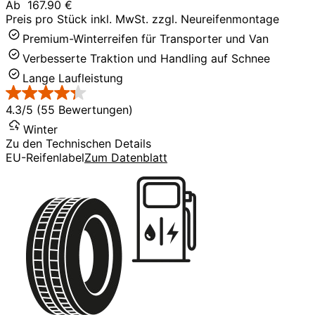
Ab
167.90 €
Preis pro Stück inkl. MwSt. zzgl. Neureifenmontage
Premium-Winterreifen für Transporter und Van
Verbesserte Traktion und Handling auf Schnee
Lange Laufleistung
4.3/5 (55 Bewertungen)
Winter
Zu den Technischen Details
EU-Reifenlabel
Zum Datenblatt