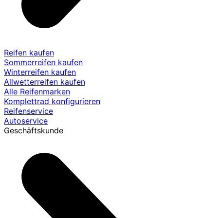
Reifen kaufen
Sommerreifen kaufen
Winterreifen kaufen
Allwetterreifen kaufen
Alle Reifenmarken
Komplettrad konfigurieren
Reifenservice
Autoservice
Geschäftskunde