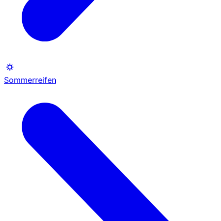
Sommerreifen