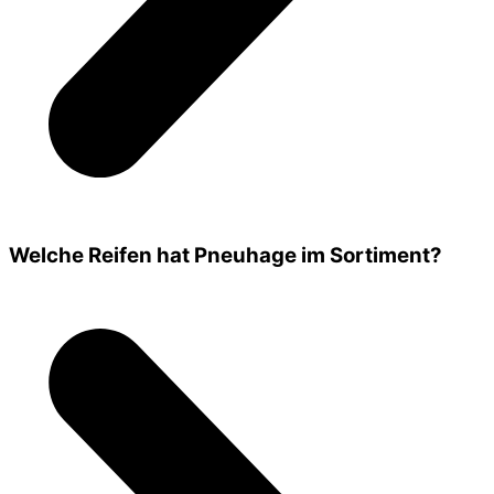
Welche Reifen hat Pneuhage im Sortiment?