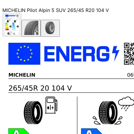
MICHELIN Pilot Alpin 5 SUV 265/45 R20 104 V