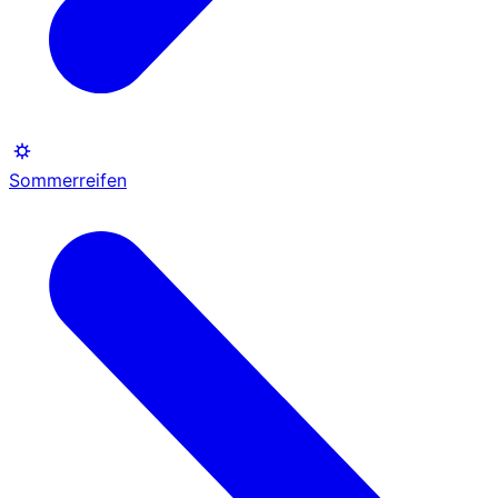
Sommerreifen