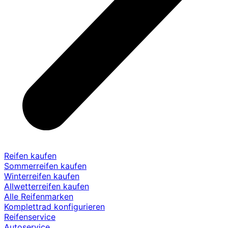
Reifen kaufen
Sommerreifen kaufen
Winterreifen kaufen
Allwetterreifen kaufen
Alle Reifenmarken
Komplettrad konfigurieren
Reifenservice
Autoservice