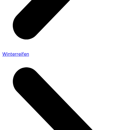
Winterreifen