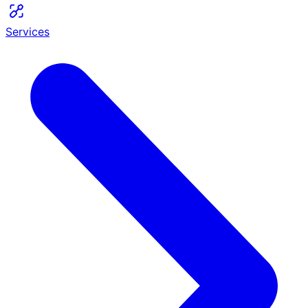
Services