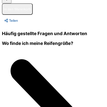
In den Warenkorb
Teilen
Häufig gestellte Fragen und Antworten
Wo finde ich meine Reifengröße?