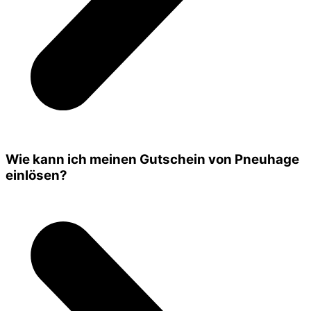
Wie kann ich meinen Gutschein von Pneuhage
einlösen?