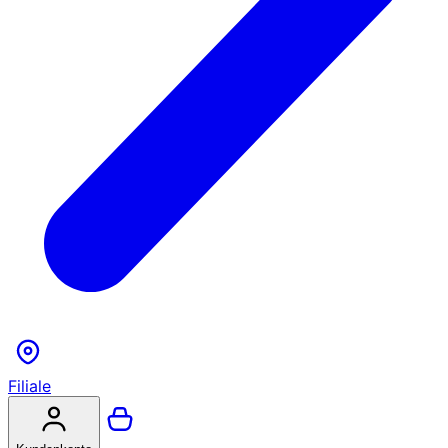
Filiale