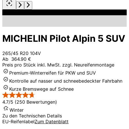
MICHELIN Pilot Alpin 5 SUV
265/45 R20 104V
Ab
364.90 €
Preis pro Stück inkl. MwSt. zzgl. Neureifenmontage
Premium-Winterreifen für PKW und SUV
Kontrolle auf nasser und schneebedeckter Fahrbahn
Kurze Bremswege auf Schnee
4.7/5 (250 Bewertungen)
Winter
Zu den Technischen Details
EU-Reifenlabel
Zum Datenblatt