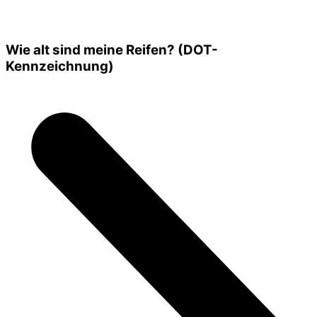
Wie alt sind meine Reifen? (DOT-
Kennzeichnung)