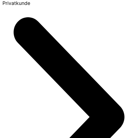
Privatkunde