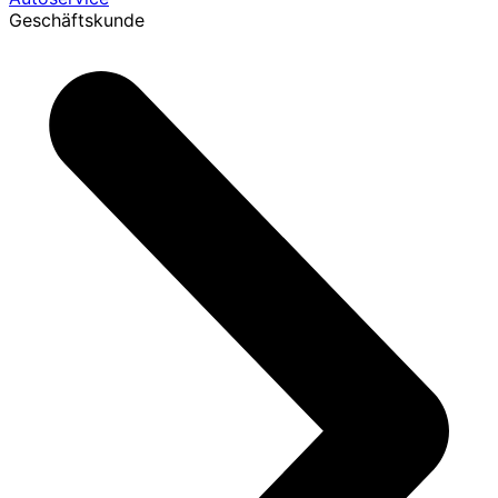
Geschäftskunde