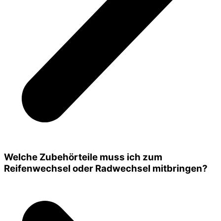
Welche Zubehörteile muss ich zum
Reifenwechsel oder Radwechsel mitbringen?