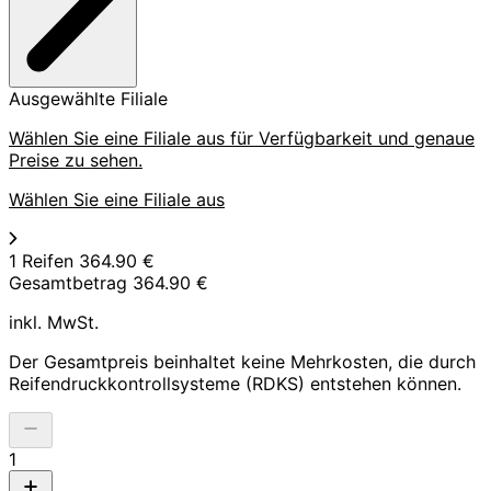
Ausgewählte Filiale
Wählen Sie eine Filiale aus für Verfügbarkeit und genaue
Preise zu sehen.
Wählen Sie eine Filiale aus
1 Reifen
364.90 €
Gesamtbetrag
364.90 €
inkl. MwSt.
Der Gesamtpreis beinhaltet keine Mehrkosten, die durch
Reifendruckkontrollsysteme (RDKS) entstehen können.
1