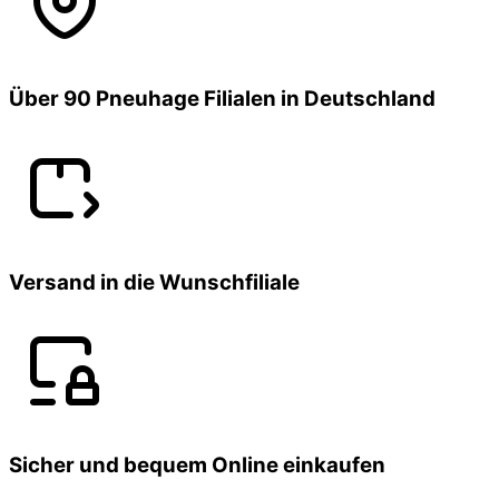
Über 90 Pneuhage Filialen in Deutschland
Versand in die Wunschfiliale
Sicher und bequem Online einkaufen