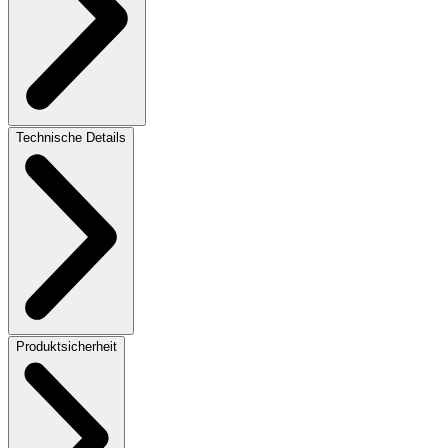
Technische Details
Produktsicherheit