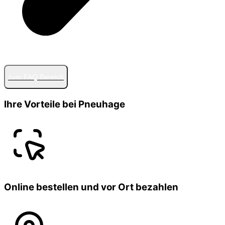
zum FAQ Bereich
Ihre Vorteile bei Pneuhage
Online bestellen und vor Ort bezahlen