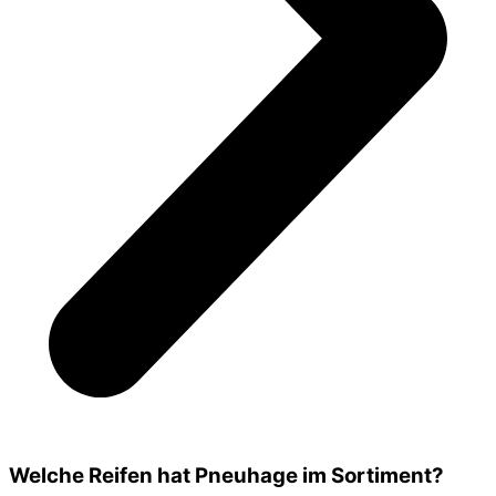
Welche Reifen hat Pneuhage im Sortiment?