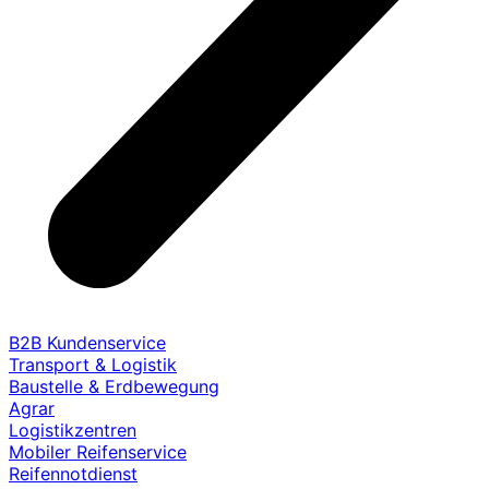
B2B Kundenservice
Transport & Logistik
Baustelle & Erdbewegung
Agrar
Logistikzentren
Mobiler Reifenservice
Reifennotdienst