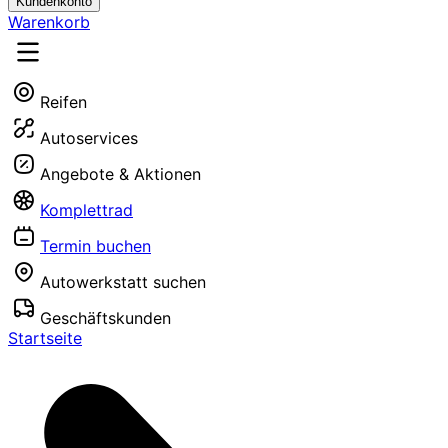
Kundenkonto
Warenkorb
Reifen
Autoservices
Angebote & Aktionen
Komplettrad
Termin buchen
Autowerkstatt suchen
Geschäftskunden
Startseite