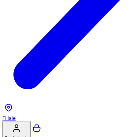
Filiale