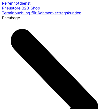
Reifennotdienst
Pneustore B2B-Shop
Terminbuchung für Rahmenvertragskunden
Pneuhage