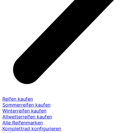
Reifen kaufen
Sommerreifen kaufen
Winterreifen kaufen
Allwetterreifen kaufen
Alle Reifenmarken
Komplettrad konfigurieren