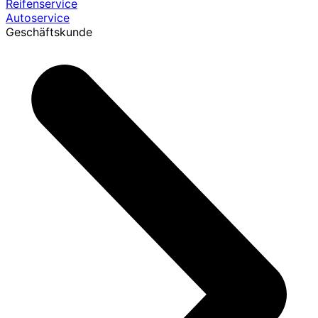
Reifenservice
Autoservice
Geschäftskunde