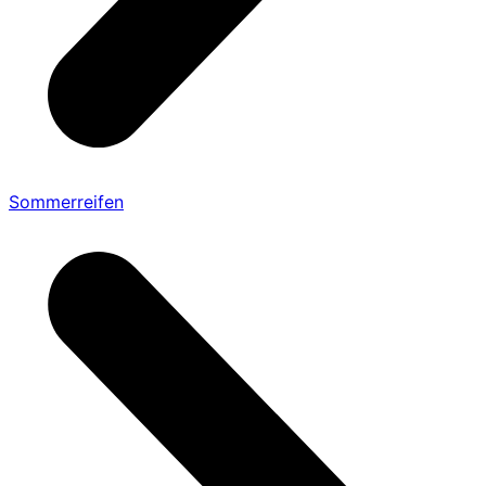
Sommerreifen