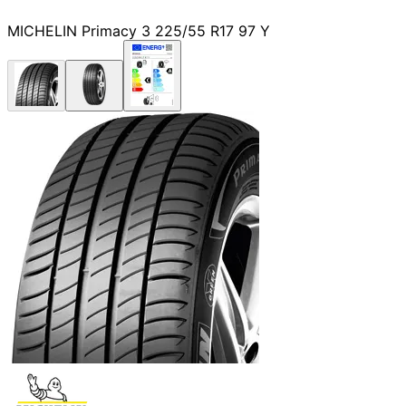
MICHELIN Primacy 3 225/55 R17 97 Y