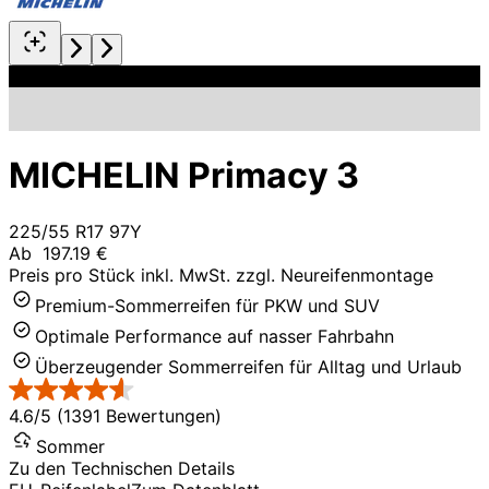
MICHELIN Primacy 3
225/55 R17 97Y
Ab
197.19 €
Preis pro Stück inkl. MwSt. zzgl. Neureifenmontage
Premium-Sommerreifen für PKW und SUV
Optimale Performance auf nasser Fahrbahn
Überzeugender Sommerreifen für Alltag und Urlaub
4.6/5 (1391 Bewertungen)
Sommer
Zu den Technischen Details