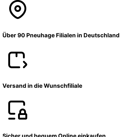
Über 90 Pneuhage Filialen in Deutschland
Versand in die Wunschfiliale
Sicher und bequem Online einkaufen