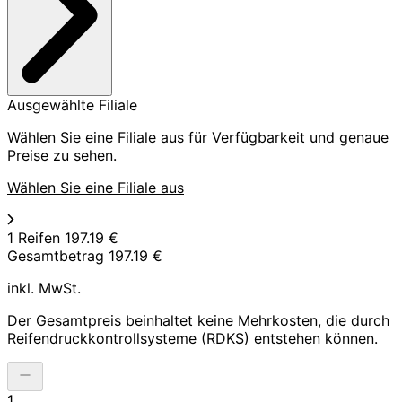
Ausgewählte Filiale
Wählen Sie eine Filiale aus für Verfügbarkeit und genaue
Preise zu sehen.
Wählen Sie eine Filiale aus
1 Reifen
197.19 €
Gesamtbetrag
197.19 €
inkl. MwSt.
Der Gesamtpreis beinhaltet keine Mehrkosten, die durch
Reifendruckkontrollsysteme (RDKS) entstehen können.
1