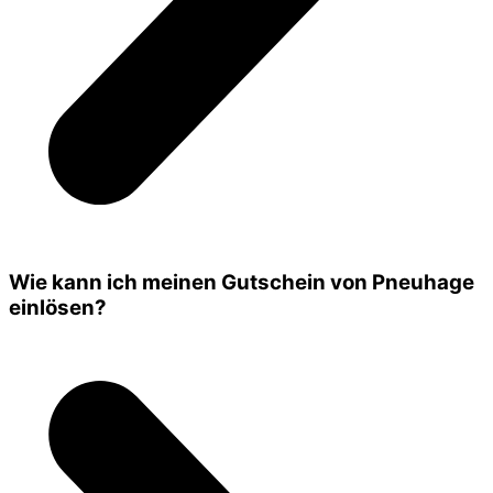
Wie kann ich meinen Gutschein von Pneuhage
einlösen?