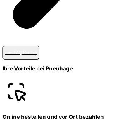
zum FAQ Bereich
Ihre Vorteile bei Pneuhage
Online bestellen und vor Ort bezahlen