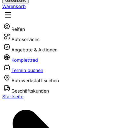
Kundenkonto
Warenkorb
Reifen
Autoservices
Angebote & Aktionen
Komplettrad
Termin buchen
Autowerkstatt suchen
Geschäftskunden
Startseite