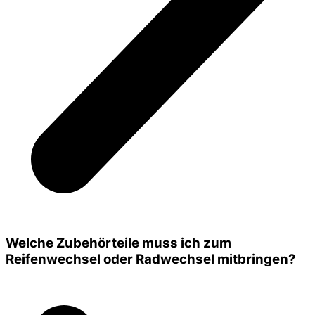
Welche Zubehörteile muss ich zum
Reifenwechsel oder Radwechsel mitbringen?