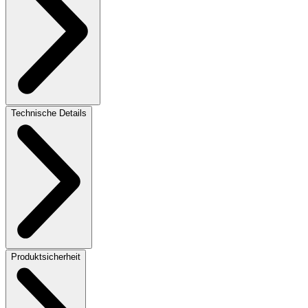
Technische Details
Produktsicherheit