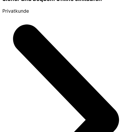
Privatkunde