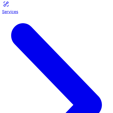
Services