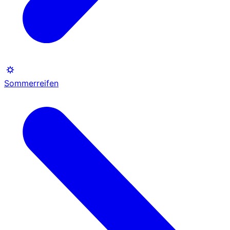
Sommerreifen