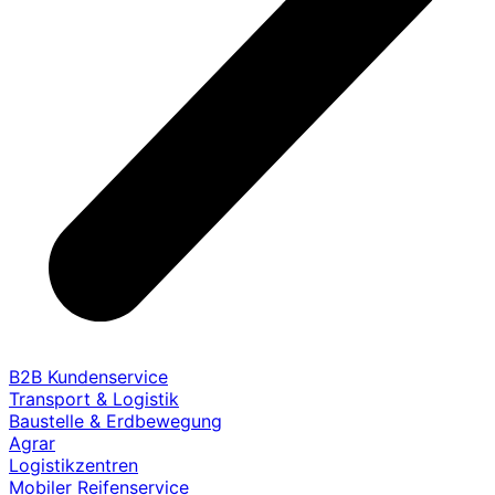
B2B Kundenservice
Transport & Logistik
Baustelle & Erdbewegung
Agrar
Logistikzentren
Mobiler Reifenservice