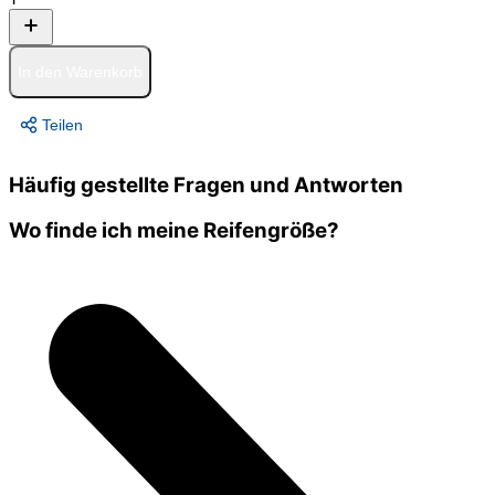
In den Warenkorb
Teilen
Häufig gestellte Fragen und Antworten
Wo finde ich meine Reifengröße?