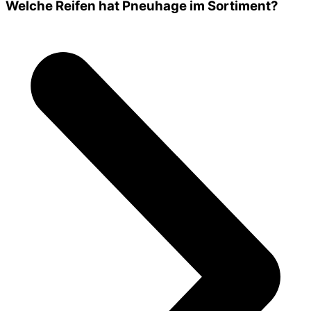
Welche Reifen hat Pneuhage im Sortiment?