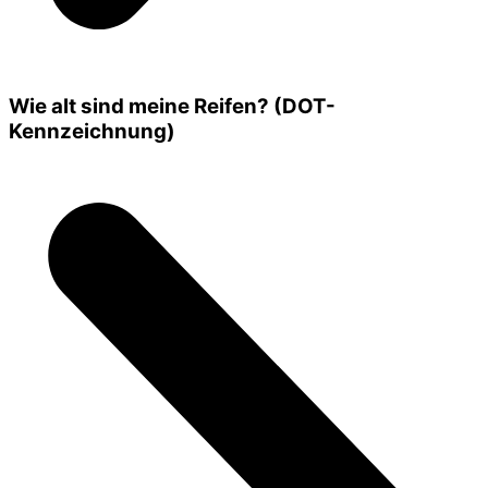
Wie alt sind meine Reifen? (DOT-
Kennzeichnung)