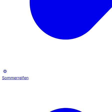
Sommerreifen