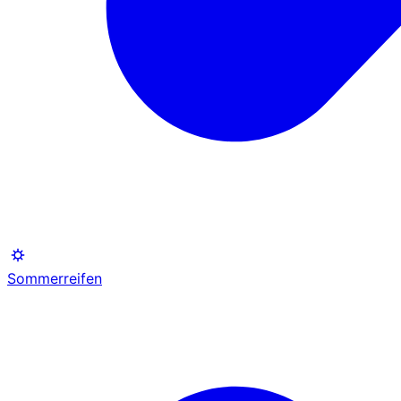
Sommerreifen