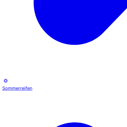
Sommerreifen