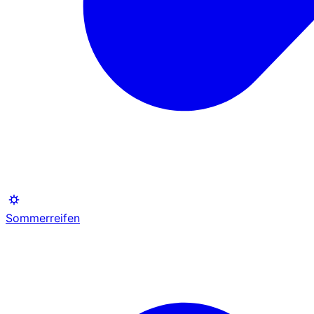
Sommerreifen