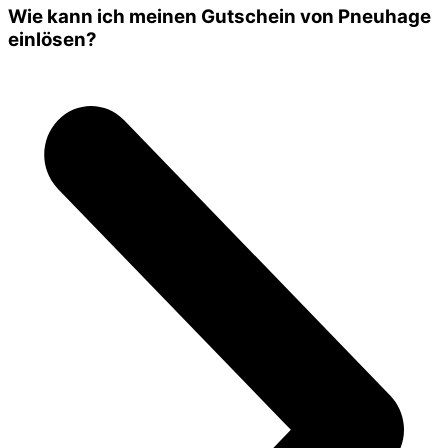
Wie kann ich meinen Gutschein von Pneuhage
einlösen?