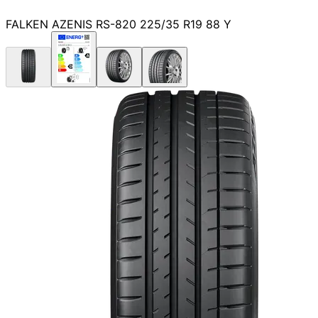
FALKEN AZENIS RS-820 225/35 R19 88 Y