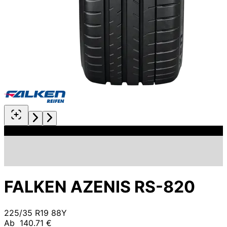
FALKEN AZENIS RS-820
225/35 R19 88Y
Ab
140.71 €