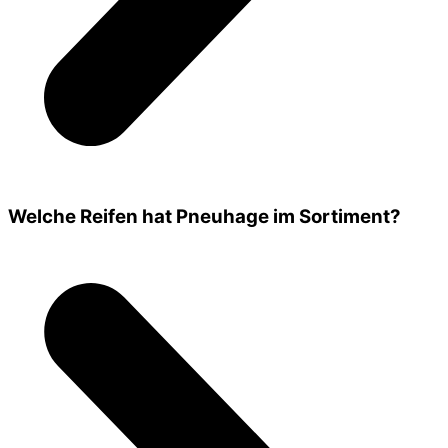
Welche Reifen hat Pneuhage im Sortiment?