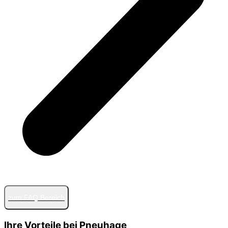
zum FAQ Bereich
Ihre Vorteile bei Pneuhage