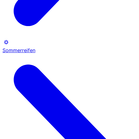
Sommerreifen