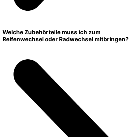
Welche Zubehörteile muss ich zum
Reifenwechsel oder Radwechsel mitbringen?