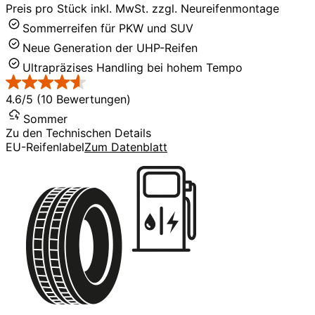
Preis pro Stück inkl. MwSt. zzgl. Neureifenmontage
Sommerreifen für PKW und SUV
Neue Generation der UHP-Reifen
Ultrapräzises Handling bei hohem Tempo
4.6/5 (10 Bewertungen)
Sommer
Zu den Technischen Details
EU-Reifenlabel
Zum Datenblatt