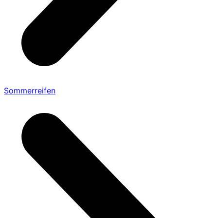
Sommerreifen