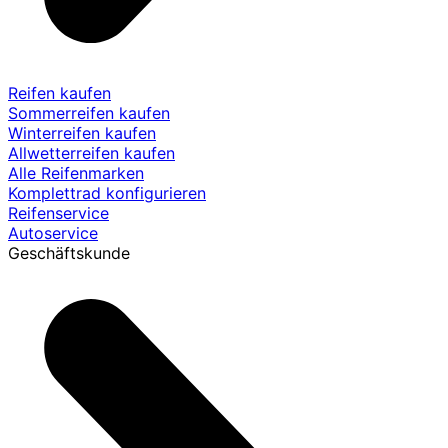
Reifen kaufen
Sommerreifen kaufen
Winterreifen kaufen
Allwetterreifen kaufen
Alle Reifenmarken
Komplettrad konfigurieren
Reifenservice
Autoservice
Geschäftskunde