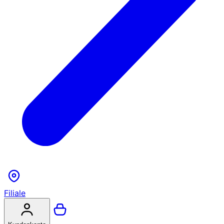
Filiale