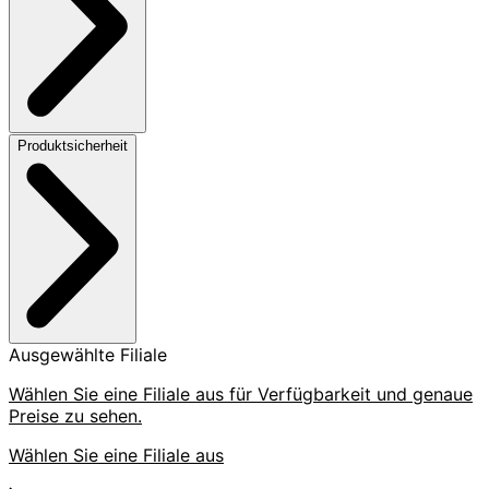
Produktsicherheit
Ausgewählte Filiale
Wählen Sie eine Filiale aus für Verfügbarkeit und genaue
Preise zu sehen.
Wählen Sie eine Filiale aus