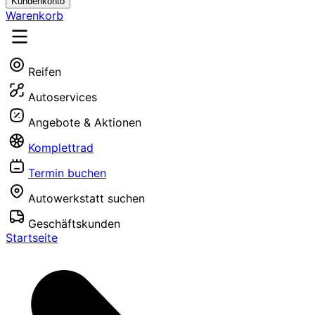
Kundenkonto
Warenkorb
Reifen
Autoservices
Angebote & Aktionen
Komplettrad
Termin buchen
Autowerkstatt suchen
Geschäftskunden
Startseite