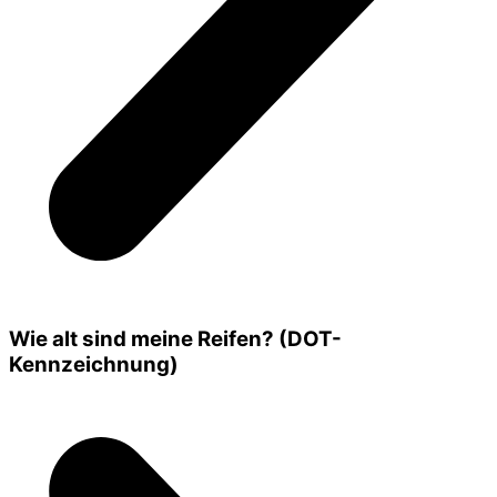
Wie alt sind meine Reifen? (DOT-
Kennzeichnung)