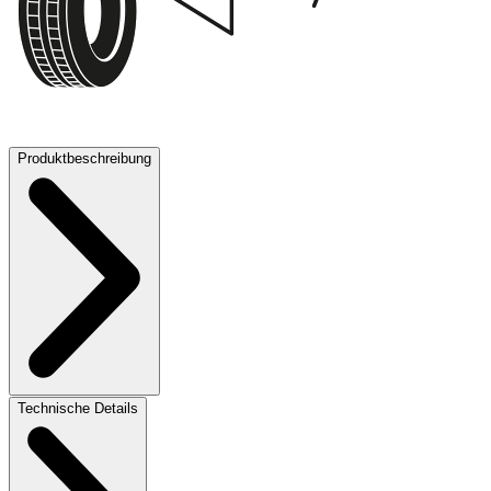
70 dB
Produktbeschreibung
Technische Details