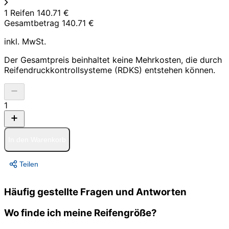
1 Reifen
140.71 €
Gesamtbetrag
140.71 €
inkl. MwSt.
Der Gesamtpreis beinhaltet keine Mehrkosten, die durch
Reifendruckkontrollsysteme (RDKS) entstehen können.
1
In den Warenkorb
Teilen
Häufig gestellte Fragen und Antworten
Wo finde ich meine Reifengröße?