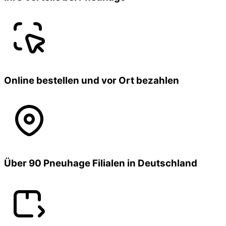
Online bestellen und vor Ort bezahlen
Über 90 Pneuhage Filialen in Deutschland