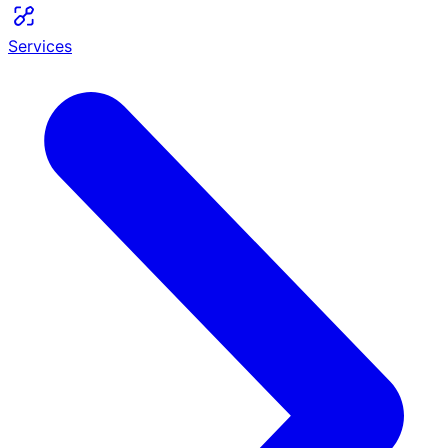
Services