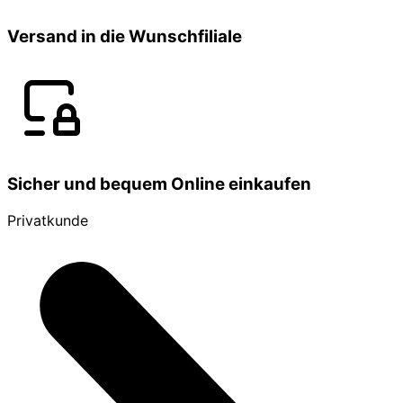
Versand in die Wunschfiliale
Sicher und bequem Online einkaufen
Privatkunde