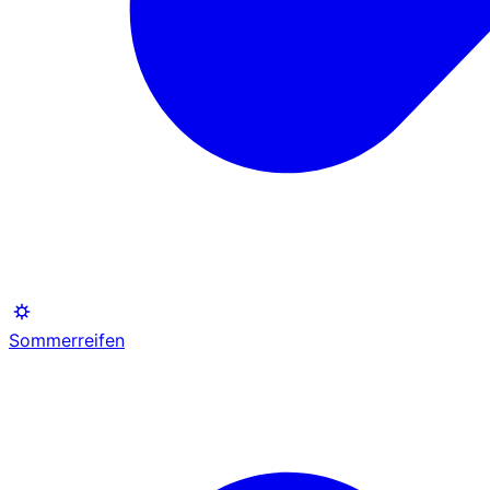
Sommerreifen