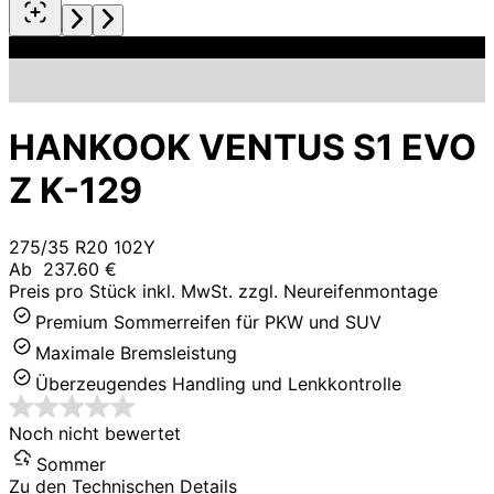
HANKOOK VENTUS S1 EVO
Z K-129
275/35 R20 102Y
Ab
237.60 €
Preis pro Stück inkl. MwSt. zzgl. Neureifenmontage
Premium Sommerreifen für PKW und SUV
Maximale Bremsleistung
Überzeugendes Handling und Lenkkontrolle
Noch nicht bewertet
Sommer
Zu den Technischen Details