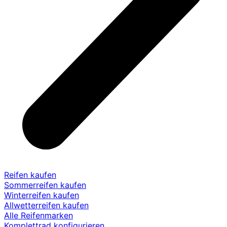
Reifen kaufen
Sommerreifen kaufen
Winterreifen kaufen
Allwetterreifen kaufen
Alle Reifenmarken
Komplettrad konfigurieren