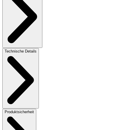
Technische Details
Produktsicherheit