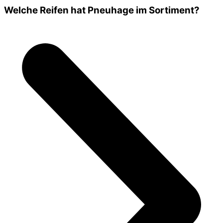
Welche Reifen hat Pneuhage im Sortiment?