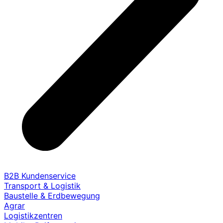
B2B Kundenservice
Transport & Logistik
Baustelle & Erdbewegung
Agrar
Logistikzentren