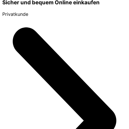
Sicher und bequem Online einkaufen
Privatkunde