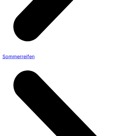
Sommerreifen