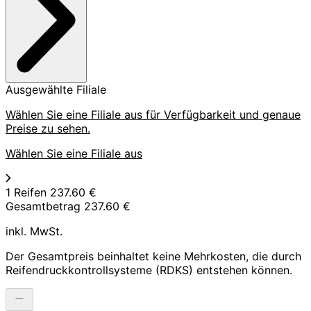
Ausgewählte Filiale
Wählen Sie eine Filiale aus für Verfügbarkeit und genaue
Preise zu sehen.
Wählen Sie eine Filiale aus
1 Reifen
237.60 €
Gesamtbetrag
237.60 €
inkl. MwSt.
Der Gesamtpreis beinhaltet keine Mehrkosten, die durch
Reifendruckkontrollsysteme (RDKS) entstehen können.