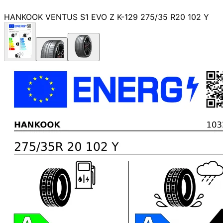
HANKOOK VENTUS S1 EVO Z K-129 275/35 R20 102 Y