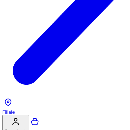
Filiale