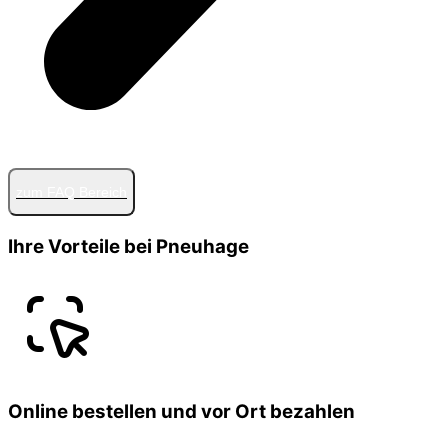
zum FAQ Bereich
Ihre Vorteile bei Pneuhage
Online bestellen und vor Ort bezahlen