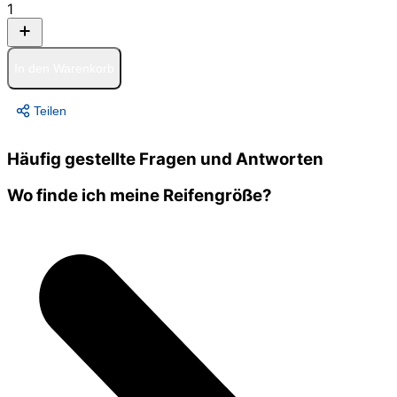
1
In den Warenkorb
Teilen
Häufig gestellte Fragen und Antworten
Wo finde ich meine Reifengröße?