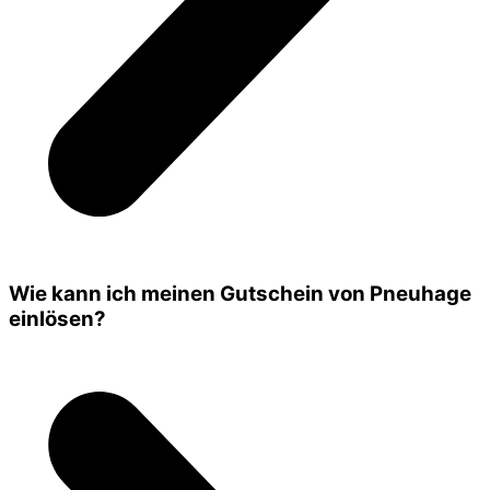
Wie kann ich meinen Gutschein von Pneuhage
einlösen?