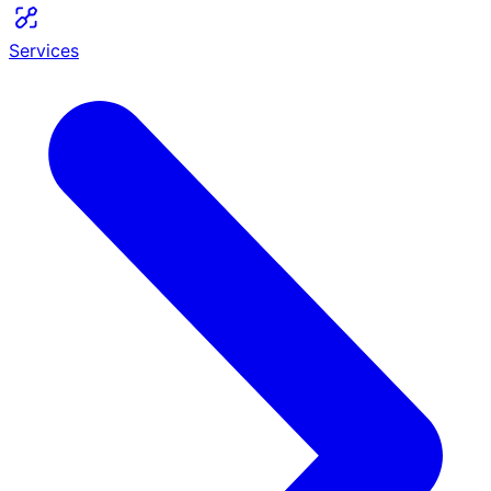
Services