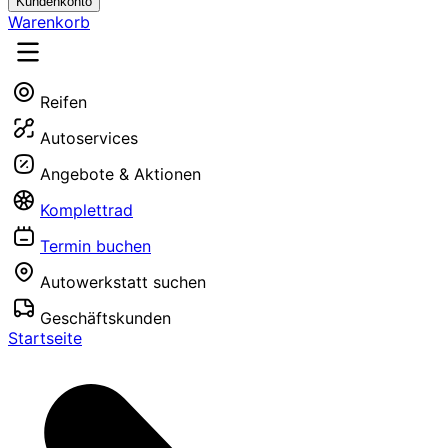
Kundenkonto
Warenkorb
Reifen
Autoservices
Angebote & Aktionen
Komplettrad
Termin buchen
Autowerkstatt suchen
Geschäftskunden
Startseite