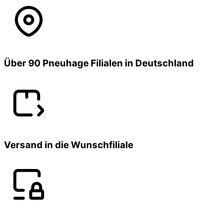
Über 90 Pneuhage Filialen in Deutschland
Versand in die Wunschfiliale