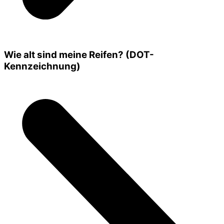
Wie alt sind meine Reifen? (DOT-
Kennzeichnung)