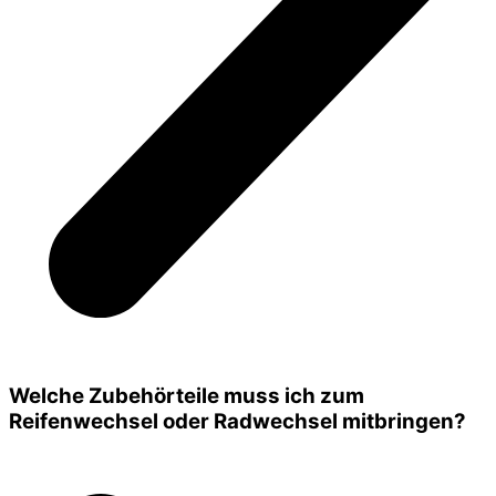
Welche Zubehörteile muss ich zum
Reifenwechsel oder Radwechsel mitbringen?