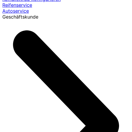
Reifenservice
Autoservice
Geschäftskunde