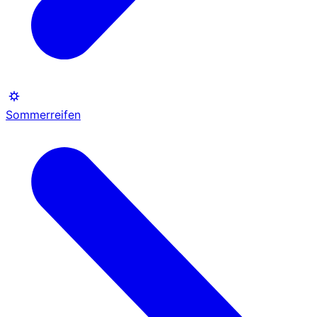
Sommerreifen