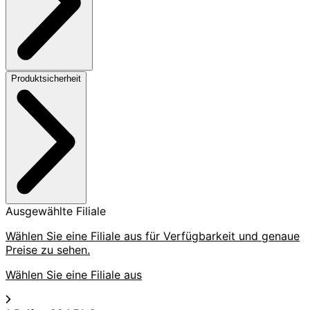
Produktsicherheit
Ausgewählte Filiale
Wählen Sie eine Filiale aus für Verfügbarkeit und genaue
Preise zu sehen.
Wählen Sie eine Filiale aus