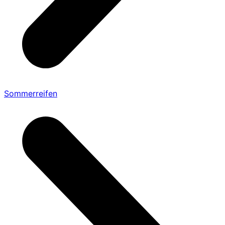
Sommerreifen