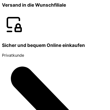
Versand in die Wunschfiliale
Sicher und bequem Online einkaufen
Privatkunde