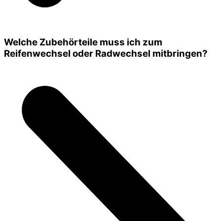
Welche Zubehörteile muss ich zum
Reifenwechsel oder Radwechsel mitbringen?