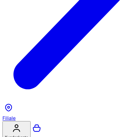
Filiale