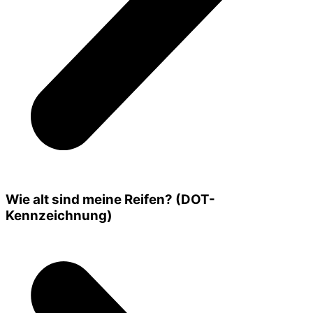
Wie alt sind meine Reifen? (DOT-
Kennzeichnung)