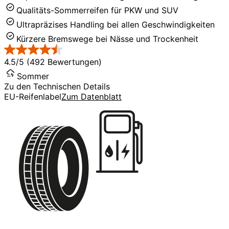
Qualitäts-Sommerreifen für PKW und SUV
Ultrapräzises Handling bei allen Geschwindigkeiten
Kürzere Bremswege bei Nässe und Trockenheit
4.5/5 (492 Bewertungen)
Sommer
Zu den Technischen Details
EU-Reifenlabel
Zum Datenblatt
C