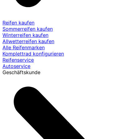
Reifen kaufen
Sommerreifen kaufen
Winterreifen kaufen
Allwetterreifen kaufen
Alle Reifenmarken
Komplettrad konfigurieren
Reifenservice
Autoservice
Geschäftskunde