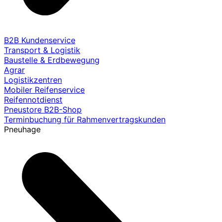
B2B Kundenservice
Transport & Logistik
Baustelle & Erdbewegung
Agrar
Logistikzentren
Mobiler Reifenservice
Reifennotdienst
Pneustore B2B-Shop
Terminbuchung für Rahmenvertragskunden
Pneuhage