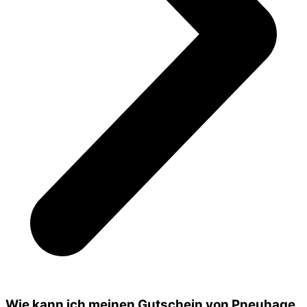
Wie kann ich meinen Gutschein von Pneuhage