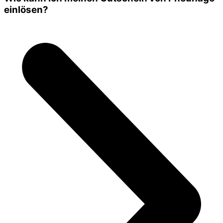
einlösen?