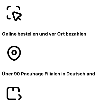
Online bestellen und vor Ort bezahlen
Über 90 Pneuhage Filialen in Deutschland