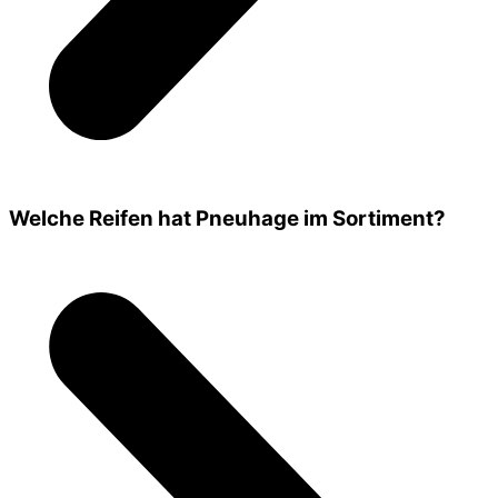
Welche Reifen hat Pneuhage im Sortiment?