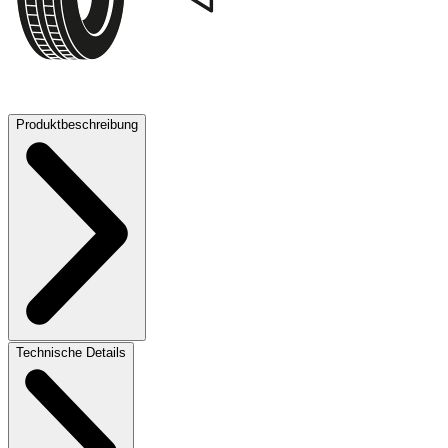
72 dB
Produktbeschreibung
Technische Details