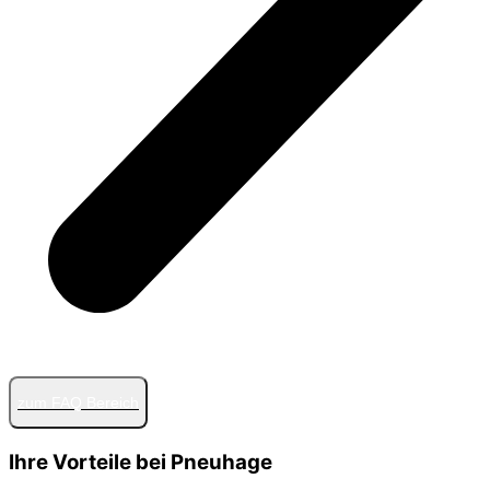
zum FAQ Bereich
Ihre Vorteile bei Pneuhage