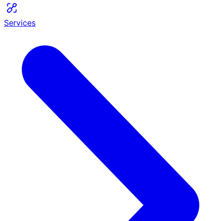
Services