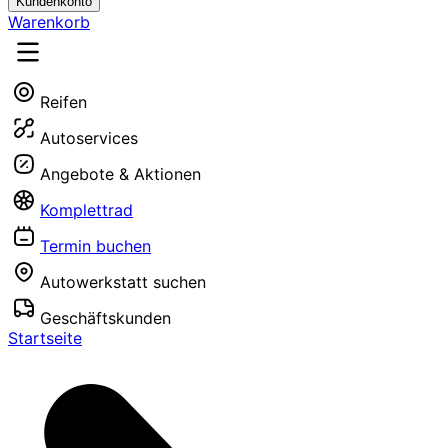
Kundenkonto
Warenkorb
Reifen
Autoservices
Angebote & Aktionen
Komplettrad
Termin buchen
Autowerkstatt suchen
Geschäftskunden
Startseite