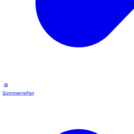
Sommerreifen