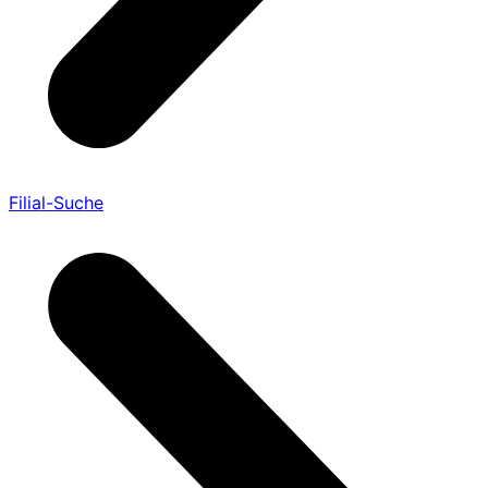
Filial-Suche