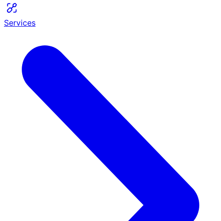
Services