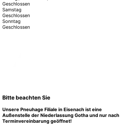
Geschlossen
Samstag
Geschlossen
Sonntag
Geschlossen
Bitte beachten Sie
Unsere Pneuhage Filiale in Eisenach ist eine
Außenstelle der Niederlassung Gotha und nur nach
Terminvereinbarung geöffnet!