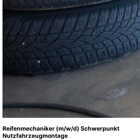
Reifenmechaniker (m/w/d) Schwerpunkt
Nutzfahrzeugmontage