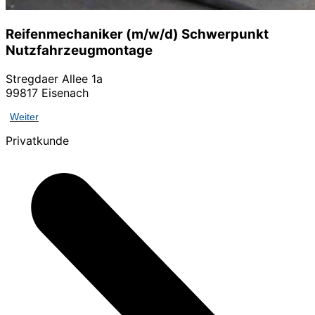
Reifenmechaniker (m/w/d) Schwerpunkt
Nutzfahrzeugmontage
Stregdaer Allee 1a
99817 Eisenach
Weiter
Privatkunde