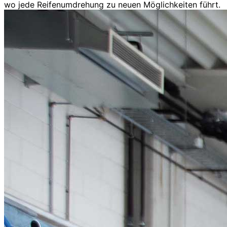
wo jede Reifenumdrehung zu neuen Möglichkeiten führt.