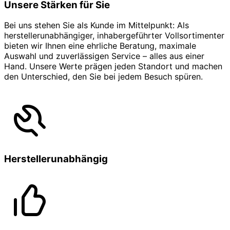
Unsere Stärken für Sie
Bei uns stehen Sie als Kunde im Mittelpunkt: Als
herstellerunabhängiger, inhabergeführter Vollsortimenter
bieten wir Ihnen eine ehrliche Beratung, maximale
Auswahl und zuverlässigen Service – alles aus einer
Hand. Unsere Werte prägen jeden Standort und machen
den Unterschied, den Sie bei jedem Besuch spüren.
Herstellerunabhängig