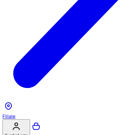
Filiale