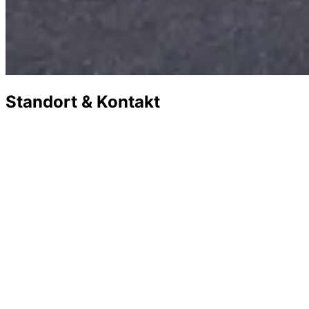
Standort & Kontakt