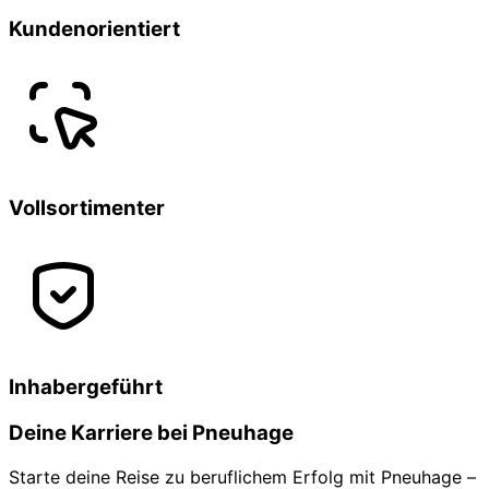
Kundenorientiert
Vollsortimenter
Inhabergeführt
Deine Karriere bei Pneuhage
Starte deine Reise zu beruflichem Erfolg mit Pneuhage –