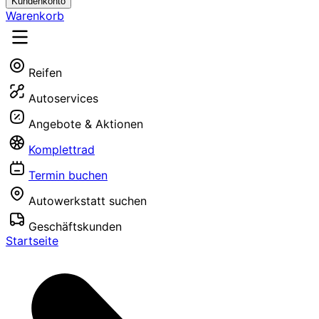
Kundenkonto
Warenkorb
Reifen
Autoservices
Angebote & Aktionen
Komplettrad
Termin buchen
Autowerkstatt suchen
Geschäftskunden
Startseite