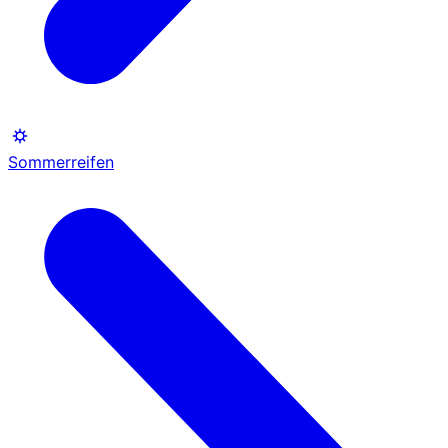
Sommerreifen