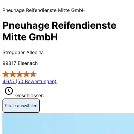
Pneuhage Reifendienste Mitte GmbH
Pneuhage Reifendienste
Mitte GmbH
Stregdaer Allee 1a
99817 Eisenach
4.6/5 (50 Bewertungen)
Geschlossen.
Filiale auswählen