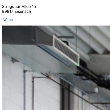
Stregdaer Allee 1a
99817 Eisenach
Weiter